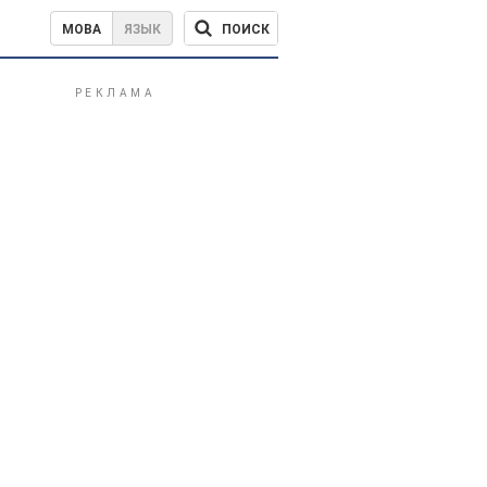
ПОИСК
МОВА
ЯЗЫК