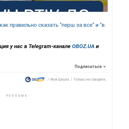
как правильно сказать
"перш за все" и "в
ция у нас в Telegram-канале
OBOZ.UA
и
Подписаться
Моя Школа
Только не говорите...