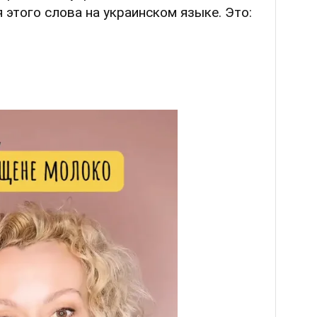
 этого слова на украинском языке. Это: