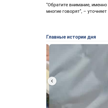
"Обратите внимание, именно 
многие говорят", – уточняет 
Главные истории дня