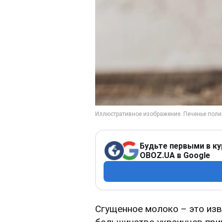
Будьте первыми в ку
OBOZ.UA в Google
Сгущенное молоко – это изв