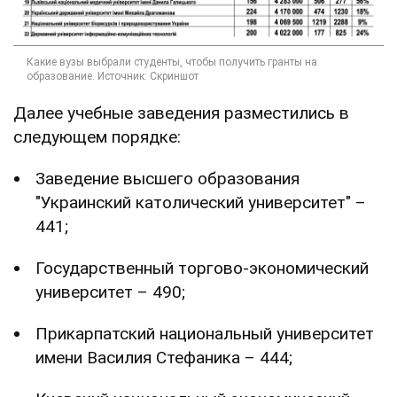
Далее учебные заведения разместились в
следующем порядке:
Заведение высшего образования
"Украинский католический университет" –
441;
Государственный торгово-экономический
университет – 490;
Прикарпатский национальный университет
имени Василия Стефаника – 444;