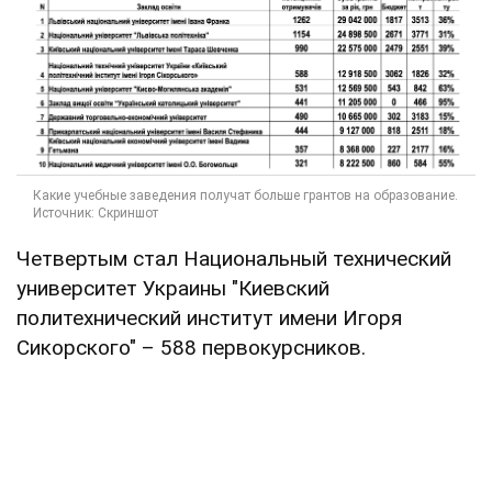
Четвертым стал Национальный технический
университет Украины "Киевский
политехнический институт имени Игоря
Сикорского" – 588 первокурсников.