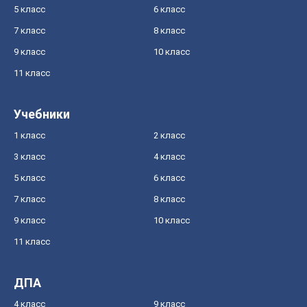
5 класс
6 класс
7 класс
8 класс
9 класс
10 класс
11 класс
Учебники
1 класс
2 класс
3 класс
4 класс
5 класс
6 класс
7 класс
8 класс
9 класс
10 класс
11 класс
ДПА
4 класс
9 класс