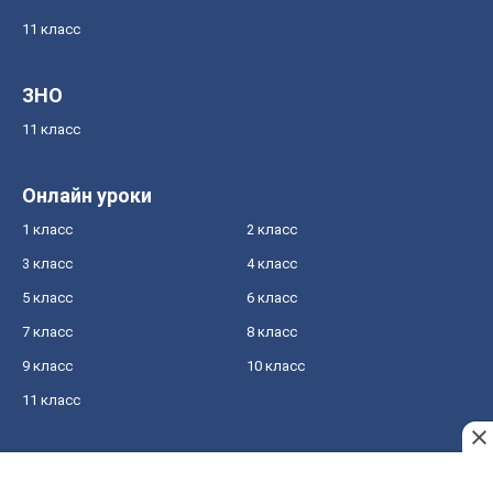
11 класс
ЗНО
11 класс
Онлайн уроки
1 класс
2 класс
3 класс
4 класс
5 класс
6 класс
7 класс
8 класс
9 класс
10 класс
11 класс