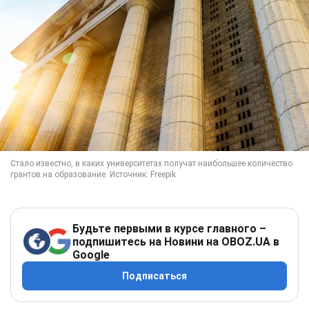
Будьте первыми в курсе главного –
подпишитесь на Новини на OBOZ.UA в
Google
Подписаться