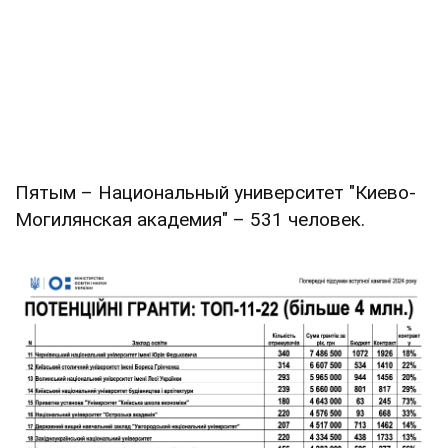
Пятым – Национальный университет "Киево-
Могилянская академия" – 531 человек.