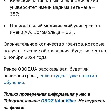
Киевский национальный экономический
университет имени Вадима Гетьмана –
357;
Национальный медицинский университет
имени А.А. Богомольца – 321.
Окончательное количество грантов, которые
получат высшие образования, будет известно
5 ноября 2024 года.
Ранее OBOZ.UA рассказывал, будет ли
зачислен грант,
если студент уже оплатил
обучение.
Только проверенная информация у нас в
Telegram-канале
OBOZ.UA
и
Viber
. Не ведитесь
на фейки!