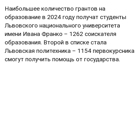
Наибольшее количество грантов на
образование в 2024 году получат студенты
Львовского национального университета
имени Ивана Франко – 1262 соискателя
образования. Второй в списке стала
Львовская политехника – 1154 первокурсника
смогут получить помощь от государства.