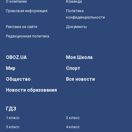
О компании
Команда
Правовая информация
Политика
конфиденциальности
Реклама на сайте
Документы
Редакционная политика
OBOZ.UA
Моя Школа
Мир
Спорт
Общество
Все новости
Новости образования
ГДЗ
1 класс
2 класс
3 класс
4 класс