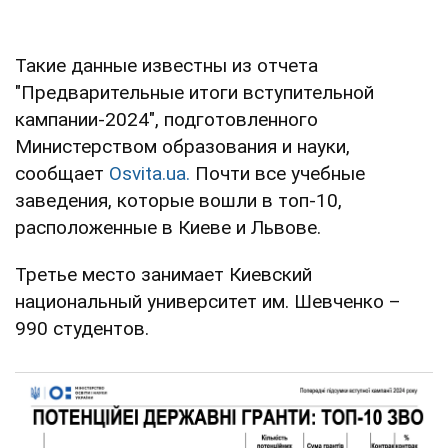
Такие данные известны из отчета
"Предварительные итоги вступительной
кампании-2024", подготовленного
Министерством образования и науки,
сообщает
Оsvita.ua.
Почти все учебные
заведения, которые вошли в топ-10,
расположенные в Киеве и Львове.
Третье место занимает Киевский
национальный университет им. Шевченко –
990 студентов.