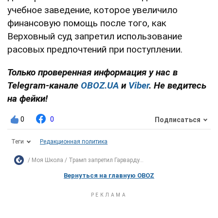
учебное заведение, которое увеличило
финансовую помощь после того, как
Верховный суд запретил использование
расовых предпочтений при поступлении.
Только проверенная информация у нас в
Telegram-канале
OBOZ.UA
и
Viber
. Не ведитесь
на фейки!
0
0
Подписаться
Теги
Редакционная политика
Моя Школа
Трамп запретил Гарварду...
Вернуться на главную OBOZ