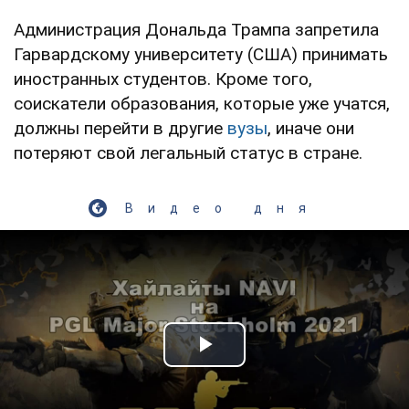
Администрация Дональда Трампа запретила
Гарвардскому университету (США) принимать
иностранных студентов. Кроме того,
соискатели образования, которые уже учатся,
должны перейти в другие
вузы
, иначе они
потеряют свой легальный статус в стране.
Видео дня
Play Video