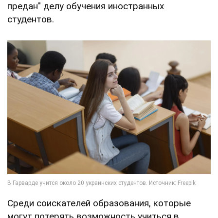
предан" делу обучения иностранных
студентов.
Среди соискателей образования, которые
могут потерять возможность учиться в