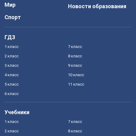
Мир
Новости образования
Спорт
ГДЗ
1 класс
7 класс
2 класс
8 класс
3 класс
9 класс
4 класс
10 класс
5 класс
11 класс
6 класс
Учебники
1 класс
7 класс
2 класс
8 класс