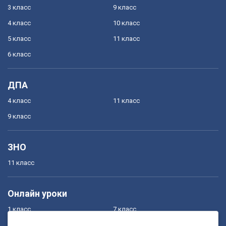
3 класс
9 класс
4 класс
10 класс
5 класс
11 класс
6 класс
ДПА
4 класс
11 класс
9 класс
ЗНО
11 класс
Онлайн уроки
1 класс
7 класс
2 класс
8 класс