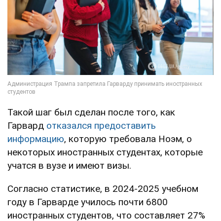
Такой шаг был сделан после того, как
Гарвард
отказался предоставить
информацию
, которую требовала Ноэм, о
некоторых иностранных студентах, которые
учатся в вузе и имеют визы.
Согласно статистике, в 2024-2025 учебном
году в Гарварде училось почти 6800
иностранных студентов, что составляет 27%