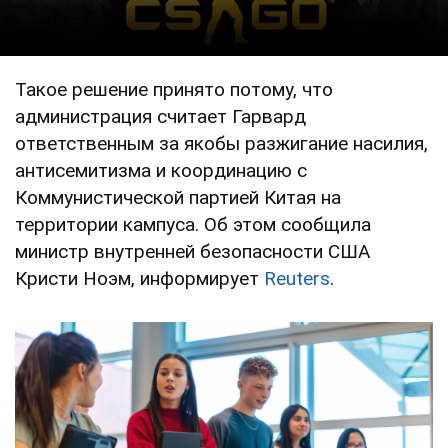
Такое решение принято потому, что
администрация считает Гарвард
ответственным за якобы разжигание насилия,
антисемитизма и координацию с
Коммунистической партией Китая на
территории кампуса. Об этом сообщила
министр внутренней безопасности США
Кристи Ноэм, информирует
Reuters
.