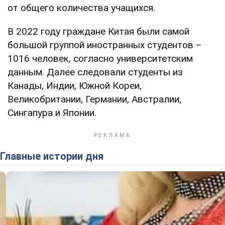
от общего количества учащихся.
В 2022 году граждане Китая были самой
большой группой иностранных студентов –
1016 человек, согласно университетским
данным. Далее следовали студенты из
Канады, Индии, Южной Кореи,
Великобритании, Германии, Австралии,
Сингапура и Японии.
Главные истории дня