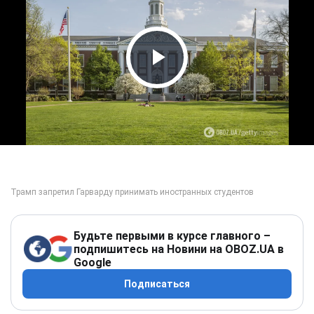
Play Video
Будьте первыми в курсе главного –
подпишитесь на Новини на OBOZ.UA в
Google
Подписаться