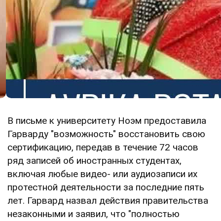
В письме к университету Ноэм предоставила
Гарварду "возможность" восстановить свою
сертификацию, передав в течение 72 часов
ряд записей об иностранных студентах,
включая любые видео- или аудиозаписи их
протестной деятельности за последние пять
лет. Гарвард назвал действия правительства
незаконными и заявил, что "полностью