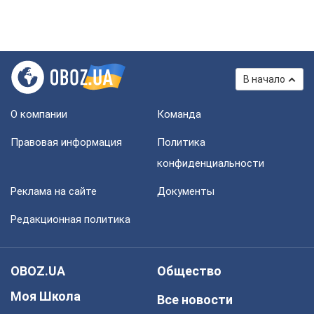
В начало
О компании
Команда
Правовая информация
Политика
конфиденциальности
Реклама на сайте
Документы
Редакционная политика
OBOZ.UA
Общество
Моя Школа
Все новости