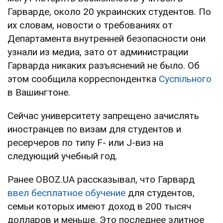
Гарварде, около 20 украинских студентов. По
их словам, новости о требованиях от
Департамента внутренней безопасности они
узнали из медиа, зато от администрации
Гарварда никаких разъяснений не было. Об
этом сообщила корреспондентка
Суспільного
в Вашингтоне.
Сейчас университету запрещено зачислять
иностранцев по визам для студентов и
ресерчеров по типу F- или J-виз на
следующий учебный год.
Ранее OBOZ.UA рассказывал, что Гарвард
ввел бесплатное обучение
для студентов,
семьи которых имеют доход в 200 тысяч
долларов и меньше. Это последнее элитное