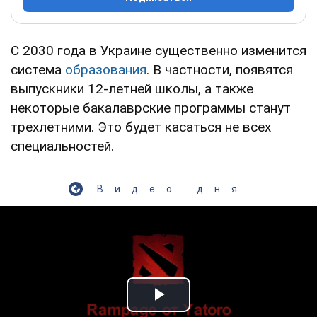
С 2030 года в Украине существенно изменится
система
образования
. В частности, появятся
выпускники 12-летней школы, а также
некоторые бакалаврские программы станут
трехлетними. Это будет касаться не всех
специальностей.
Видео дня
Play Video