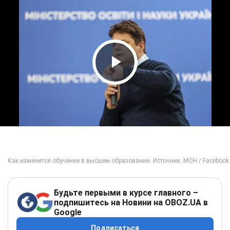
Play Video
Будьте первыми в курсе главного –
подпишитесь на Новини на OBOZ.UA в
Google
Подписаться