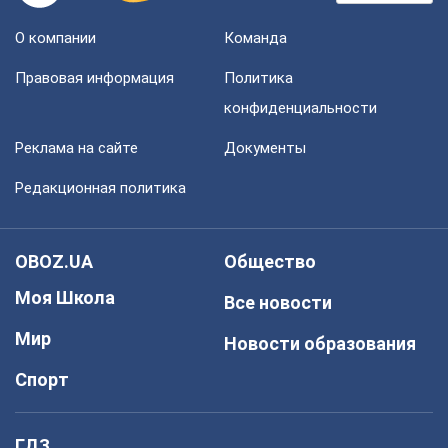
О компании
Команда
Правовая информация
Политика
конфиденциальности
Реклама на сайте
Документы
Редакционная политика
OBOZ.UA
Общество
Моя Школа
Все новости
Мир
Новости образования
Спорт
ГДЗ