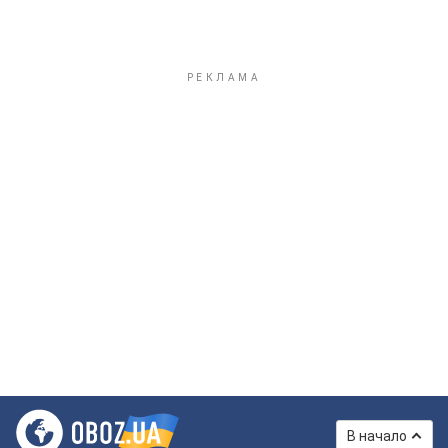
В начало