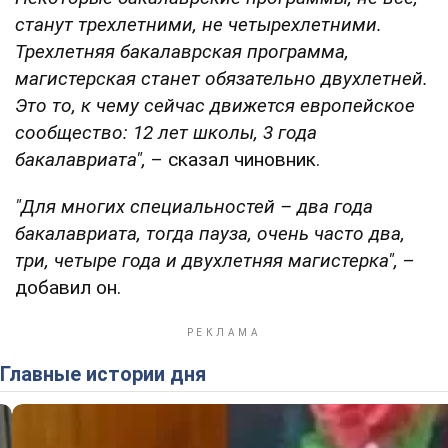
станут трехлетними, не четырехлетними.
Трехлетняя бакалаврская программа,
магистерская станет обязательно двухлетней.
Это то, к чему сейчас движется европейское
сообщество: 12 лет школы, 3 года
бакалавриата",
– сказал чиновник.
"Для многих специальностей – два года
бакалавриата, тогда пауза, очень часто два,
три, четыре года и двухлетняя магистерка",
–
добавил он.
Главные истории дня