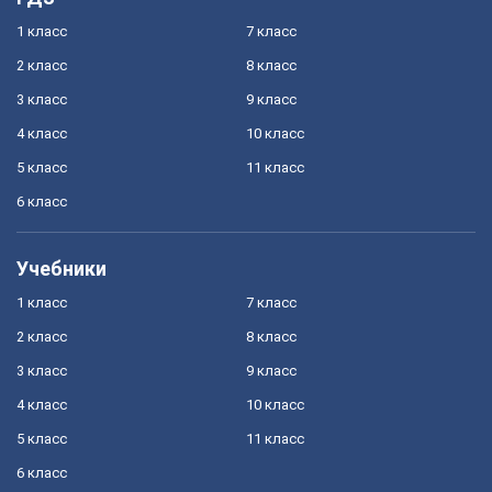
1 класс
7 класс
2 класс
8 класс
3 класс
9 класс
4 класс
10 класс
5 класс
11 класс
6 класс
Учебники
1 класс
7 класс
2 класс
8 класс
3 класс
9 класс
4 класс
10 класс
5 класс
11 класс
6 класс