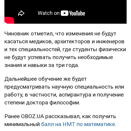
Чиновник отметил, что изменения не будут
касаться медиков, архитекторов и инженеров
и тех специальностей, где студенты физически
не будут успевать получить необходимые
знания и навыки за три года.
Дальнейшее обучение же будет
предусматривать научную специальность или
работу, в частности, аспирантура и получение
степени доктора философии.
Ранее OBOZ.UA рассказывал, как получить
минимальный
балл на НМТ по математике.