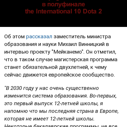
Об этом
рассказал
заместитель министра
образования и науки Михаил Винницкий в
интервью проекту "Мейканемо". Он отметил,
что в таком случае магистерская программа
станет обязательной двухлетней, к чему
сейчас движется европейское сообщество.
"В 2030 году у нас очень существенно
изменится система образования. Во-первых,
это первый выпуск 12-летней школы, я
напомню что мы последняя страна в Европе,
которая не имеет 12-летней школы.
Некоторые бакалаврские программы, не все,