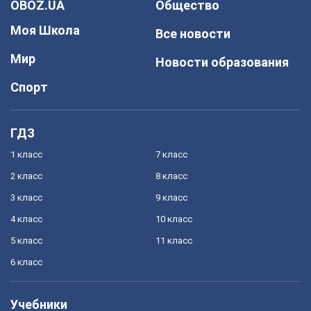
OBOZ.UA
Общество
Моя Школа
Все новости
Мир
Новости образования
Спорт
ГДЗ
1 класс
7 класс
2 класс
8 класс
3 класс
9 класс
4 класс
10 класс
5 класс
11 класс
6 класс
Учебники