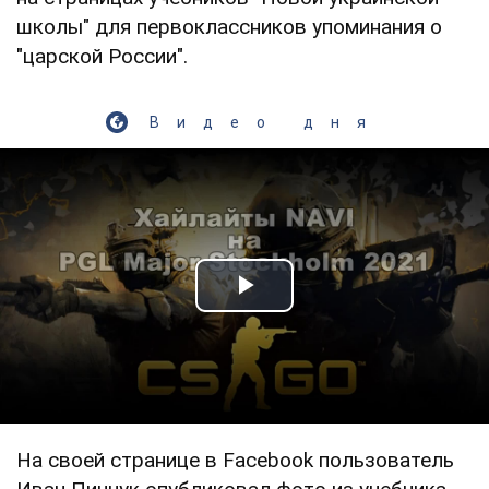
школы" для первоклассников упоминания о
"царской России".
Видео дня
Play Video
На своей странице в Facebook пользователь