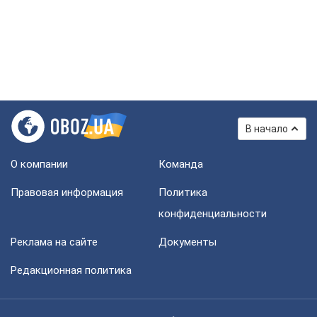
В начало
О компании
Команда
Правовая информация
Политика
конфиденциальности
Реклама на сайте
Документы
Редакционная политика