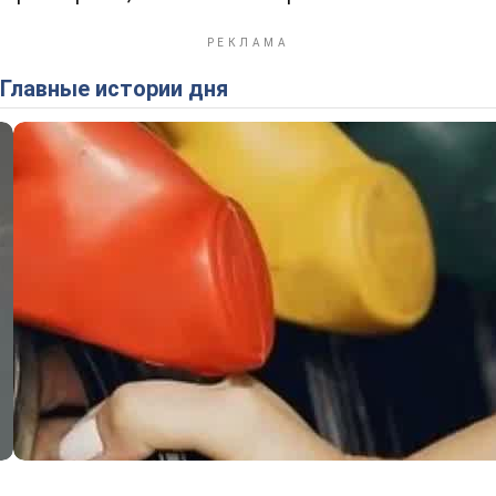
Главные истории дня