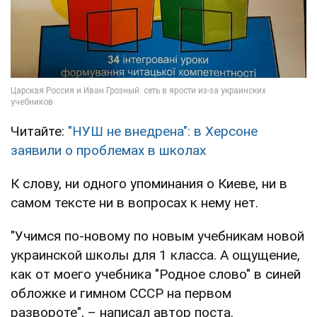
Читайте:
"НУШ не внедрена": в Херсоне
заявили о проблемах в школах
К слову, ни одного упоминания о Киеве, ни в
самом тексте ни в вопросах к нему нет.
"Учимся по-новому по новым учебникам новой
украинской школы для 1 класса. А ощущение,
как от моего учебника "Родное слово" в синей
обложке и гимном СССР на первом
развороте", – написал автор поста.