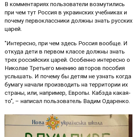
В комментариях пользователи возмутились
при чем тут Россия в украинских учебниках и
почему первоклассники должны знать русских
царей.
"Интересно, при чем здесь Россия вообще. И
откуда дети в первом классе должны знать
трех российских царей. Особенно интересно о
Николае Третьего мнению авторов пособия
услышать. И почему бы детям не узнать когда
бумагу начали производить на территории их
страны, или, например, Европы. Кабзда какая-
то", – написал пользователь Вадим Одаренко.