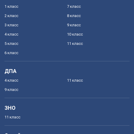
1 класс
7 класс
2 класс
8 класс
3 класс
9 класс
4 класс
10 класс
5 класс
11 класс
6 класс
ДПА
4 класс
11 класс
9 класс
ЗНО
11 класс