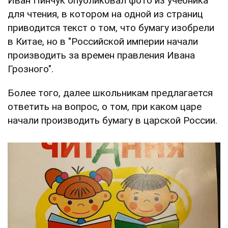
Иван Пинчук опубликовал фото из учебника
для чтения, в котором на одной из страниц
приводится текст о том, что бумагу изобрели
в Китае, но в "Российской империи начали
производить за времен правления Ивана
Грозного".
Более того, далее школьникам предлагается
ответить на вопрос, о том, при каком царе
начали производить бумагу в царской России.