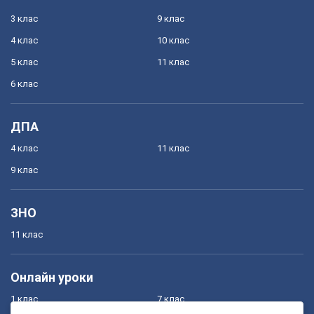
3 клас
9 клас
4 клас
10 клас
5 клас
11 клас
6 клас
ДПА
4 клас
11 клас
9 клас
ЗНО
11 клас
Онлайн уроки
1 клас
7 клас