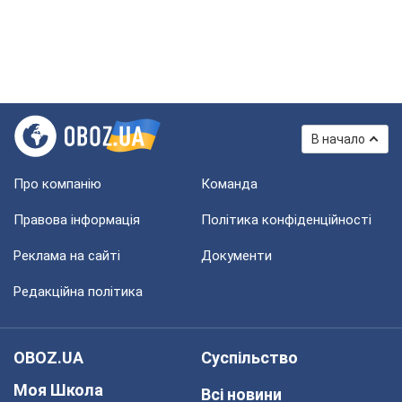
В начало
Про компанію
Команда
Правова інформація
Політика конфіденційності
Реклама на сайті
Документи
Редакційна політика
OBOZ.UA
Суспільство
Моя Школа
Всі новини