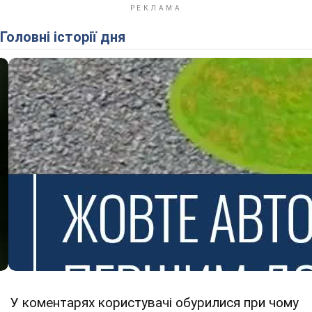
Головні історії дня
У коментарях користувачі обурилися при чому