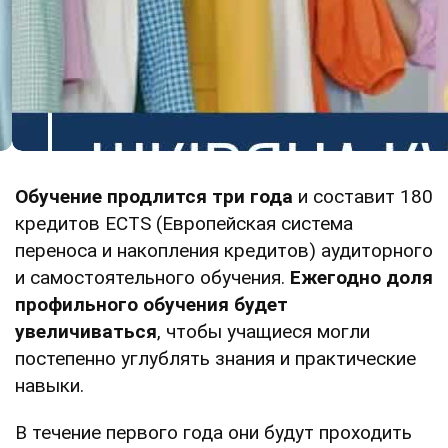
Обучение продлится три года
и
составит 180
кредитов ECTS (Европейская система
переноса и накопления кредитов) аудиторного
и самостоятельного обучения.
Ежегодно доля
профильного обучения будет
увеличиваться
, чтобы учащиеся могли
постепенно углублять знания и практические
навыки.
В течение первого года они будут проходить