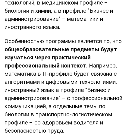
технологий, в медицинском профиле –
биологии и химии, а в профиле "Бизнес и
администрирование" – математики и
иностранного языка.
Особенностью программы является то, что
общеобразовательные предметы будут
изучаться через практический
профессиональный контекст
. Например,
математика в ІТ-профиле будет связана с
алгоритмами и цифровыми технологиями,
иностранный язык в профиле "Бизнес и
администрирование" – с профессиональной
коммуникацией, а отдельные темы по
биологии в транспортно-логистическом
профиле – со здоровьем водителя и
безопасностью труда.