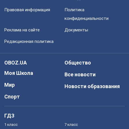
Правовая информация
Политика
конфиденциальности
Реклама на сайте
Документы
Редакционная политика
OBOZ.UA
Общество
Моя Школа
Все новости
Мир
Новости образования
Спорт
ГДЗ
1 класс
7 класс