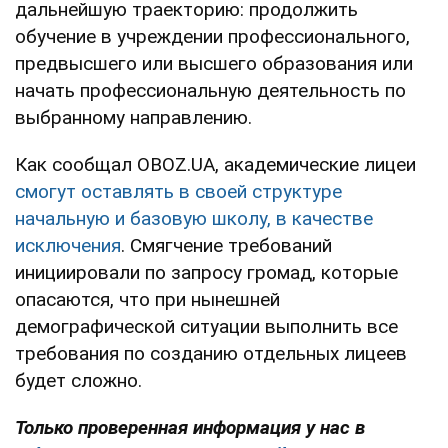
дальнейшую траекторию: продолжить
обучение в учреждении профессионального,
предвысшего или высшего образования или
начать профессиональную деятельность по
выбранному направлению.
Как сообщал OBOZ.UA, академические лицеи
смогут оставлять в своей структуре
начальную и базовую школу, в качестве
исключения
. Смягчение требований
инициировали по запросу громад, которые
опасаются, что при нынешней
демографической ситуации выполнить все
требования по созданию отдельных лицеев
будет сложно.
Только
проверенная информация у нас в