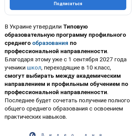
Подписаться
В Украине утвердили
Типовую
образовательную программу профильного
среднего
образования
по
профессиональной направленности
.
Благодаря этому уже с 1 сентября 2027 года
ученики
школ
, переходящие в 10 класс,
смогут выбирать между академическим
направлением и профильным обучением по
профессиональной направленности
.
Последнее будет сочетать получение полного
общего среднего образования с освоением
практических навыков.
Видео дня