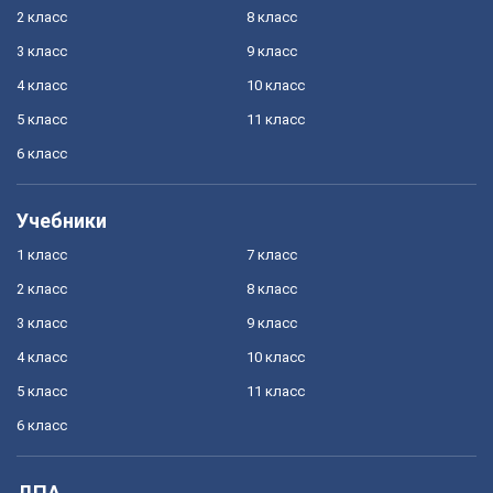
2 класс
8 класс
3 класс
9 класс
4 класс
10 класс
5 класс
11 класс
6 класс
Учебники
1 класс
7 класс
2 класс
8 класс
3 класс
9 класс
4 класс
10 класс
5 класс
11 класс
6 класс
ДПА