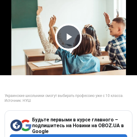
Play Video
Будьте первыми в курсе главного –
подпишитесь на Новини на OBOZ.UA в
Google