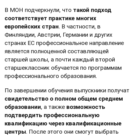
В МОН подчеркнули, что
такой подход
соответствует практике многих
европейских стран
. В частности, в
Финляндии, Австрии, Германии и других
странах ЕС профессиональное направление
является полноценной составляющей
старшей школы, а почти каждый второй
старшеклассник обучается по программам
профессионального образования.
По завершении обучения выпускники получат
свидетельство о полном общем среднем
образовании
, а также
возможность
подтвердить профессиональную
квалификацию через квалификационные
центры
. После этого они смогут выбрать