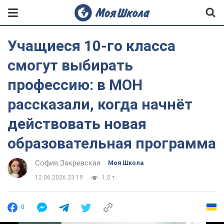
Учащиеся 10-го класса
смогут выбирать
профессию: в МОН
рассказали, когда начнёт
действовать новая
образовательная программа
София Закревская
Моя Школа
12.06.2026 23:19
1,5 т.
0