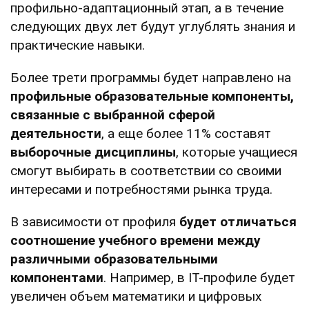
профильно-адаптационный этап, а в течение
следующих двух лет будут углублять знания и
практические навыки.
Более трети программы будет направлено на
профильные образовательные компоненты,
связанные с выбранной сферой
деятельности
, а еще более 11% составят
выборочные дисциплины
, которые учащиеся
смогут выбирать в соответствии со своими
интересами и потребностями рынка труда.
В зависимости от профиля
будет отличаться
соотношение учебного времени между
различными образовательными
компонентами
. Например, в ІТ-профиле будет
увеличен объем математики и цифровых