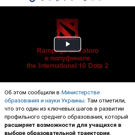
Play Video
Об этом сообщили в
Министерстве
образования и науки Украины
. Там отметили,
что это один из ключевых шагов в развитии
профильного среднего образования, который
расширяет возможности для учащихся в
выборе образовательной траектории
.