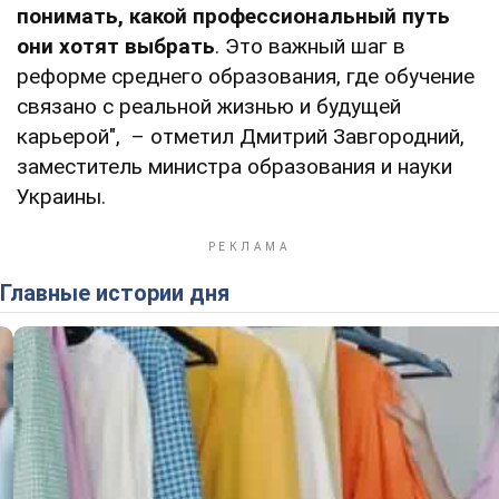
понимать, какой профессиональный путь
они хотят выбрать
. Это важный шаг в
реформе среднего образования, где обучение
связано с реальной жизнью и будущей
карьерой", – отметил Дмитрий Завгородний,
заместитель министра образования и науки
Украины.
Главные истории дня