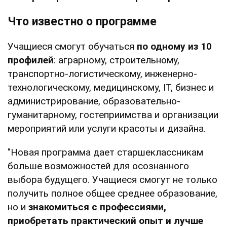
Что известно о программе
Учащиеся смогут обучаться
по одному из 10
профилей
: аграрному, строительному,
транспортно-логистическому, инженерно-
технологическому, медицинскому, ІТ, бизнес и
администрирование, образовательно-
гуманитарному, гостеприимства и организации
мероприятий или услуги красоты и дизайна.
"Новая программа дает старшеклассникам
больше возможностей для осознанного
выбора будущего. Учащиеся смогут не только
получить полное общее среднее образование,
но и
знакомиться с профессиями,
приобретать практический опыт и лучше