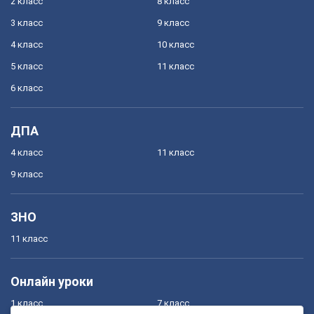
2 класс
8 класс
3 класс
9 класс
4 класс
10 класс
5 класс
11 класс
6 класс
ДПА
4 класс
11 класс
9 класс
ЗНО
11 класс
Онлайн уроки
1 класс
7 класс