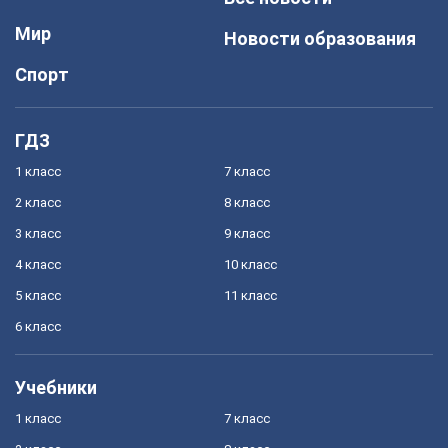
Мир
Новости образования
Спорт
ГДЗ
1 класс
7 класс
2 класс
8 класс
3 класс
9 класс
4 класс
10 класс
5 класс
11 класс
6 класс
Учебники
1 класс
7 класс