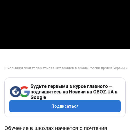
Будьте первыми в курсе главного –
подпишитесь на Новини на OBOZ.UA в
Google
Подписаться
Обучение в школах начнется с почтения