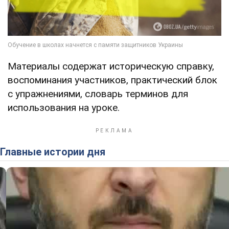
Материалы содержат историческую справку,
воспоминания участников, практический блок
с упражнениями, словарь терминов для
использования на уроке.
Главные истории дня