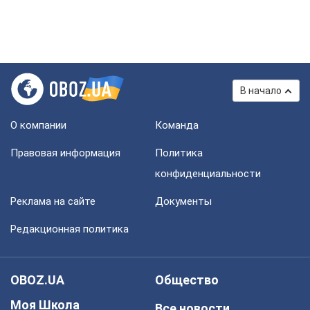
В начало
О компании
Команда
Правовая информация
Политика
конфиденциальности
Реклама на сайте
Документы
Редакционная политика
OBOZ.UA
Общество
Моя Школа
Все новости