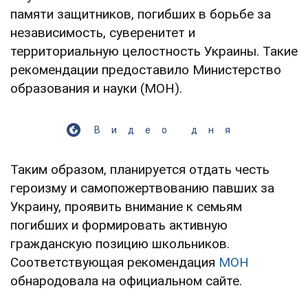
памяти защитников, погибших в борьбе за
независимость, суверенитет и
территориальную целостность Украины. Такие
рекомендации предоставило Министерство
образования и науки (МОН).
Видео дня
Таким образом, планируется отдать честь
героизму и самопожертвованию павших за
Украину, проявить внимание к семьям
погибших и формировать активную
гражданскую позицию школьников.
Соответствующая рекомендация
МОН
обнародовала на официальном сайте.