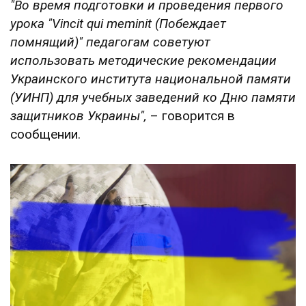
"Во время подготовки и проведения первого
урока "Vincit qui meminit (Побеждает
помнящий)" педагогам советуют
использовать методические рекомендации
Украинского института национальной памяти
(УИНП) для учебных заведений ко Дню памяти
защитников Украины",
– говорится в
сообщении.