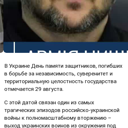
В Украине День памяти защитников, погибших
в борьбе за независимость, суверенитет и
территориальную целостность государства
отмечается 29 августа.
С этой датой связан один из самых
трагических эпизодов российско-украинской
войны к полномасштабному вторжению –
выход украинских воинов из окружения под