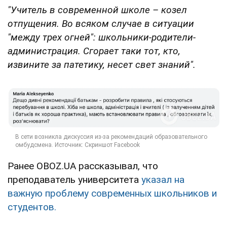
"Учитель в современной школе – козел
отпущения. Во всяком случае в ситуации
"между трех огней": школьники-родители-
администрация. Сгорает таки тот, кто,
извините за патетику, несет свет знаний".
Ранее OBOZ.UA рассказывал, что
преподаватель университета
указал на
важную проблему современных школьников и
студентов.