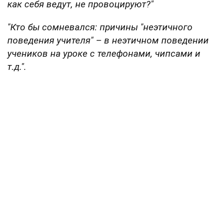
как себя ведут, не провоцируют?"
"Кто бы сомневался: причины "неэтичного
поведения учителя" – в неэтичном поведении
учеников на уроке с телефонами, чипсами и
т.д.".