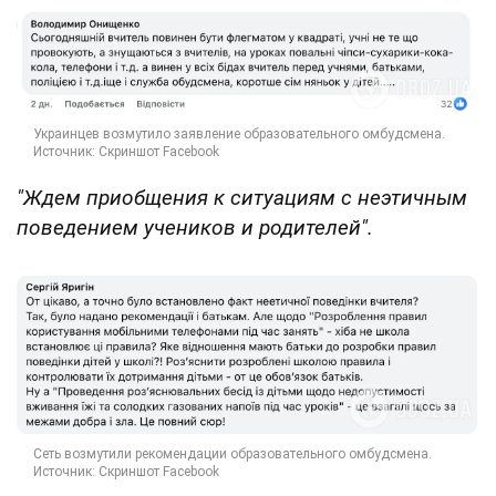
"Ждем приобщения к ситуациям с неэтичным
поведением учеников и родителей".