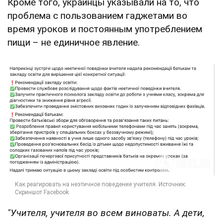
Кроме того, украинцы указывали на то, что
проблема с пользованием гаджетами во
время уроков и постоянным употреблением
пищи – не единичное явление.
"Учителя, учителя во всем виноваты. А дети,