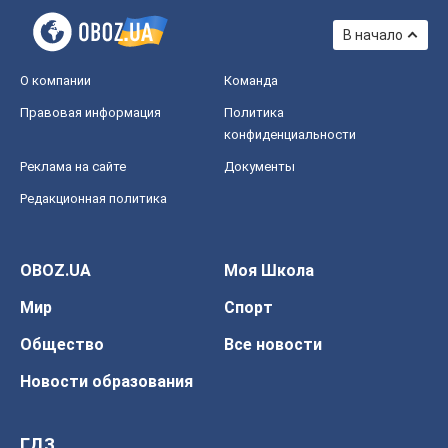
В начало
О компании
Команда
Правовая информация
Политика
конфиденциальности
Реклама на сайте
Документы
Редакционная политика
OBOZ.UA
Моя Школа
Мир
Спорт
Общество
Все новости
Новости образования
ГДЗ