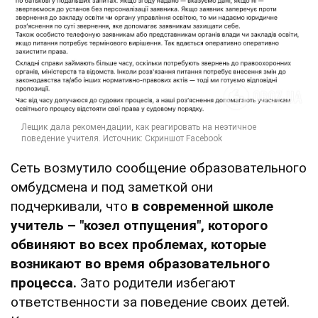
Сеть возмутило сообщение образовательного
омбудсмена и под заметкой они
подчеркивали, что
в современной школе
учитель – "козел отпущения", которого
обвиняют во всех проблемах, которые
возникают во время образовательного
процесса.
Зато родители избегают
ответственности за поведение своих детей.