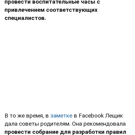
провести воспитательные часы с
привлечением соответствующих
специалистов.
В то же время, в
заметке
в Facebook Лещик
дала советы родителям. Она рекомендовала
провести собрание для разработки правил