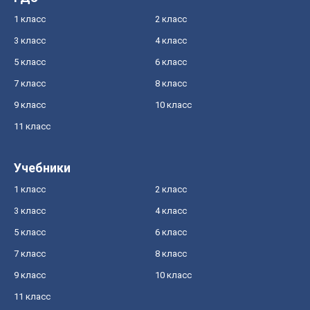
1 класс
2 класс
3 класс
4 класс
5 класс
6 класс
7 класс
8 класс
9 класс
10 класс
11 класс
Учебники
1 класс
2 класс
3 класс
4 класс
5 класс
6 класс
7 класс
8 класс
9 класс
10 класс
11 класс