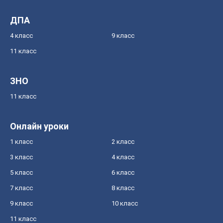
ДПА
4 класс
9 класс
11 класс
ЗНО
11 класс
Онлайн уроки
1 класс
2 класс
3 класс
4 класс
5 класс
6 класс
7 класс
8 класс
9 класс
10 класс
11 класс