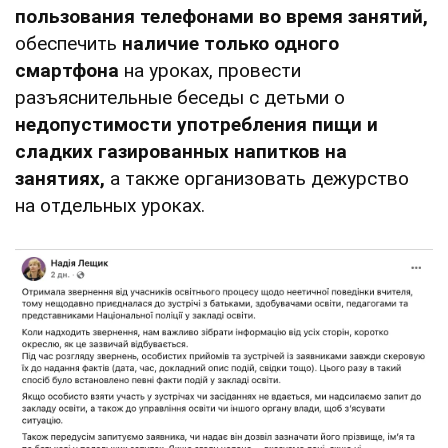
пользования телефонами во время занятий,
обеспечить
наличие только одного
смартфона
на уроках, провести
разъяснительные беседы с детьми о
недопустимости употребления пищи и
сладких газированных напитков на
занятиях,
а также организовать дежурство
на отдельных уроках.