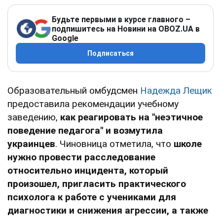
Будьте первыми в курсе главного –
подпишитесь на Новини на OBOZ.UA в
Google
Подписаться
Образовательный омбудсмен
Надежда Лещик
предоставила рекомендации учебному
заведению,
как реагировать на "неэтичное
поведение педагога" и возмутила
украинцев
. Чиновница отметила, что
школе
нужно провести расследование
относительно инцидента, который
произошел, пригласить практического
психолога к работе с учениками для
диагностики и снижения агрессии, а также