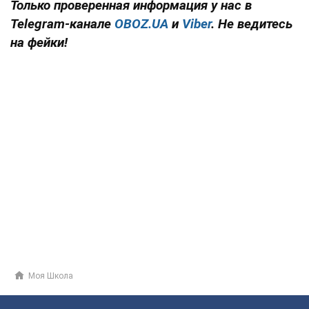
Только проверенная информация у нас в
Telegram-канале
OBOZ.UA
и
Viber
. Не ведитесь
на фейки!
Моя Школа