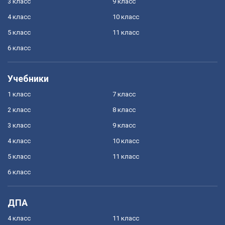
3 класс
9 класс
4 класс
10 класс
5 класс
11 класс
6 класс
Учебники
1 класс
7 класс
2 класс
8 класс
3 класс
9 класс
4 класс
10 класс
5 класс
11 класс
6 класс
ДПА
4 класс
11 класс