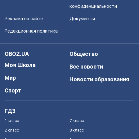
конфиденциальности
Реклама на сайте
Документы
Редакционная политика
OBOZ.UA
Общество
Моя Школа
Все новости
Мир
Новости образования
Спорт
ГДЗ
1 класс
7 класс
2 класс
8 класс