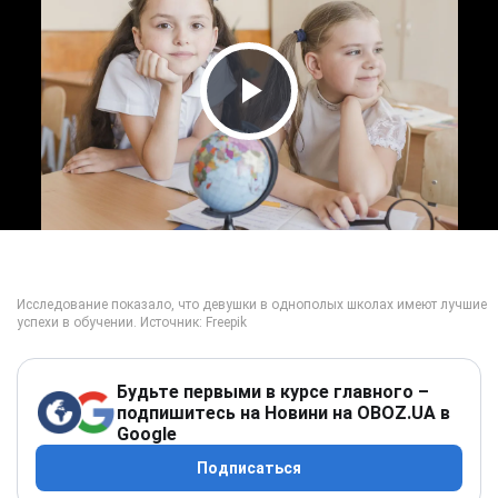
Play Video
Будьте первыми в курсе главного –
подпишитесь на Новини на OBOZ.UA в
Google
Подписаться