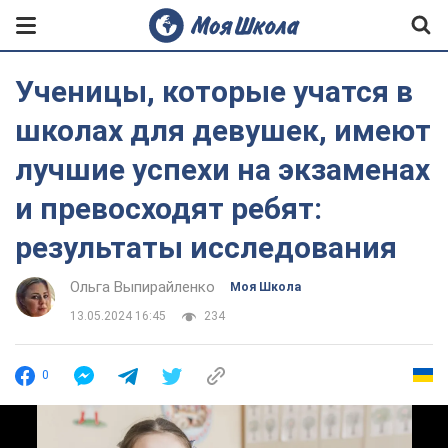
Ученицы, которые учатся в
школах для девушек, имеют
лучшие успехи на экзаменах
и превосходят ребят:
результаты исследования
Ольга Выпирайленко
Моя Школа
13.05.2024 16:45
234
0