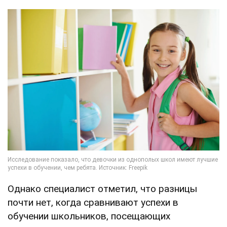
Однако специалист отметил, что разницы
почти нет, когда сравнивают успехи в
обучении школьников, посещающих