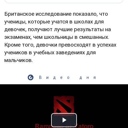
Британское исследование показало, что
ученицы, которые учатся в школах для
девочек, получают лучшие результаты на
экзаменах, чем школьницы в смешанных.
Кроме того, девочки превосходят в успехах
учеников в учебных заведениях для
мальчиков.
Видео дня
Play Video