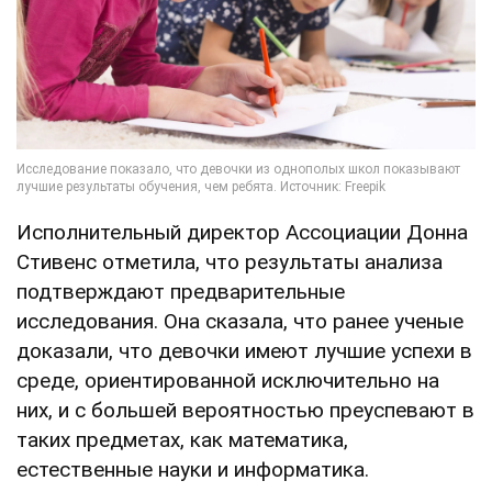
Исполнительный директор Ассоциации Донна
Стивенс отметила, что результаты анализа
подтверждают предварительные
исследования. Она сказала, что ранее ученые
доказали, что девочки имеют лучшие успехи в
среде, ориентированной исключительно на
них, и с большей вероятностью преуспевают в
таких предметах, как математика,
естественные науки и информатика.