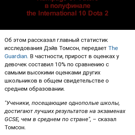
Об этом рассказал главный статистик
исследования Дэйв Томсон, передает
The
Guardian.
В частности, прирост в оценках у
девочек составил 10% по сравнению с
самыми высокими оценками других
школьников в общем свидетельстве о
среднем образовании.
"Ученики, посещающие однополые школы,
достигают лучших результатов на экзаменах
GCSE, чем в среднем по стране",
– сказал
Томсон.