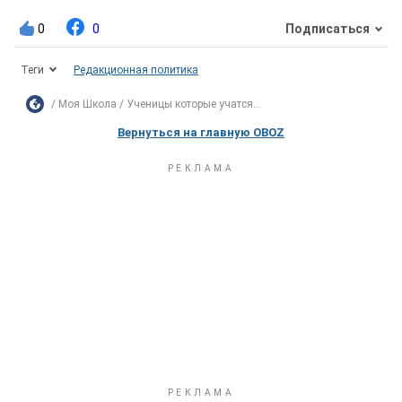
0
0
Подписаться
Теги
Редакционная политика
Моя Школа
Ученицы которые учатся...
Вернуться на главную OBOZ