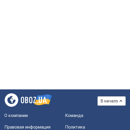
В начало
О компании
Команда
Правовая информация
Политика