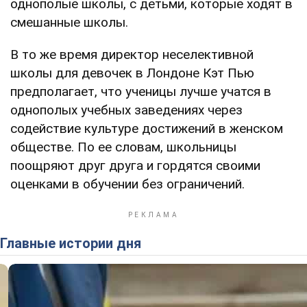
однополые школы, с детьми, которые ходят в
смешанные школы.
В то же время директор неселективной
школы для девочек в Лондоне Кэт Пью
предполагает, что ученицы лучше учатся в
однополых учебных заведениях через
содействие культуре достижений в женском
обществе. По ее словам, школьницы
поощряют друг друга и гордятся своими
оценками в обучении без ограничений.
Главные истории дня