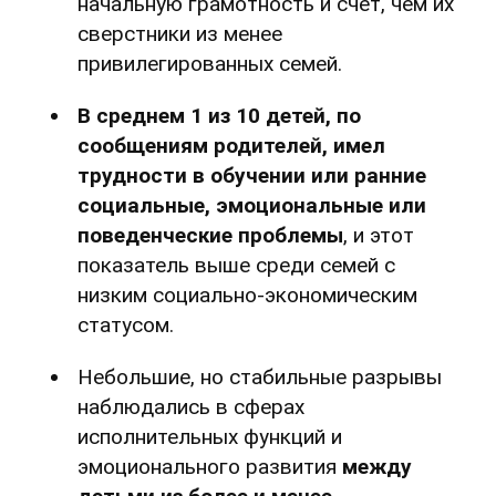
начальную грамотность и счет, чем их
сверстники из менее
привилегированных семей.
В среднем 1 из 10 детей, по
сообщениям родителей, имел
трудности в обучении или ранние
социальные, эмоциональные или
поведенческие проблемы
, и этот
показатель выше среди семей с
низким социально-экономическим
статусом.
Небольшие, но стабильные разрывы
наблюдались в сферах
исполнительных функций и
эмоционального развития
между