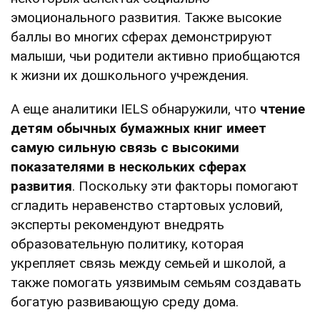
эмоционального развития. Также высокие
баллы во многих сферах демонстрируют
малыши, чьи родители активно приобщаются
к жизни их дошкольного учреждения.
А еще аналитики IELS обнаружили, что
чтение
детям обычных бумажных книг имеет
самую сильную связь с высокими
показателями в нескольких сферах
развития
. Поскольку эти факторы помогают
сгладить неравенство стартовых условий,
эксперты рекомендуют внедрять
образовательную политику, которая
укрепляет связь между семьей и школой, а
также помогать уязвимым семьям создавать
богатую развивающую среду дома.