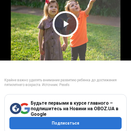
Play Video
Будьте первыми в курсе главного –
подпишитесь на Новини на OBOZ.UA в
Google
Подписаться