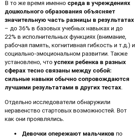
В то же время именно
среда в учреждениях
дошкольного образования объясняет
значительную часть разницы в результатах
– до 36% в базовых учебных навыках и до
22% в исполнительных функциях (внимание,
рабочая память, когнитивная гибкость и т.д.) и
социально-эмоциональном развитии. Также
установлено, что
успехи ребенка в разных
сферах тесно связаны между собой:
сильные навыки обычно сопровождаются
лучшими результатами в других тестах
.
Отдельно исследователи обнаружили
неравенство стартовых возможностей. Вот
как они проявлялись.
Девочки опережают мальчиков
по