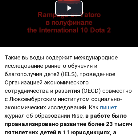
Play Video
Такие выводы содержит международное
исследование раннего обучения и
благополучия детей (IELS), проведенное
Организацией экономического
сотрудничества и развития (OECD) совместно
с Люксембургским институтом социально-
экономических исследований. Как
пишет
журнал об образовании Rise,
в работе было
проанализировано развитие более 23 тысяч
пятилетних детей в 11 юрисдикциях, а