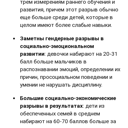
трем измерениям раннего обучения и
развития, причем этот разрыв обычно
еще больше среди детей, которые в
целом имеют более слабые навыки.
Заметны гендерные разрывы в
социально-эмоциональном
развитии
: девочки набирают на 20-31
балл больше мальчиков в
распознавании эмоций, определении их
причин, просоциальном поведении и
умении не нарушать дисциплину.
Большие социально-экономические
разрывы в результатах
: дети из
обеспеченных семей в среднем
набирают на 60-70 баллов больше за