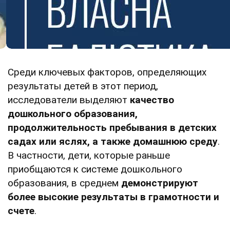
Среди ключевых факторов, определяющих
результаты детей в этот период,
исследователи выделяют
качество
дошкольного образования,
продолжительность пребывания в детских
садах или яслях, а также домашнюю среду
.
В частности, дети, которые раньше
приобщаются к системе дошкольного
образования, в среднем
демонстрируют
более высокие результаты в грамотности и
счете
.