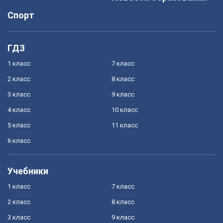
Спорт
ГДЗ
1 класс
7 класс
2 класс
8 класс
3 класс
9 класс
4 класс
10 класс
5 класс
11 класс
6 класс
Учебники
1 класс
7 класс
2 класс
8 класс
3 класс
9 класс