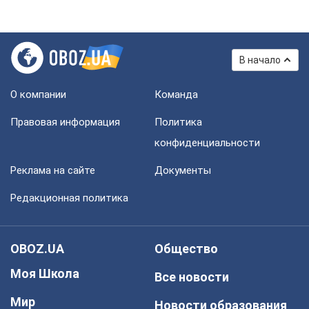
В начало
О компании
Команда
Правовая информация
Политика
конфиденциальности
Реклама на сайте
Документы
Редакционная политика
OBOZ.UA
Общество
Моя Школа
Все новости
Мир
Новости образования