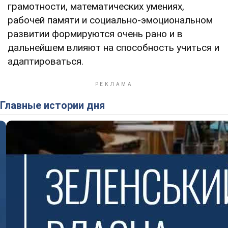
грамотности, математических умениях,
рабочей памяти и социально-эмоциональном
развитии формируются очень рано и в
дальнейшем влияют на способность учиться и
адаптироваться.
Главные истории дня