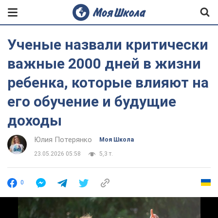
Ученые назвали критически
важные 2000 дней в жизни
ребенка, которые влияют на
его обучение и будущие
доходы
Юлия Потерянко
Моя Школа
23.05.2026 05:58
5,3 т.
0