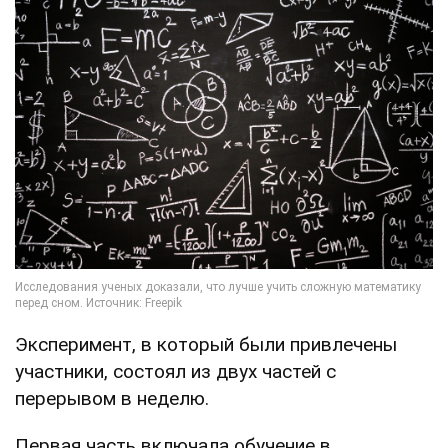
Эксперимент, в который были привлечены
участники, состоял из двух частей с
перерывом в неделю.
Первая часть включала обучение в