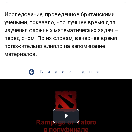
Исследование, проведенное британскими
учеными, показало, что лучшее время для
изучения сложных математических задач –
перед сном. По их словам, вечернее время
положительно влияло на запоминание
материалов.
Видео дня
Play Video