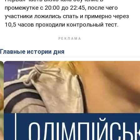
промежутке с 20:00 до 22:45, после чего
участники ложились спать и примерно через
10,5 часов проходили контрольный тест.
Главные истории дня