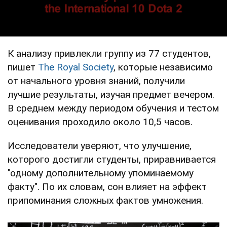
К анализу привлекли группу из 77 студентов,
пишет
The Royal Society
, которые независимо
от начального уровня знаний, получили
лучшие результаты, изучая предмет вечером.
В среднем между периодом обучения и тестом
оценивания проходило около 10,5 часов.
Исследователи уверяют, что улучшение,
которого достигли студенты, приравнивается
"одному дополнительному упоминаемому
факту". По их словам, сон влияет на эффект
припоминания сложных фактов умножения.