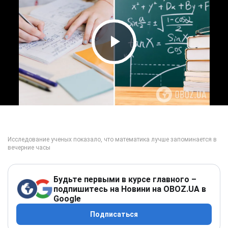
Play Video
Будьте первыми в курсе главного –
подпишитесь на Новини на OBOZ.UA в
Google
Подписаться