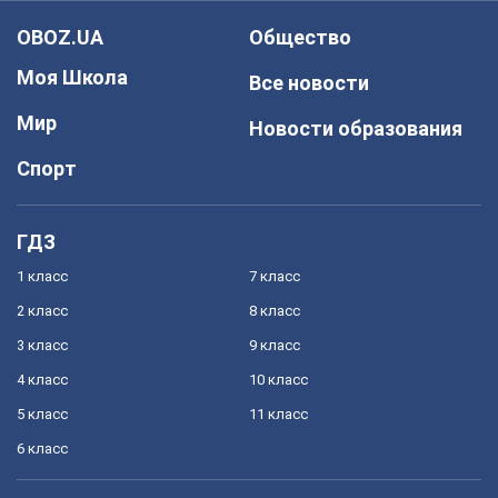
OBOZ.UA
Общество
Моя Школа
Все новости
Мир
Новости образования
Спорт
ГДЗ
1 класс
7 класс
2 класс
8 класс
3 класс
9 класс
4 класс
10 класс
5 класс
11 класс
6 класс