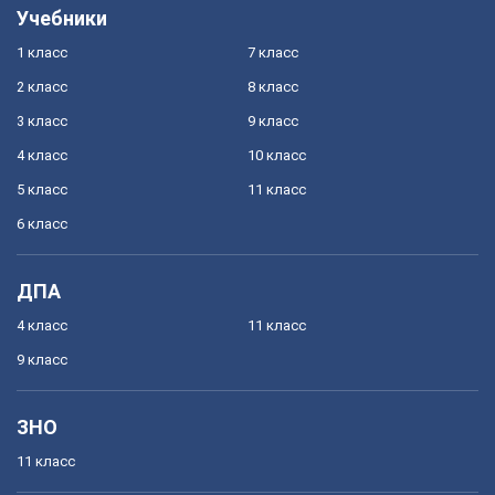
Учебники
1 класс
7 класс
2 класс
8 класс
3 класс
9 класс
4 класс
10 класс
5 класс
11 класс
6 класс
ДПА
4 класс
11 класс
9 класс
ЗНО
11 класс