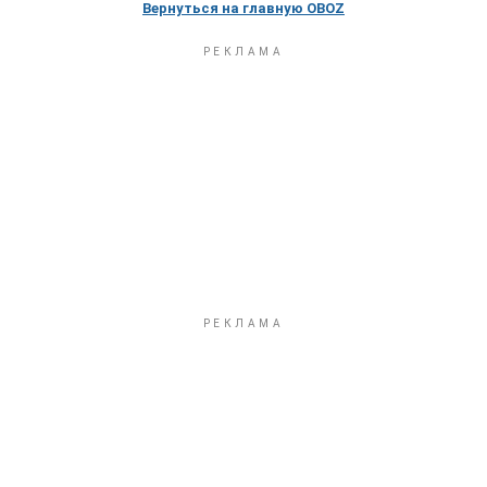
Вернуться на главную OBOZ