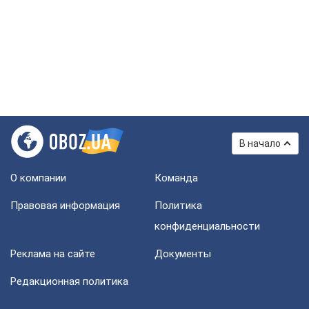
В начало
О компании
Команда
Правовая информация
Политика
конфиденциальности
Реклама на сайте
Документы
Редакционная политика