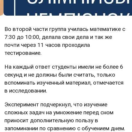
Во второй части группа училась математике с
7:30 до 10:00, делала свои дела и так же
почти через 11 часов проходила
тестирование.
На каждый ответ студенты имели не более 6
секунд и не должны были считать, только
вспоминать изученный материал, отмечается
в исследовании.
Эксперимент подчеркнул, что изучение
сложных задач на умножение перед сном
приносит дополнительную пользу в
запоминании по сравнению с обучением днем.