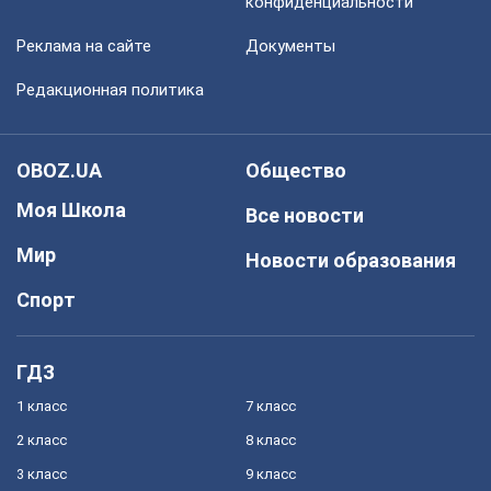
конфиденциальности
Реклама на сайте
Документы
Редакционная политика
OBOZ.UA
Общество
Моя Школа
Все новости
Мир
Новости образования
Спорт
ГДЗ
1 класс
7 класс
2 класс
8 класс
3 класс
9 класс