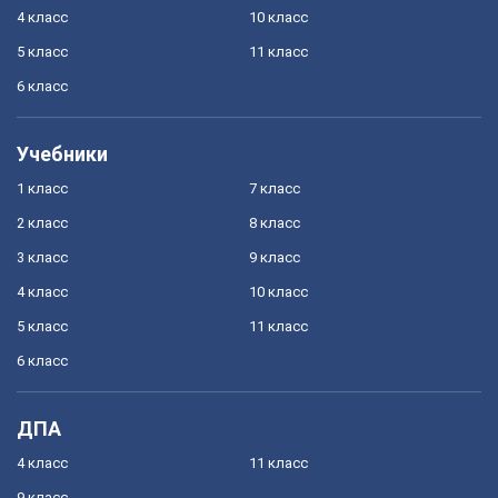
4 класс
10 класс
5 класс
11 класс
6 класс
Учебники
1 класс
7 класс
2 класс
8 класс
3 класс
9 класс
4 класс
10 класс
5 класс
11 класс
6 класс
ДПА
4 класс
11 класс
9 класс