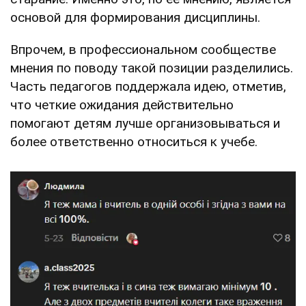
основой для формирования дисциплины.
Впрочем, в профессиональном сообществе
мнения по поводу такой позиции разделились.
Часть педагогов поддержала идею, отметив,
что четкие ожидания действительно
помогают детям лучше организовываться и
более ответственно относиться к учебе.