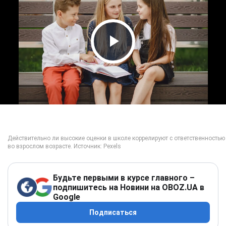
Play Video
Будьте первыми в курсе главного –
подпишитесь на Новини на OBOZ.UA в
Google
Подписаться