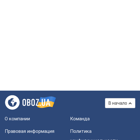
В начало
О компании
Команда
Правовая информация
Политика