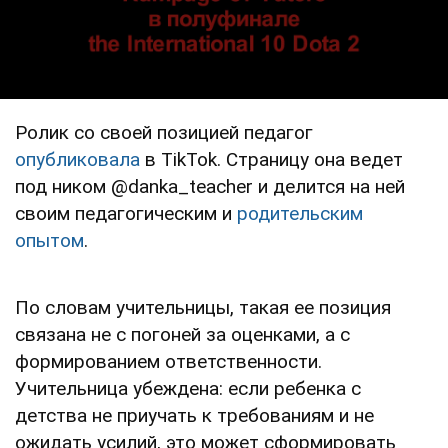
Ролик со своей позицией педагог
опубликовала
в TikTok. Страницу она ведет
под ником @danka_teacher и делится на ней
своим педагогическим и
родительским
опытом
.
По словам учительницы, такая ее позиция
связана не с погоней за оценками, а с
формированием ответственности.
Учительница убеждена: если ребенка с
детства не приучать к требованиям и не
ожидать усилий, это может сформировать