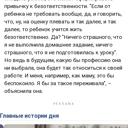
привычку к безответственности. "Если от
ребенка не требовать вообще, да, и говорить,
что, ну, на оценку плевать и так далее, и так
далее, то ребенок учится жить
безответственно. Да? "Ничего страшного, что
я не выполнила домашнее задание, ничего
страшного, что я не подготовилась к уроку".
Но ведь в будущем, какую бы профессию она
ни выбрала, она будет так относиться к своей
работе. И меня, например, как маму, это бы
беспокоило. Я бы за такое переживала", –
объяснила она.
Главные истории дня