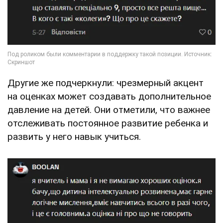
Другие же подчеркнули: чрезмерный акцент
на оценках может создавать дополнительное
давление на детей. Они отметили, что важнее
отслеживать постоянное развитие ребенка и
развить у него навык учиться.