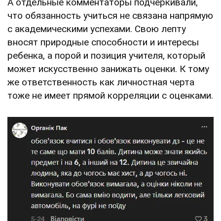
А отдельные комментаторы подчеркивали,
что обязанность учиться не связана напрямую
с академическими успехами. Свою лепту
вносят природные способности и интересы
ребенка, а порой и позиция учителя, который
может искусственно занижать оценки. К тому
же ответственность как личностная черта
тоже не имеет прямой корреляции с оценками.