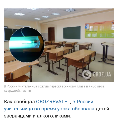
Как сообщал
OBOZREVATEL
,
в России
учительница во время урока обозвала
детей
засранцами и алкоголиками.