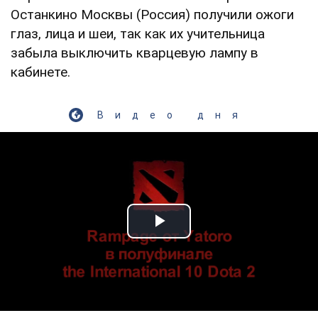
Останкино Москвы (Россия) получили ожоги
глаз, лица и шеи, так как их учительница
забыла выключить кварцевую лампу в
кабинете.
Видео дня
Play Video