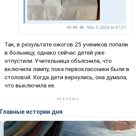
Так, в результате ожогов 25 учеников попали
в больницу, однако сейчас детей уже
отпустили. Учительница объяснила, что
включила лампу, пока первоклассники были в
столовой. Когда дети вернулись, она думала,
что выключила ее.
Главные истории дня