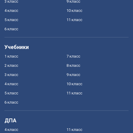
3 класс
9 класс
4 класс
10 класс
5 класс
11 класс
6 класс
Учебники
1 класс
7 класс
2 класс
8 класс
3 класс
9 класс
4 класс
10 класс
5 класс
11 класс
6 класс
ДПА
4 класс
11 класс