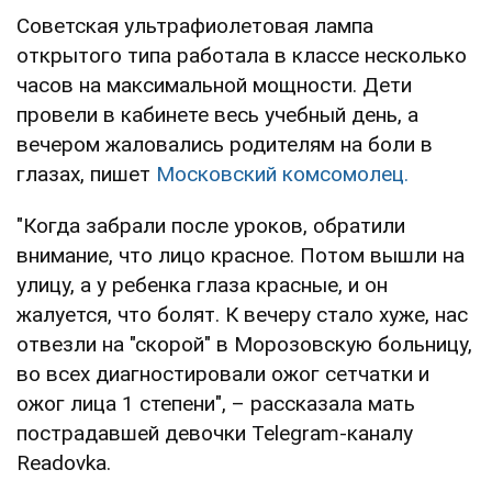
Советская ультрафиолетовая лампа
открытого типа работала в классе несколько
часов на максимальной мощности. Дети
провели в кабинете весь учебный день, а
вечером жаловались родителям на боли в
глазах, пишет
Московский комсомолец.
"Когда забрали после уроков, обратили
внимание, что лицо красное. Потом вышли на
улицу, а у ребенка глаза красные, и он
жалуется, что болят. К вечеру стало хуже, нас
отвезли на "скорой" в Морозовскую больницу,
во всех диагностировали ожог сетчатки и
ожог лица 1 степени", – рассказала мать
пострадавшей девочки Telegram-каналу
Readovka.