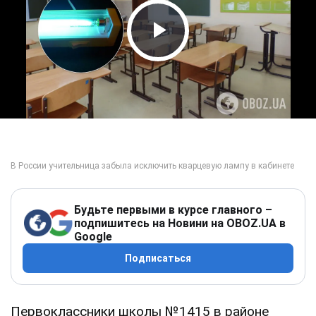
Play Video
Будьте первыми в курсе главного –
подпишитесь на Новини на OBOZ.UA в
Google
Подписаться
Первоклассники школы №1415 в районе