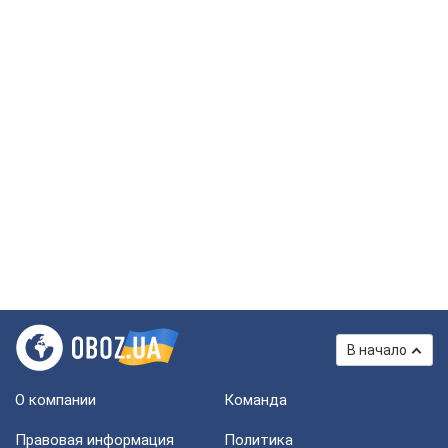
В начало
О компании
Команда
Правовая информация
Политика