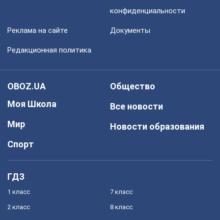
конфиденциальности
Реклама на сайте
Документы
Редакционная политика
OBOZ.UA
Общество
Моя Школа
Все новости
Мир
Новости образования
Спорт
ГДЗ
1 класс
7 класс
2 класс
8 класс