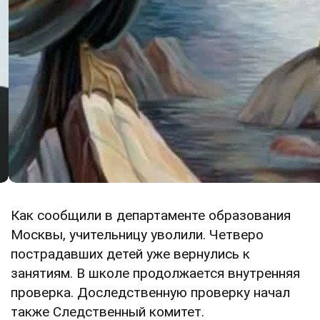
Как сообщили в департаменте образования
Москвы, учительницу уволили. Четверо
пострадавших детей уже вернулись к
занятиям. В школе продолжается внутренняя
проверка. Доследственную проверку начал
также Следственный комитет.