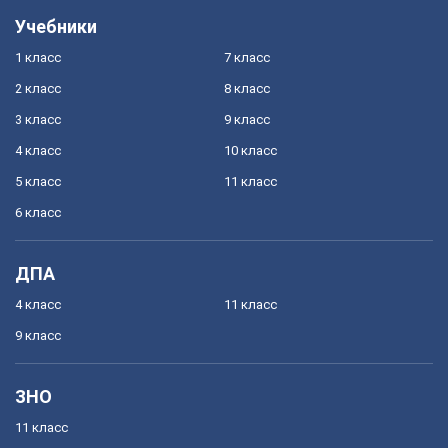
Учебники
1 класс
7 класс
2 класс
8 класс
3 класс
9 класс
4 класс
10 класс
5 класс
11 класс
6 класс
ДПА
4 класс
11 класс
9 класс
ЗНО
11 класс