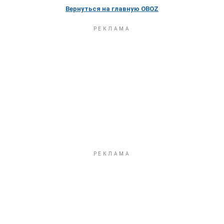
Вернуться на главную OBOZ