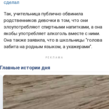
сделал
Так, учительница публично обвинила
родственников девочки в том, что они
злоупотребляют спиртными напитками, а она
якобы употребляет алкоголь вместе с ними.
Она также заявила, что в школьницы "голова
забита на родным языком, а ухажерами".
Главные истории дня