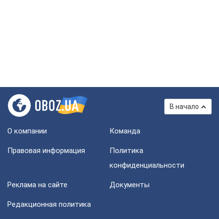
В начало
О компании
Команда
Правовая информация
Политика
конфиденциальности
Реклама на сайте
Документы
Редакционная политика