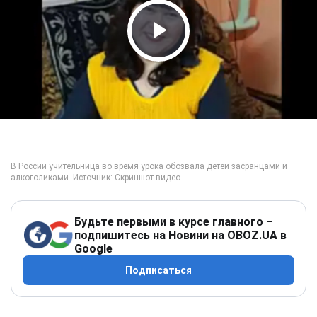
Play Video
Будьте первыми в курсе главного –
подпишитесь на Новини на OBOZ.UA в
Google
Подписаться