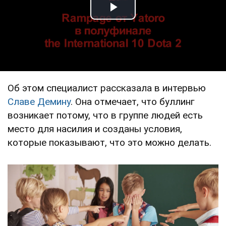
Play Video
Об этом специалист рассказала в интервью
Славе Демину
. Она отмечает, что буллинг
возникает потому, что в группе людей есть
место для насилия и созданы условия,
которые показывают, что это можно делать.