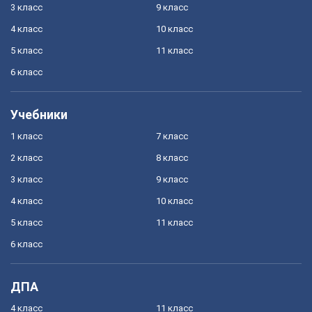
3 класс
9 класс
4 класс
10 класс
5 класс
11 класс
6 класс
Учебники
1 класс
7 класс
2 класс
8 класс
3 класс
9 класс
4 класс
10 класс
5 класс
11 класс
6 класс
ДПА
4 класс
11 класс