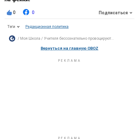
0
0
Подписаться
Теги
Редакционная политика
Моя Школа
Учителя бессознательно провоцируют...
Вернуться на главную OBOZ