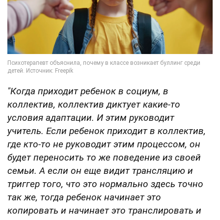
"Когда приходит ребенок в социум, в
коллектив, коллектив диктует какие-то
условия адаптации. И этим руководит
учитель. Если ребенок приходит в коллектив,
где кто-то не руководит этим процессом, он
будет переносить то же поведение из своей
семьи. А если он еще видит трансляцию и
триггер того, что это нормально здесь точно
так же, тогда ребенок начинает это
копировать и начинает это транслировать и