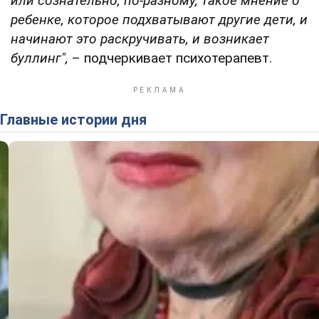
или сознательно, по-разному, такое мнение о
ребенке, которое подхватывают другие дети, и
начинают это раскручивать, и возникает
буллинг",
– подчеркивает психотерапевт.
Главные истории дня