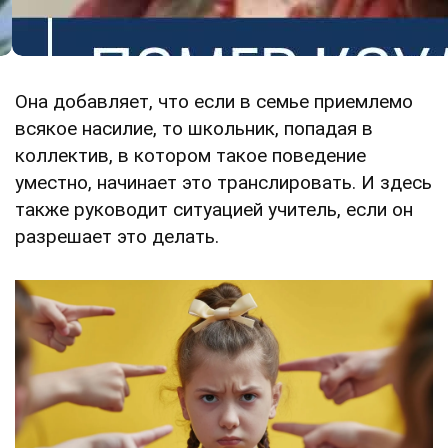
Она добавляет, что если в семье приемлемо
всякое насилие, то школьник, попадая в
коллектив, в котором такое поведение
уместно, начинает это транслировать. И здесь
также руководит ситуацией учитель, если он
разрешает это делать.