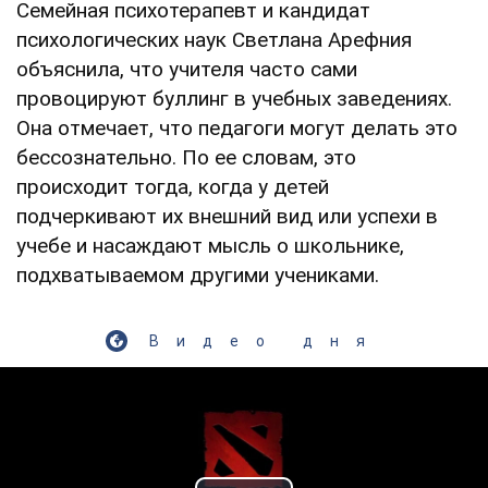
Семейная психотерапевт и кандидат
психологических наук Светлана Арефния
объяснила, что учителя часто сами
провоцируют буллинг в учебных заведениях.
Она отмечает, что педагоги могут делать это
бессознательно. По ее словам, это
происходит тогда, когда у детей
подчеркивают их внешний вид или успехи в
учебе и насаждают мысль о школьнике,
подхватываемом другими учениками.
Видео дня