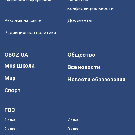
конфиденциальности
Реклама на сайте
Документы
Редакционная политика
OBOZ.UA
Общество
Моя Школа
Все новости
Мир
Новости образования
Спорт
ГДЗ
1 класс
7 класс
2 класс
8 класс