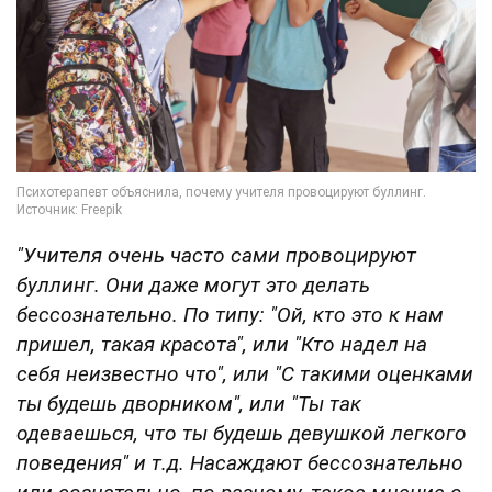
"Учителя очень часто сами провоцируют
буллинг. Они даже могут это делать
бессознательно. По типу: "Ой, кто это к нам
пришел, такая красота", или "Кто надел на
себя неизвестно что", или "С такими оценками
ты будешь дворником", или "Ты так
одеваешься, что ты будешь девушкой легкого
поведения" и т.д.
Насаждают бессознательно