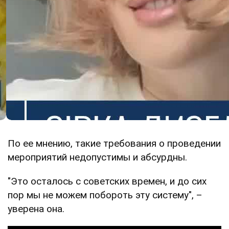
По ее мнению, такие требования о проведении
мероприятий недопустимы и абсурдны.
"Это осталось с советских времен, и до сих
пор мы не можем побороть эту систему", –
уверена она.