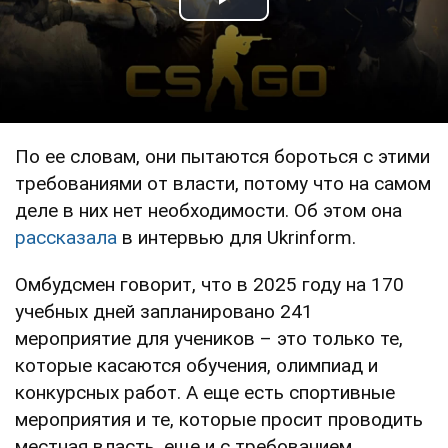
Play Video
По ее словам, они пытаются бороться с этими
требованиями от власти, потому что на самом
деле в них нет необходимости. Об этом она
рассказала
в интервью для Ukrinform.
Омбудсмен говорит, что в 2025 году на 170
учебных дней запланировано 241
мероприятие для учеников – это только те,
которые касаются обучения, олимпиад и
конкурсных работ. А еще есть спортивные
мероприятия и те, которые просит проводить
местная власть, еще и с требованием