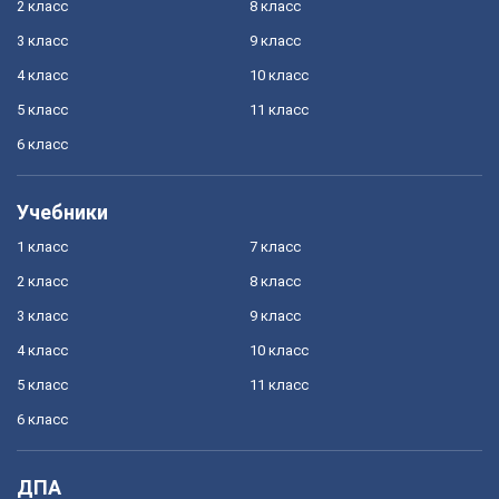
2 класс
8 класс
3 класс
9 класс
4 класс
10 класс
5 класс
11 класс
6 класс
Учебники
1 класс
7 класс
2 класс
8 класс
3 класс
9 класс
4 класс
10 класс
5 класс
11 класс
6 класс
ДПА