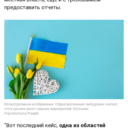
предоставить отчеты.
"Вот последний кейс,
одна из областей