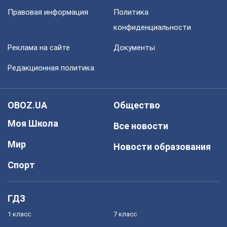
Правовая информация
Политика
конфиденциальности
Реклама на сайте
Документы
Редакционная политика
OBOZ.UA
Общество
Моя Школа
Все новости
Мир
Новости образования
Спорт
ГДЗ
1 класс
7 класс