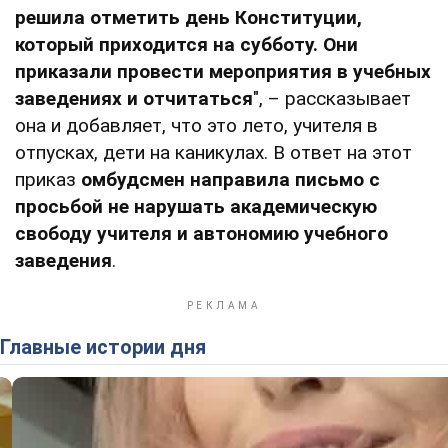
решила отметить день Конституции,
который приходится на субботу. Они
приказали провести мероприятия в учебных
заведениях и отчитаться
", – рассказывает
она и добавляет, что это лето, учителя в
отпусках, дети на каникулах. В ответ на этот
приказ
омбудсмен направила письмо с
просьбой не нарушать академическую
свободу учителя и автономию учебного
заведения
.
Главные истории дня