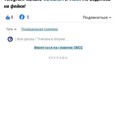
на фейки!
0
5
Подписаться
Теги
Редакционная политика
Моя Школа
"Учителя в отпуске ...
Вернуться на главную OBOZ