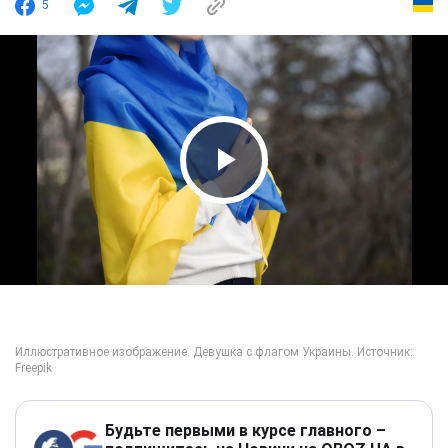
5
Play Video
Будьте первыми в курсе главного –