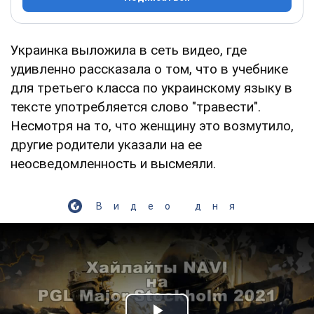
Украинка выложила в сеть видео, где
удивленно рассказала о том, что в учебнике
для третьего класса по украинскому языку в
тексте употребляется слово "травести".
Несмотря на то, что женщину это возмутило,
другие родители указали на ее
неосведомленность и высмеяли.
Видео дня