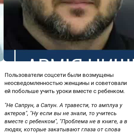
Пользователи соцсети были возмущены
неосведомленностью женщины и советовали
ей побольше учить уроки вместе с ребенком.
"Не Сапрун, а Сапун. А травести, то амплуа у
актеров",
"Ну если вы не знали, то учитесь
вместе с ребенком",
"Проблема не в книге, а в
людях, которые закатывают глаза от слова