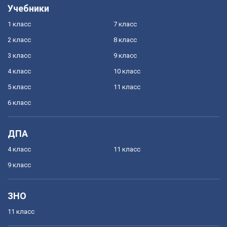
Учебники
1 класс
7 класс
2 класс
8 класс
3 класс
9 класс
4 класс
10 класс
5 класс
11 класс
6 класс
ДПА
4 класс
11 класс
9 класс
ЗНО
11 класс