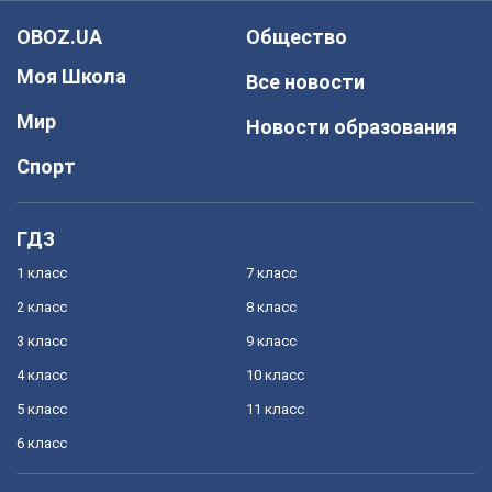
OBOZ.UA
Общество
Моя Школа
Все новости
Мир
Новости образования
Спорт
ГДЗ
1 класс
7 класс
2 класс
8 класс
3 класс
9 класс
4 класс
10 класс
5 класс
11 класс
6 класс