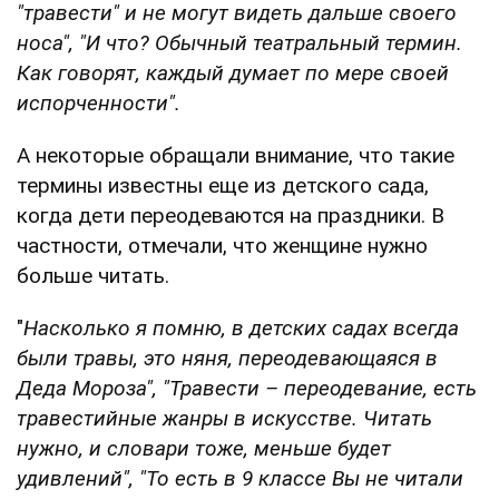
"травести" и не могут видеть дальше своего
носа",
"И что? Обычный театральный термин.
Как говорят, каждый думает по мере своей
испорченности".
А некоторые обращали внимание, что такие
термины известны еще из детского сада,
когда дети переодеваются на праздники. В
частности, отмечали, что женщине нужно
больше читать.
"
Насколько
я помню, в детских садах всегда
были травы, это няня, переодевающаяся в
Деда Мороза", "Травести – переодевание, есть
травестийные жанры в искусстве. Читать
нужно, и словари тоже, меньше будет
удивлений", "
То есть в 9 классе Вы не читали