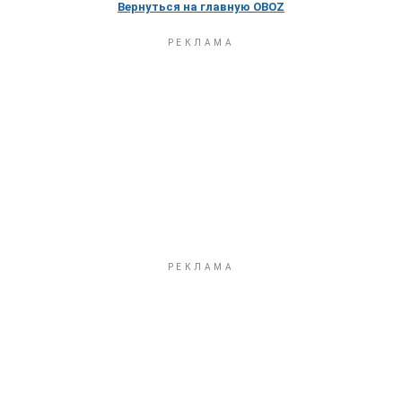
Вернуться на главную OBOZ