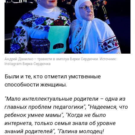
Были и те, кто отметил умственные
способности женщины.
"Мало интеллектуальные родители – одна из
главных проблем педагогики",
"
Надеемся
, что
ребенок умнее мамы", "Когда не было
интернета, только семья знала об уровне
знаний родителей", "Галина молодец!