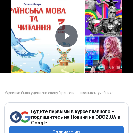
Play Video
Будьте первыми в курсе главного –
подпишитесь на Новини на OBOZ.UA в
Google
Подписаться