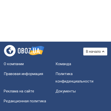
В начало
О компании
Команда
Правовая информация
Политика
конфиденциальности
Реклама на сайте
Документы
Редакционная политика