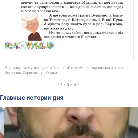
Главные истории дня