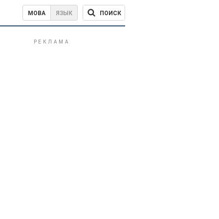
ПОИСК
МОВА
ЯЗЫК