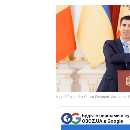
Будьте первыми в ку
OBOZ.UA в Google