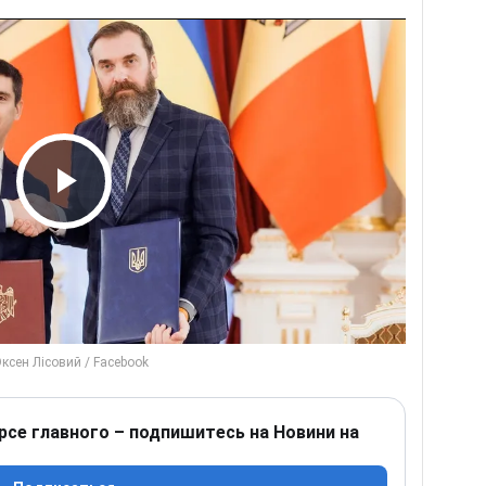
Play Video
рсе главного – подпишитесь на Новини на