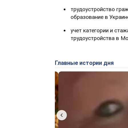
трудоустройство граж
образование в Украин
учет категории и ста
трудоустройства в Мо
Главные истории дня