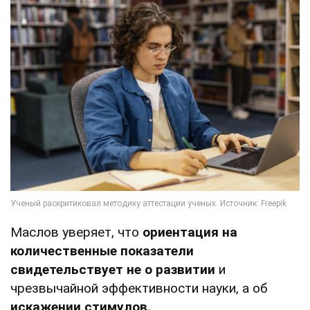
Маслов уверяет, что
ориентация на
количественные показатели
свидетельствует не о развитии
и
чрезвычайной эффективности науки, а об
искажении стимулов.