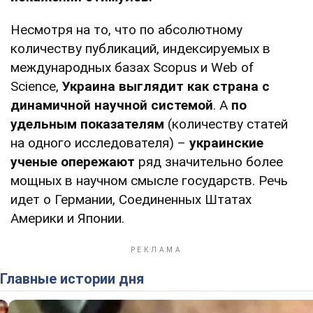
Несмотря на то, что по абсолютному
количеству публикаций, индексируемых в
международных базах Scopus и Web of
Science,
Украина
выглядит
как страна с
динамичной научной системой
. А
по
удельным показателям
(количеству статей
на одного исследователя) –
украинские
ученые опережают
ряд значительно более
мощных в научном смысле государств. Речь
идет о Германии, Соединенных Штатах
Америки и Японии.
Главные истории дня