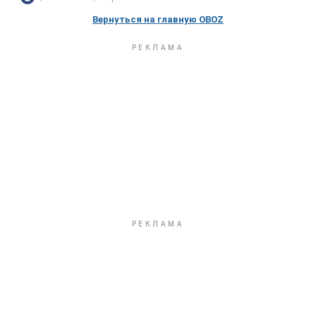
Вернуться на главную OBOZ