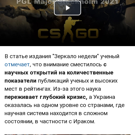
Play Video
В статье издания "Зеркало недели" ученый
отмечает
, что внимание сместилось
с
научных открытий на количественные
показатели
публикаций ученых и высоких
мест в рейтингах. Из-за этого наука
переживает глубокий кризис,
а Украина
оказалась на одном уровне со странами, где
научная система находится в сложном
состоянии, в частности с Ираком.