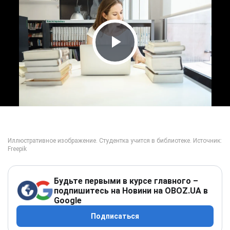
Play Video
Будьте первыми в курсе главного –
подпишитесь на Новини на OBOZ.UA в
Google
Подписаться