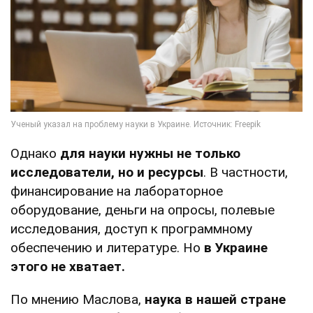
Однако
для науки нужны не только
исследователи, но и ресурсы
. В частности,
финансирование на лабораторное
оборудование, деньги на опросы, полевые
исследования, доступ к программному
обеспечению и литературе. Но
в Украине
этого не хватает.
По мнению Маслова,
наука в нашей стране