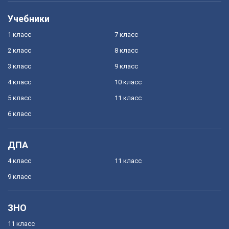
Учебники
1 класс
7 класс
2 класс
8 класс
3 класс
9 класс
4 класс
10 класс
5 класс
11 класс
6 класс
ДПА
4 класс
11 класс
9 класс
ЗНО
11 класс