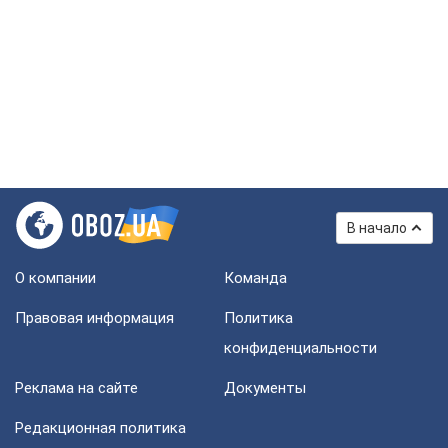
В начало
О компании
Команда
Правовая информация
Политика
конфиденциальности
Реклама на сайте
Документы
Редакционная политика