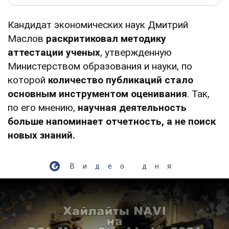
Кандидат экономических наук Дмитрий
Маслов
раскритиковал методику
аттестации ученых
, утвержденную
Министерством образования и науки, по
которой
количество публикаций стало
основным инструментом оценивания
. Так,
по его мнению,
научная деятельность
больше напоминает отчетность, а не поиск
новых знаний.
Видео дня