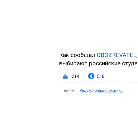
Как сообщал
OBOZREVATEL
выбирают российские студе
214
516
Теги
Редакционная политика