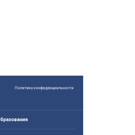
Политика конфиденциальности
образования