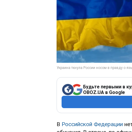
Будьте первыми в ку
OBOZ.UA в Google
В
Российской Федерации
нет