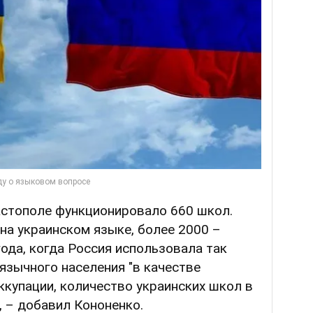
астополе функционировало 660 школ.
 на украинском языке, более 2000 –
ода, когда Россия использовала так
язычного населения "в качестве
купации, количество украинских школ в
, – добавил Кононенко.