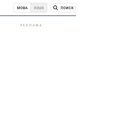
ПОИСК
МОВА
ЯЗЫК