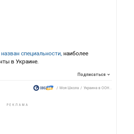
,
назван специальности,
наиболее
нты в Украине.
Подписаться
Моя Школа
Украина в ООН...