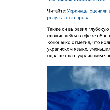
Читайте:
Украинцы оценили 
результаты опроса
Также он выразил глубокую 
сложившейся в сфере образ
Кононенко отметил, что кол
украинском языке, уменьшил
одна школа с украинским яз