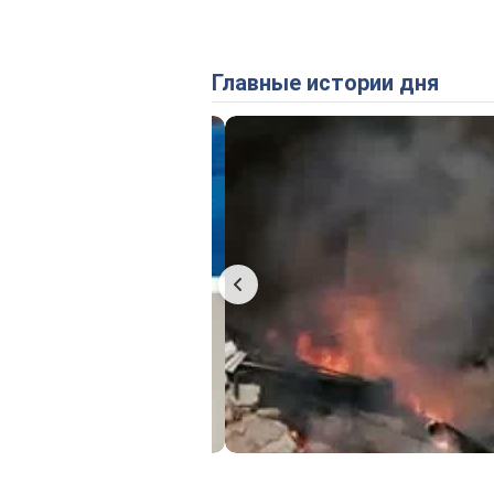
Главные истории дня