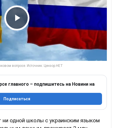
Play Video
рсе главного – подпишитесь на Новини на
Подписаться
 ни одной школы с украинским языком