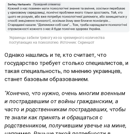
Однако нашлись и те, кто считает, что
государство требует столько специалистов, и
такая специальность, по мнению украинцев,
станет базовым образованием.
"Конечно, что нужно, очень многим военным
и пострадавшим от войны гражданским, а
часто и родственникам пострадавших, чтобы
те знали как принять и обращаться с
родственником, получившим увечье на мине,
например. Раньше такой потребности в