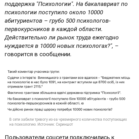
поддержка "Психологии". На бакалавриат по
психологии поступило около 10000
абитуриентов – грубо 500 психологов-
первокурсников в каждой области.
Действительно ли рынок труда ежегодно
нуждается в 10000 новых психологах?",
–
говорится в сообщении.
Пользователи соцсети подключились к