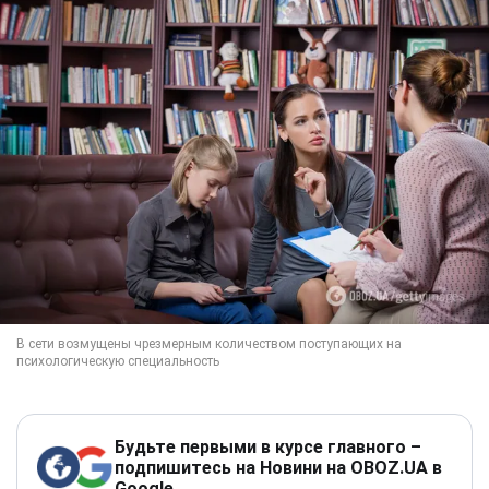
Будьте первыми в курсе главного –
подпишитесь на Новини на OBOZ.UA в
Google