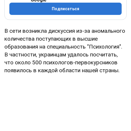
Подписаться
В сети возникла дискуссия из-за аномального
количества поступающих в высшие
образования на специальность "Психология".
В частности, украинцам удалось посчитать,
что около 500 психологов-первокурсников
появилось в каждой области нашей страны.