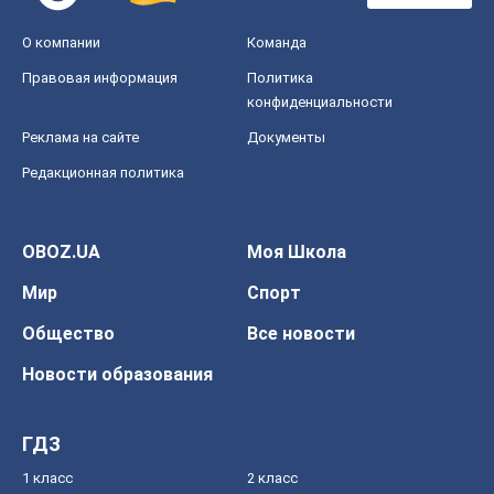
О компании
Команда
Правовая информация
Политика
конфиденциальности
Реклама на сайте
Документы
Редакционная политика
OBOZ.UA
Моя Школа
Мир
Спорт
Общество
Все новости
Новости образования
ГДЗ
1 класс
2 класс