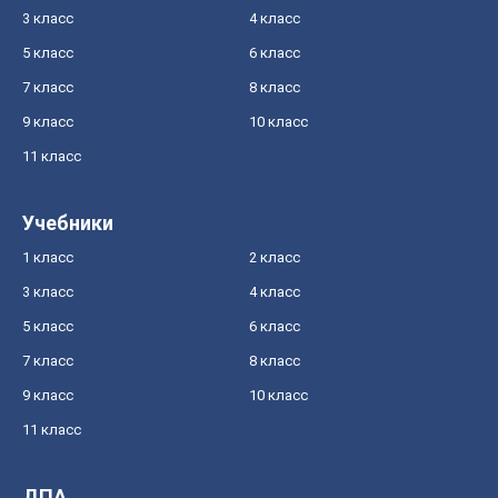
3 класс
4 класс
5 класс
6 класс
7 класс
8 класс
9 класс
10 класс
11 класс
Учебники
1 класс
2 класс
3 класс
4 класс
5 класс
6 класс
7 класс
8 класс
9 класс
10 класс
11 класс
ДПА