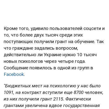
Кроме того, удивило пользователей соцсети и
то, что более двух тысяч среди этих
поступающих получили грант на обучение. Так
что граждане задались вопросом,
действительно ли Украине нужно 10 тысяч
новых психологов через четыре года.
Сообщение появилось в одной из групп в
Facebook
.
"Бюджетных мест на психологию у нас было
1091, на контракт вступили еще 8700 человек,
из них получили грант 2115. Фактически
грантами увеличена вдвое государственная