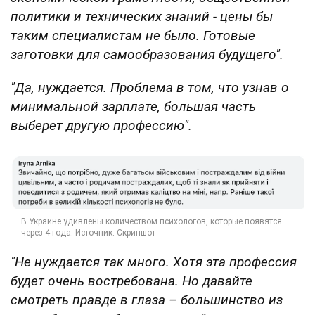
политики и технических знаний - цены бы
таким специалистам не было. Готовые
заготовки для самообразования будущего".
"Да, нуждается. Проблема в том, что узнав о
минимальной зарплате, большая часть
выберет другую профессию".
"Не нуждается так много. Хотя эта профессия
будет очень востребована. Но давайте
смотреть правде в глаза – большинство из