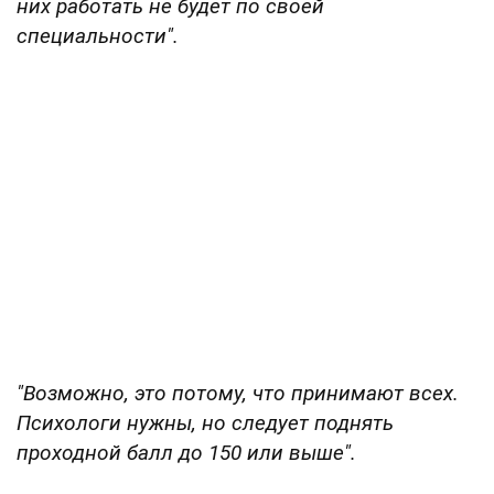
них работать не будет по своей
специальности".
"Возможно, это потому, что принимают всех.
Психологи нужны, но следует поднять
проходной балл до 150 или выше".