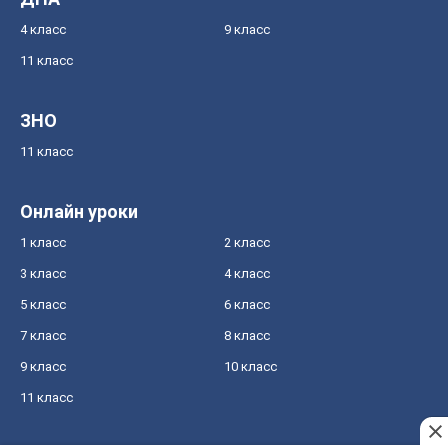
4 класс
9 класс
11 класс
ЗНО
11 класс
Онлайн уроки
1 класс
2 класс
3 класс
4 класс
5 класс
6 класс
7 класс
8 класс
9 класс
10 класс
11 класс