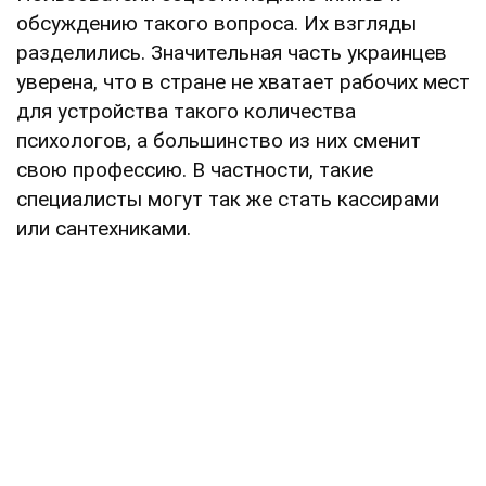
обсуждению такого вопроса. Их взгляды
разделились. Значительная часть украинцев
уверена, что в стране не хватает рабочих мест
для устройства такого количества
психологов, а большинство из них сменит
свою профессию. В частности, такие
специалисты могут так же стать кассирами
или сантехниками.