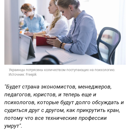
"Будет страна экономистов, менеджеров,
педагогов, юристов, и теперь еще и
психологов, которые будут долго обсуждать и
судиться друг с другом, как прикрутить кран,
потому что все технические профессии
умрут".