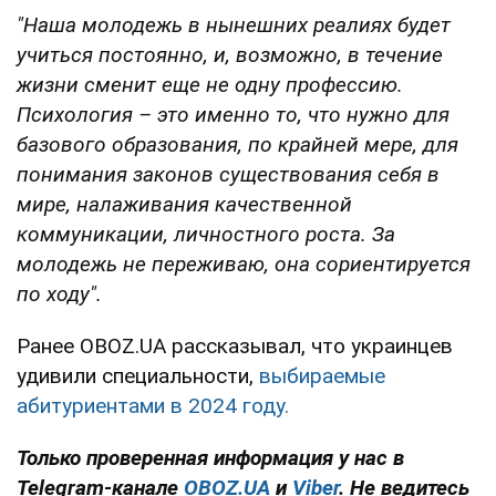
"Наша молодежь в нынешних реалиях будет
учиться постоянно, и, возможно, в течение
жизни сменит еще не одну профессию.
Психология – это именно то, что нужно для
базового образования, по крайней мере, для
понимания законов существования себя в
мире, налаживания качественной
коммуникации, личностного роста. За
молодежь не переживаю, она сориентируется
по ходу".
Ранее OBOZ.UA рассказывал, что украинцев
удивили специальности,
выбираемые
абитуриентами в 2024 году.
Только проверенная информация у нас в
Telegram-канале
OBOZ.UA
и
Viber
. Не ведитесь