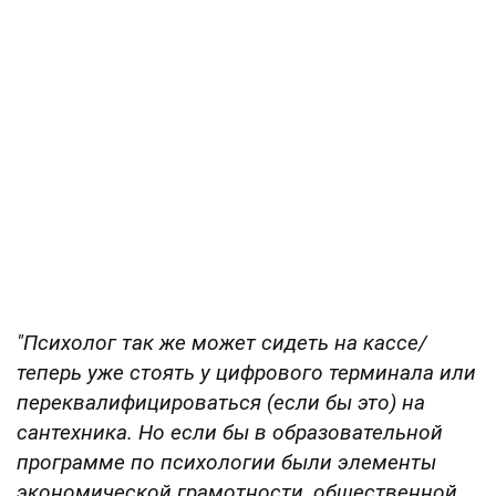
"Психолог так же может сидеть на кассе/
теперь уже стоять у цифрового терминала или
переквалифицироваться (если бы это) на
сантехника. Но если бы в образовательной
программе по психологии были элементы
экономической грамотности, общественной