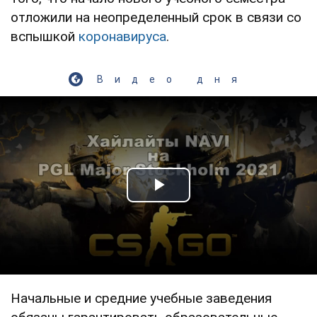
отложили на неопределенный срок в связи со
вспышкой
коронавируса
.
Видео дня
Play Video
Начальные и средние учебные заведения