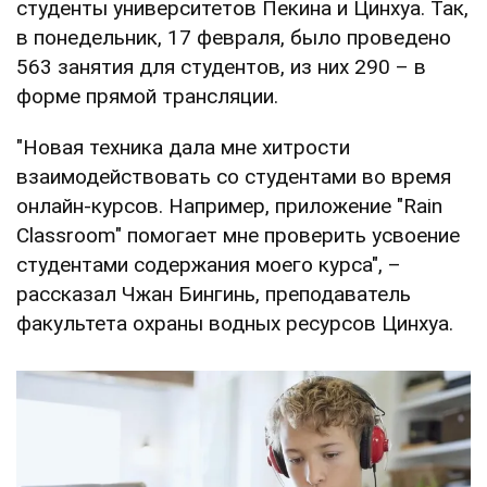
студенты университетов Пекина и Цинхуа. Так,
в понедельник, 17 февраля, было проведено
563 занятия для студентов, из них 290 – в
форме прямой трансляции.
"Новая техника дала мне хитрости
взаимодействовать со студентами во время
онлайн-курсов. Например, приложение "Rain
Classroom" помогает мне проверить усвоение
студентами содержания моего курса", –
рассказал Чжан Бингинь, преподаватель
факультета охраны водных ресурсов Цинхуа.