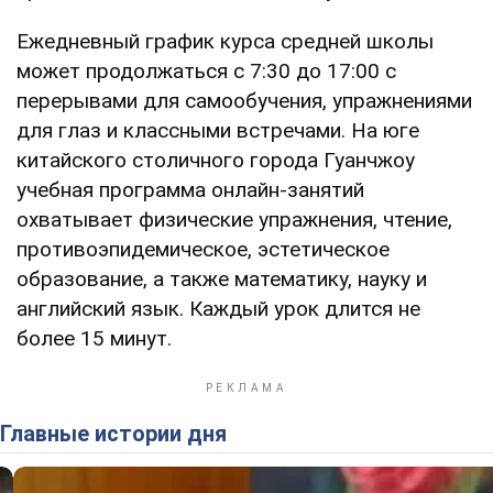
Ежедневный график курса средней школы
может продолжаться с 7:30 до 17:00 с
перерывами для самообучения, упражнениями
для глаз и классными встречами. На юге
китайского столичного города Гуанчжоу
учебная программа онлайн-занятий
охватывает физические упражнения, чтение,
противоэпидемическое, эстетическое
образование, а также математику, науку и
английский язык. Каждый урок длится не
более 15 минут.
Главные истории дня