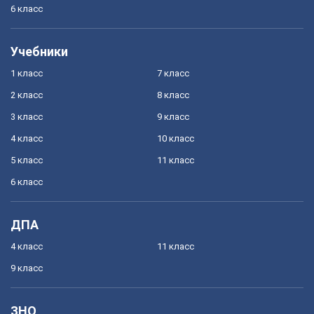
6 класс
Учебники
1 класс
7 класс
2 класс
8 класс
3 класс
9 класс
4 класс
10 класс
5 класс
11 класс
6 класс
ДПА
4 класс
11 класс
9 класс
ЗНО