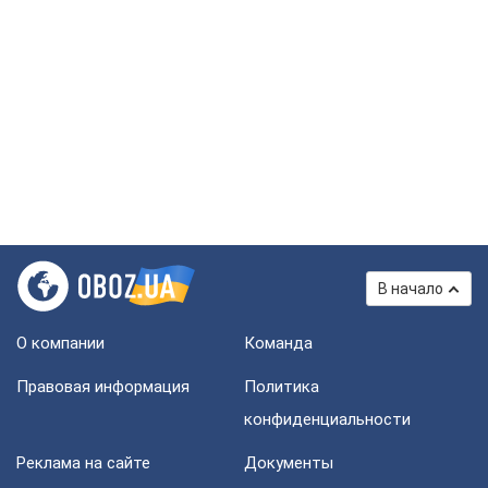
В начало
О компании
Команда
Правовая информация
Политика
конфиденциальности
Реклама на сайте
Документы