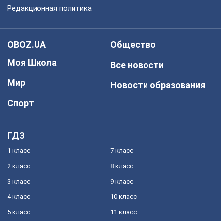
Редакционная политика
OBOZ.UA
Общество
Моя Школа
Все новости
Мир
Новости образования
Спорт
ГДЗ
1 класс
7 класс
2 класс
8 класс
3 класс
9 класс
4 класс
10 класс
5 класс
11 класс