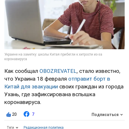
Как сообщал
OBOZREVATEL
, стало известно,
что Украина 18 февраля
отправит борт в
Китай для эвакуации
своих граждан из города
Ухань, где зафиксирована вспышка
коронавируса.
20
7
Подписаться
Теги
Редакционная политика