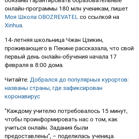
обязаны гарантировать образовательные
онлайн-программы 180 млн ученикам, пишет
Моя Школа OBOZREVATEL
со ссылкой на
Xinhua
.
14-летняя школьница Чжан Цзикин,
проживающего в Пекине рассказала, что свой
первый день онлайн-обучения начала 17
февраля в 8:00 дома.
Читайте:
Добрался до популярных курортов:
названы страны, где зафиксирован
коронавирус
"Каждому учителю потребовалось 15 минут,
чтобы проинформировать нас о том, как
учиться онлайн. Задания были
предоставлены", – поделилась ученица.