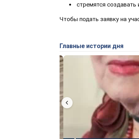
стремятся создавать 
Чтобы подать заявку на уча
Главные истории дня