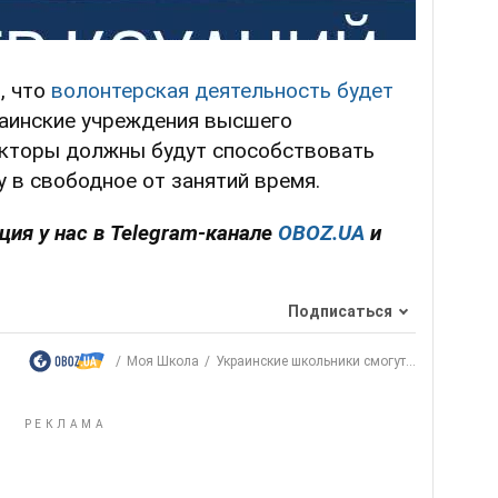
, что
волонтерская деятельность будет
аинские учреждения высшего
Ректоры должны будут способствовать
 в свободное от занятий время.
ия у нас в Telegram-канале
OBOZ.UA
и
Подписаться
Моя Школа
Украинские школьники смогут...