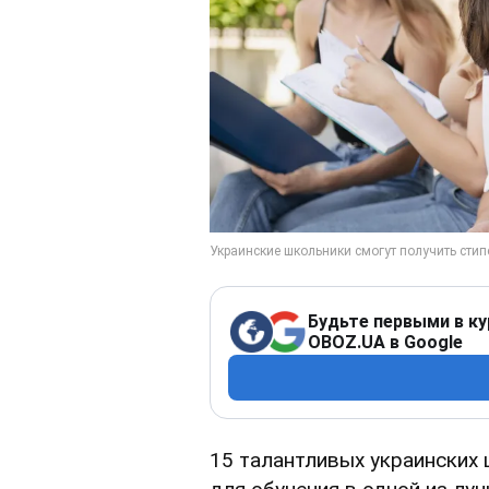
Будьте первыми в ку
OBOZ.UA в Google
15 талантливых украинских 