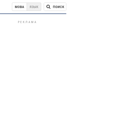
ПОИСК
МОВА
ЯЗЫК