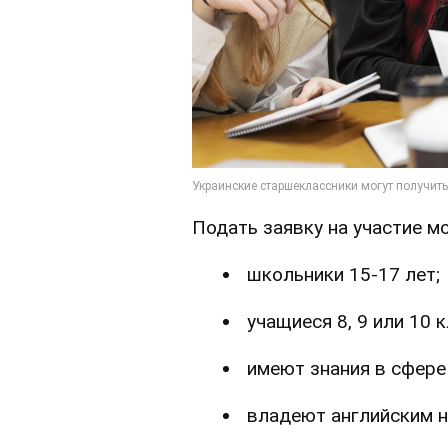
Подать заявку на участие мо
школьники 15-17 лет;
учащиеся 8, 9 или 10 
имеют знания в сфере
владеют английским н