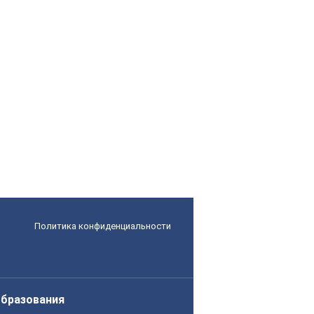
Политика конфиденциальности
образования