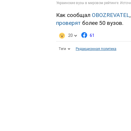
Как сообщал
OBOZREVATEL
проверят
более 50 вузов.
20
61
Теги
Редакционная политика