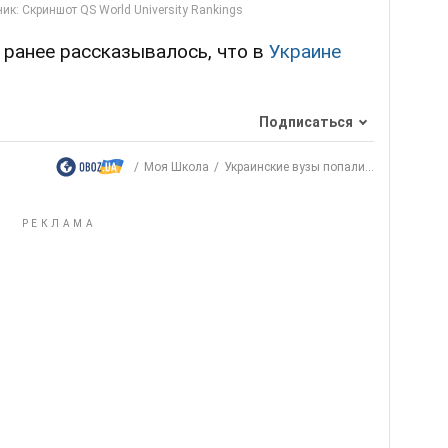
, ранее рассказывалось, что в
Украине
Подписаться
Моя Школа
Украинские вузы попали...