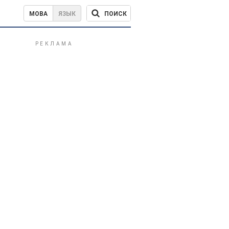
ПОИСК
МОВА
ЯЗЫК