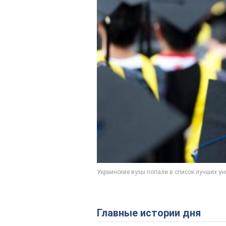
Главные истории дня