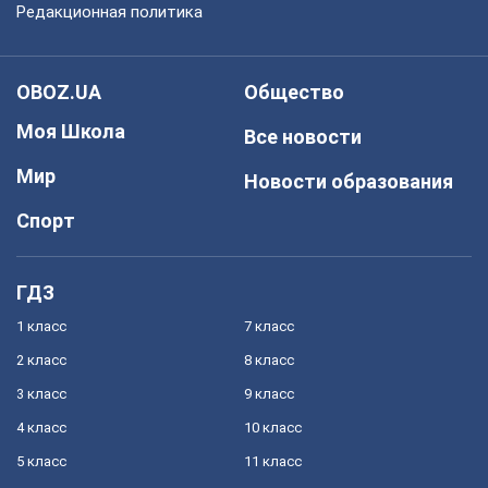
Редакционная политика
OBOZ.UA
Общество
Моя Школа
Все новости
Мир
Новости образования
Спорт
ГДЗ
1 класс
7 класс
2 класс
8 класс
3 класс
9 класс
4 класс
10 класс
5 класс
11 класс