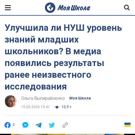
Улучшила ли НУШ уровень
знаний младших
школьников? В медиа
появились результаты
ранее неизвестного
исследования
Ольга Выпирайленко
Моя Школа
15.05.2026 10:41
10,9 т.
0