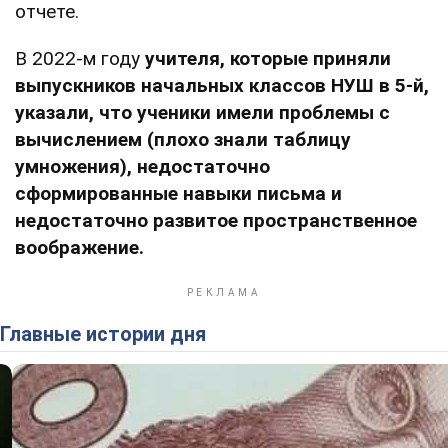
отчете.
В 2022-м году
учителя, которые приняли
выпускников начальных классов НУШ в 5-й,
указали, что ученики имели проблемы с
вычислением (плохо знали таблицу
умножения), недостаточно
сформированные навыки письма и
недостаточно развитое пространственное
воображение.
Главные истории дня