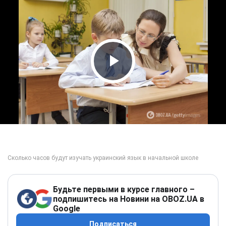
Play Video
Будьте первыми в курсе главного –
подпишитесь на Новини на OBOZ.UA в
Google
Подписаться