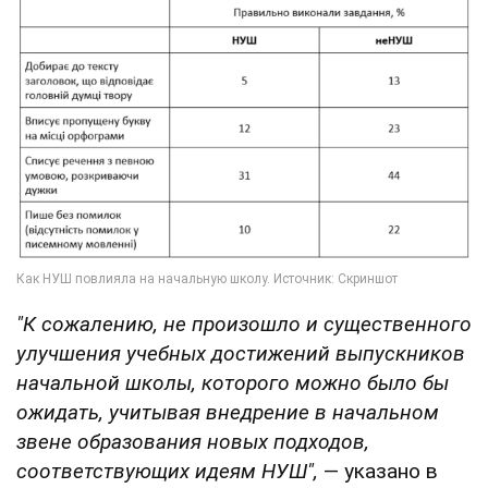
"К сожалению, не произошло и существенного
улучшения учебных достижений выпускников
начальной школы, которого можно было бы
ожидать, учитывая внедрение в начальном
звене образования новых подходов,
соответствующих идеям НУШ",
— указано в