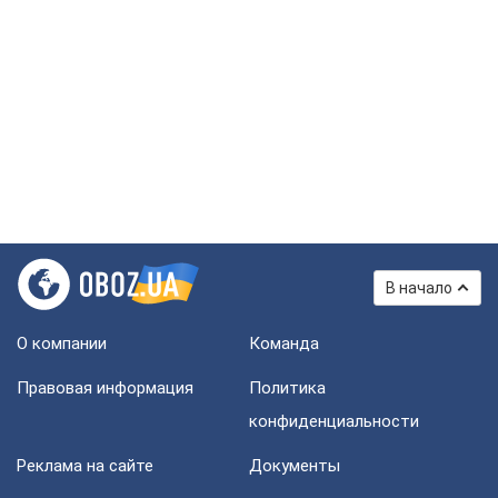
В начало
О компании
Команда
Правовая информация
Политика
конфиденциальности
Реклама на сайте
Документы