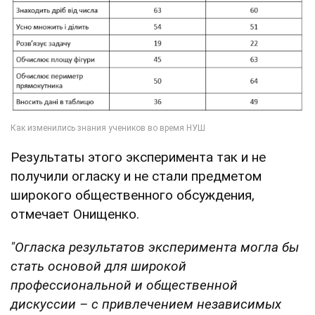
Результаты этого эксперимента так и не
получили огласку и не стали предметом
широкого общественного обсуждения,
отмечает Онищенко.
"Огласка результатов эксперимента могла бы
стать основой для широкой
профессиональной и общественной
дискуссии – с привлечением независимых