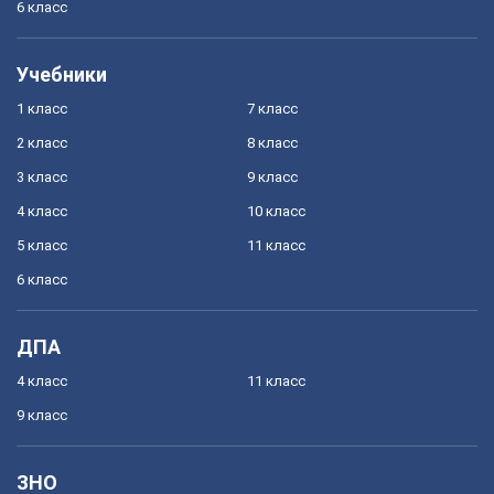
6 класс
Учебники
1 класс
7 класс
2 класс
8 класс
3 класс
9 класс
4 класс
10 класс
5 класс
11 класс
6 класс
ДПА
4 класс
11 класс
9 класс
ЗНО