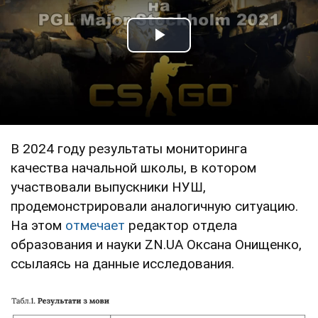
Play Video
В 2024 году результаты мониторинга
качества начальной школы, в котором
участвовали выпускники НУШ,
продемонстрировали аналогичную ситуацию.
На этом
отмечает
редактор отдела
образования и науки ZN.UA Оксана Онищенко,
ссылаясь на данные исследования.