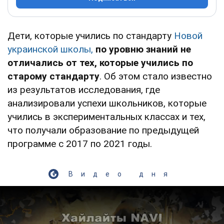
Дети, которые учились по стандарту
Новой
украинской школы,
по уровню знаний не
отличались от тех, которые учились по
старому стандарту
. Об этом стало известно
из результатов исследования, где
анализировали успехи школьников, которые
учились в экспериментальных классах и тех,
что получали образование по предыдущей
программе с 2017 по 2021 годы.
Видео дня