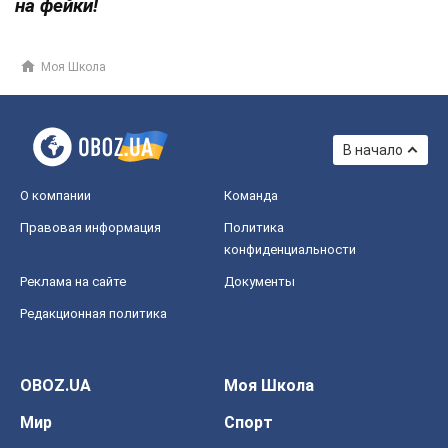
на фейки!
Моя Школа
В начало
О компании
Команда
Правовая информация
Политика
конфиденциальности
Реклама на сайте
Документы
Редакционная политика
OBOZ.UA
Моя Школа
Мир
Спорт