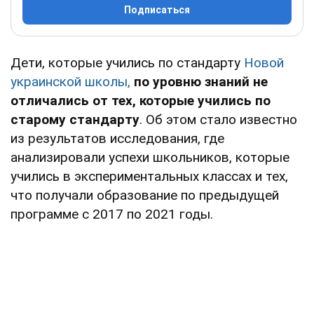
Подписаться
Дети, которые учились по стандарту
Новой
украинской школы,
по уровню знаний не
отличались от тех, которые учились по
старому стандарту
. Об этом стало известно
из результатов исследования, где
анализировали успехи школьников, которые
учились в экспериментальных классах и тех,
что получали образование по предыдущей
программе с 2017 по 2021 годы.