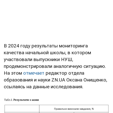
В 2024 году результаты мониторинга
качества начальной школы, в котором
участвовали выпускники НУШ,
продемонстрировали аналогичную ситуацию.
На этом
отмечает
редактор отдела
образования и науки ZN.UA Оксана Онищенко,
ссылаясь на данные исследования.