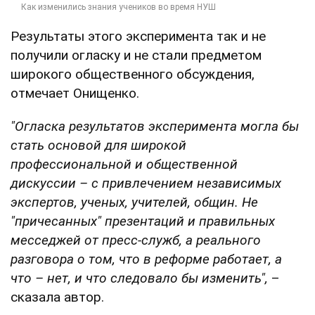
Результаты этого эксперимента так и не
получили огласку и не стали предметом
широкого общественного обсуждения,
отмечает Онищенко.
"Огласка результатов эксперимента могла бы
стать основой для широкой
профессиональной и общественной
дискуссии – с привлечением независимых
экспертов, ученых, учителей, общин. Не
"причесанных" презентаций и правильных
месседжей от пресс-служб, а реального
разговора о том, что в реформе работает, а
что – нет, и что следовало бы изменить",
–
сказала автор.