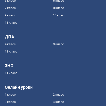
5 класс
6 класс
7 класс
8 класс
9 класс
10 класс
11 класс
ДПА
4 класс
9 класс
11 класс
ЗНО
11 класс
Онлайн уроки
1 класс
2 класс
3 класс
4 класс