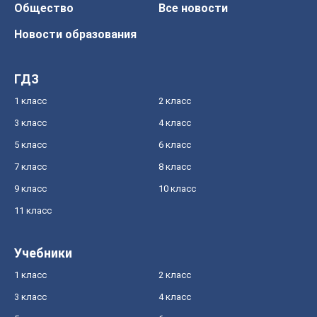
Общество
Все новости
Новости образования
ГДЗ
1 класс
2 класс
3 класс
4 класс
5 класс
6 класс
7 класс
8 класс
9 класс
10 класс
11 класс
Учебники
1 класс
2 класс
3 класс
4 класс