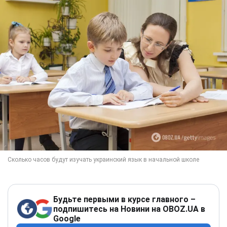
Будьте первыми в курсе главного –
подпишитесь на Новини на OBOZ.UA в
Google