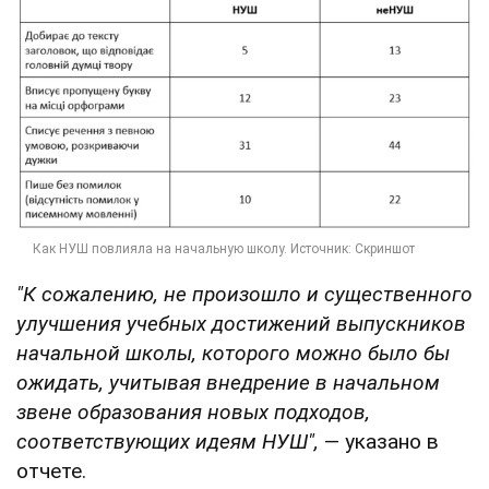
"К сожалению, не произошло и существенного
улучшения учебных достижений выпускников
начальной школы, которого можно было бы
ожидать, учитывая внедрение в начальном
звене образования новых подходов,
соответствующих идеям НУШ",
— указано в
отчете.