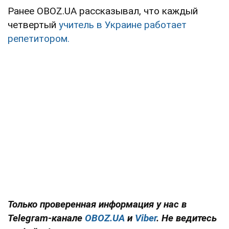
Ранее OBOZ.UA рассказывал, что каждый
четвертый
учитель в Украине работает
репетитором.
Только проверенная информация у нас в
Telegram-канале
OBOZ.UA
и
Viber
. Не ведитесь