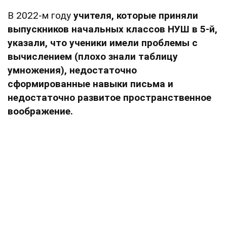
В 2022-м году
учителя, которые приняли
выпускников начальных классов НУШ в 5-й,
указали, что ученики имели проблемы с
вычислением (плохо знали таблицу
умножения), недостаточно
сформированные навыки письма и
недостаточно развитое пространственное
воображение.