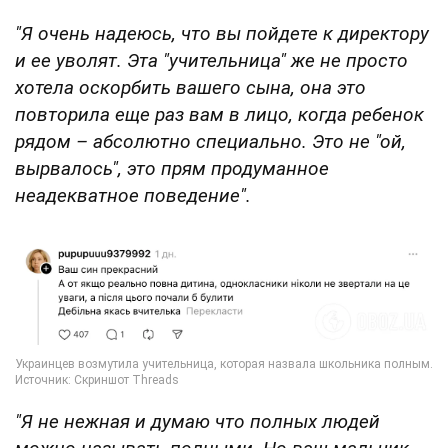
"Я очень надеюсь, что вы пойдете к директору
и ее уволят. Эта "учительница" же не просто
хотела оскорбить вашего сына, она это
повторила еще раз вам в лицо, когда ребенок
рядом – абсолютно специально. Это не "ой,
вырвалось", это прям продуманное
неадекватное поведение".
"Я не нежная и думаю что полных людей