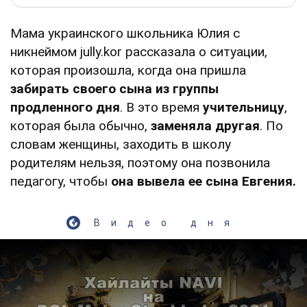
Мама украинского школьника Юлия с
никнеймом jully.kor рассказала о ситуации,
которая произошла, когда она пришла
забирать своего сына из группы
продленного дня
. В это время
учительницу
,
которая была обычно,
заменяла другая
. По
словам женщины, заходить в школу
родителям нельзя, поэтому она позвонила
педагогу, чтобы
она вывела ее сына Евгения.
Видео дня