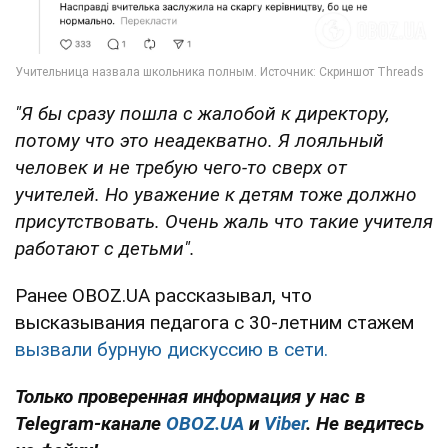
"Я бы сразу пошла с жалобой к директору,
потому что это неадекватно. Я лояльный
человек и не требую чего-то сверх от
учителей. Но уважение к детям тоже должно
присутствовать. Очень жаль что такие учителя
работают с детьми".
Ранее OBOZ.UA рассказывал, что
высказывания педагога с 30-летним стажем
вызвали бурную дискуссию в сети.
Только проверенная информация у нас в
Telegram-канале
OBOZ.UA
и
Viber
. Не ведитесь