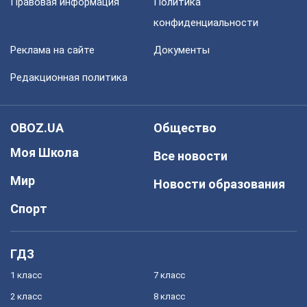
Правовая информация
Политика
конфиденциальности
Реклама на сайте
Документы
Редакционная политика
OBOZ.UA
Общество
Моя Школа
Все новости
Мир
Новости образования
Спорт
ГДЗ
1 класс
7 класс
2 класс
8 класс