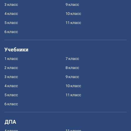
3 класс
9 класс
4 класс
10 класс
5 класс
11 класс
6 класс
Учебники
1 класс
7 класс
2 класс
8 класс
3 класс
9 класс
4 класс
10 класс
5 класс
11 класс
6 класс
ДПА
4 класс
11 класс