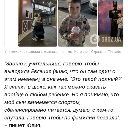
"Звоню к учительнице, говорю чтобы
выводила Евгения (знаю, что он там один с
этим именем), а она мне: "Это такой полный?"
Я значит в шоке, как так можно сказать
вообще о любом ребенке. Но я понимаю, что
мой сын занимается спортом,
сбалансировано питается, думаю, с кем-то
спутала. Говорю чтобы по фамилии позвала",
– пишет Юлия.