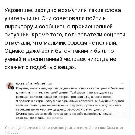
Украинцев изрядно возмутили такие слова
учительницы. Они советовали пойти к
директору и сообщить о произошедшей
ситуации. Кроме того, пользователи соцсети
отмечали, что мальчик совсем не полный.
Однако даже если бы он таким и был, то
умный и воспитанный человек никогда не
скажет о подобных вещах.