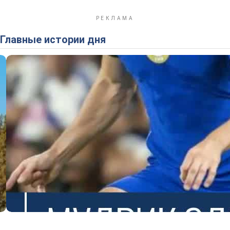
Главные истории дня