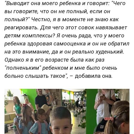
"Выводит она моего ребенка и говорит: "Чего
вы говорите, что он не полный, если он
полный?" Честно, я в моменте не знаю как
реагировать. Для чего этот совок навязывает
детям комплексы? Я очень рада, что у моего
ребенка здоровая самооценка и он не обратил
на это внимание, да и он реально худенький.
Однако я в его возрасте была как раз
"полненьким" ребенком и мне было очень
больно слышать такое",
– добавила она.