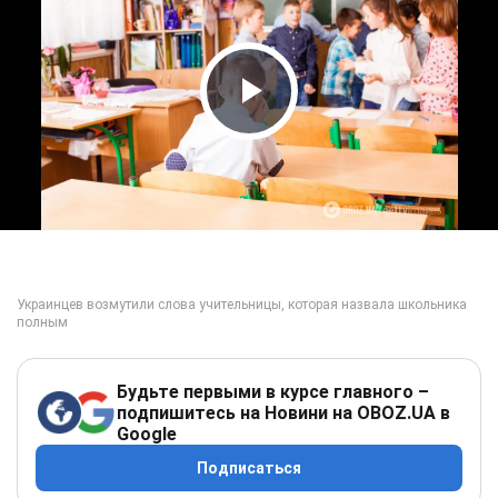
Play Video
Будьте первыми в курсе главного –
подпишитесь на Новини на OBOZ.UA в
Google
Подписаться