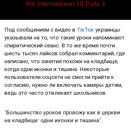
Под сообщением с видео в
ТікТок
украинцы
указывали на то, что такие уроки напоминают
спиритический сеанс. В то же время почти
шесть тысяч лайков собрал комментарий, где
написано, что занятия похожи на кладбище,
когда одни иконки и тишина. Некоторые
пользователи соцсети не смогли прийти к
согласию, нужно ли включать камеры детям,
ведь это часто отвлекает школьников.
"Большинство уроков провожу как в церкви
на кладбище: одни иконки и тишина".