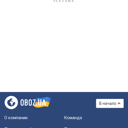
В начало
О компании
Команда