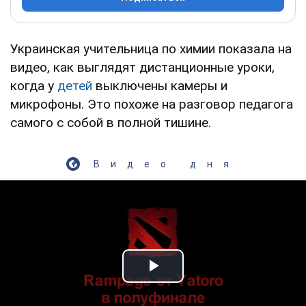
Украинская учительница по химии показала на
видео, как выглядят дистанционные уроки,
когда у
детей
выключены камеры и
микрофоны. Это похоже на разговор педагога
самого с собой в полной тишине.
Видео дня
Play Video