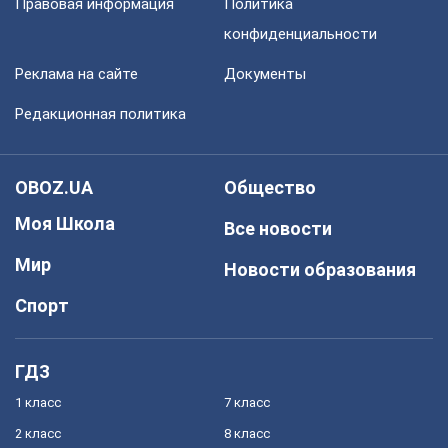
Правовая информация
Политика
конфиденциальности
Реклама на сайте
Документы
Редакционная политика
OBOZ.UA
Общество
Моя Школа
Все новости
Мир
Новости образования
Спорт
ГДЗ
1 класс
7 класс
2 класс
8 класс