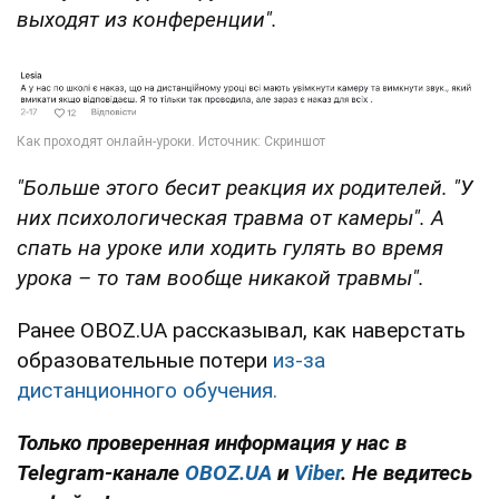
выходят из конференции".
"Больше этого бесит реакция их родителей. "У
них психологическая травма от камеры". А
спать на уроке или ходить гулять во время
урока – то там вообще никакой травмы".
Ранее OBOZ.UA рассказывал, как наверстать
образовательные потери
из-за
дистанционного обучения.
Только проверенная информация у нас в
Telegram-канале
OBOZ.UA
и
Viber
. Не ведитесь