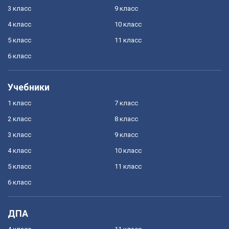
3 класс
9 класс
4 класс
10 класс
5 класс
11 класс
6 класс
Учебники
1 класс
7 класс
2 класс
8 класс
3 класс
9 класс
4 класс
10 класс
5 класс
11 класс
6 класс
ДПА