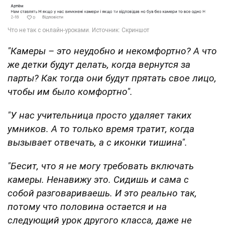
"Камеры – это неудобно и некомфортно? А что
же детки будут делать, когда вернутся за
парты? Как тогда они будут прятать свое лицо,
чтобы им было комфортно".
"У нас учительница просто удаляет таких
умников. А то только время тратит, когда
вызывает отвечать, а с иконки тишина".
"Бесит, что я не могу требовать включать
камеры. Ненавижу это. Сидишь и сама с
собой разговариваешь. И это реально так,
потому что половина остается и на
следующий урок другого класса, даже не