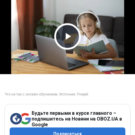
Play Video
Будьте первыми в курсе главного –
подпишитесь на Новини на OBOZ.UA в
Google
Подписаться