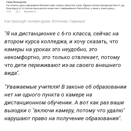
"Я на дистанционке с 6-го класса, сейчас на
втором курса колледжа, и хочу сказать, что
камеры на уроках это неудобно, это
некомфортно, это только отвлекает, потому
что дети переживают из-за своего внешнего
вида".
"Уважаемые учителя! В законе об образовании
нет ни одного пункта о камере на
дистанционном обучении. А вот как раз ваши
выходки с "включи камеру, потому что удалю"
нарушают право на получение образования".