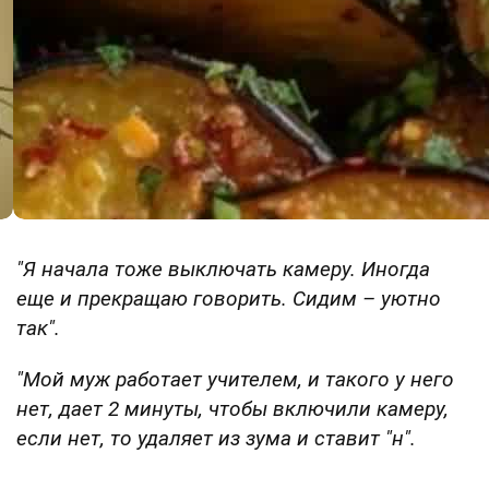
"Я начала тоже выключать камеру. Иногда
еще и прекращаю говорить. Сидим – уютно
так".
"Мой муж работает учителем, и такого у него
нет, дает 2 минуты, чтобы включили камеру,
если нет, то удаляет из зума и ставит "н".