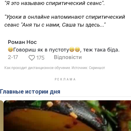
"Я это называю спиритический сеанс".
"Уроки в онлайне напоминают спиритический
сеанс "Аня ты с нами, Саша ты здесь..."
Главные истории дня