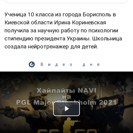
Ученица 10 класса из города Борисполь в
Киевской области Ирина Кориневская
получила за научную работу по психологии
стипендию президента Украины. Школьница
создала нейротренажер для детей.
Видео дня
Play Video