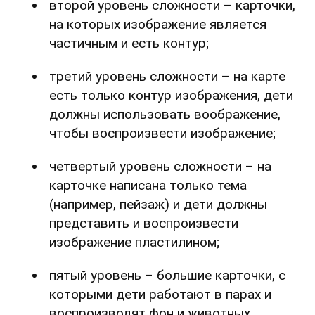
второй уровень сложности – карточки,
на которых изображение является
частичным и есть контур;
третий уровень сложности – на карте
есть только контур изображения, дети
должны использовать воображение,
чтобы воспроизвести изображение;
четвертый уровень сложности – на
карточке написана только тема
(например, пейзаж) и дети должны
представить и воспроизвести
изображение пластилином;
пятый уровень – большие карточки, с
которыми дети работают в парах и
воспроизводят фон и животных.