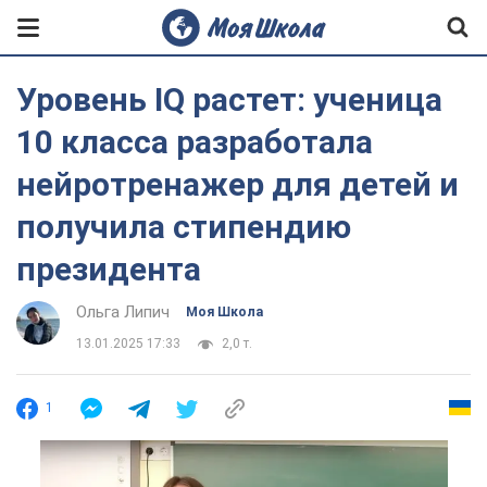
Уровень IQ растет: ученица
10 класса разработала
нейротренажер для детей и
получила стипендию
президента
Ольга Липич
Моя Школа
13.01.2025 17:33
2,0 т.
1