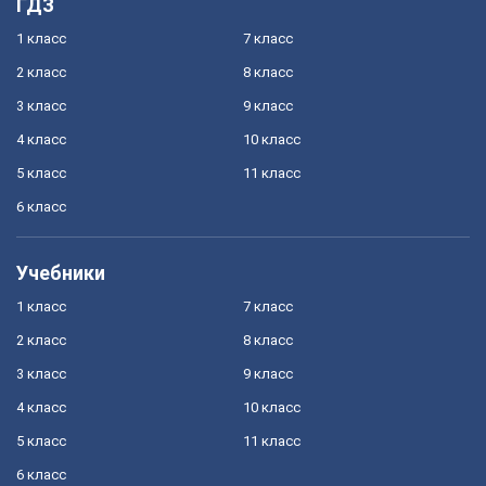
ГДЗ
1 класс
7 класс
2 класс
8 класс
3 класс
9 класс
4 класс
10 класс
5 класс
11 класс
6 класс
Учебники
1 класс
7 класс
2 класс
8 класс
3 класс
9 класс
4 класс
10 класс
5 класс
11 класс
6 класс