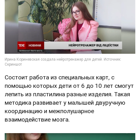
Состоит работа из специальных карт, с
помощью которых дети от 6 до 10 лет смогут
лепить из пластилина разные изделия. Такая
методика развивает у малышей двуручную
координацию и межполушарное
взаимодействие мозга.