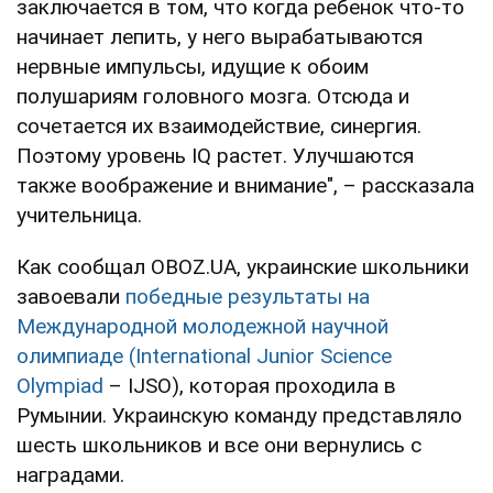
заключается в том, что когда ребенок что-то
начинает лепить, у него вырабатываются
нервные импульсы, идущие к обоим
полушариям головного мозга. Отсюда и
сочетается их взаимодействие, синергия.
Поэтому уровень IQ растет. Улучшаются
также воображение и внимание", – рассказала
учительница.
Как сообщал OBOZ.UA, украинские школьники
завоевали
победные результаты на
Международной молодежной научной
олимпиаде (International Junior Science
Olympiad
– IJSO), которая проходила в
Румынии. Украинскую команду представляло
шесть школьников и все они вернулись с
наградами.