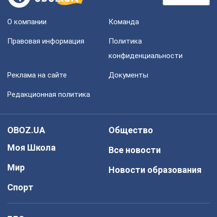
О компании
Команда
Правовая информация
Политика
конфиденциальности
Реклама на сайте
Документы
Редакционная политика
OBOZ.UA
Общество
Моя Школа
Все новости
Мир
Новости образования
Спорт