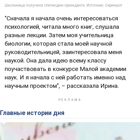
"Сначала я начала очень интересоваться
психологией, читала много книг, слушала
разные лекции. Затем моя учительница
биологии, которая стала моей научной
руководительницей, заинтересовала меня
наукой. Она дала идею всему классу
поучаствовать в конкурсе Малой академии
наук. И я начала с ней работать именно над
научным проектом", – рассказала Ирина.
Главные истории дня