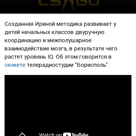
Созданная Ириной методика развивает у
детей начальных классов двуручную
координацию и межполушарное
взаимодействие мозга, в результате чего
растет уровень IQ. Об этом говорится в
сюжете
телерадиостудии "Борисполь".