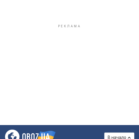
В начало