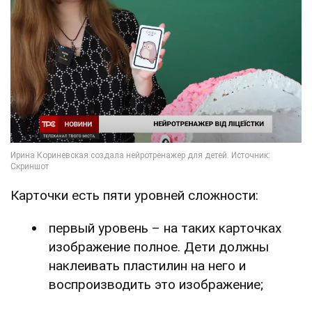
Карточки есть пяти уровней сложности:
первый уровень – на таких карточках
изображение полное. Дети должны
наклеивать пластилин на него и
воспроизводить это изображение;