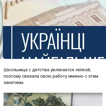
Школьница с детства увлекается лепкой,
поэтому связала свою работу именно с этим
занятием.