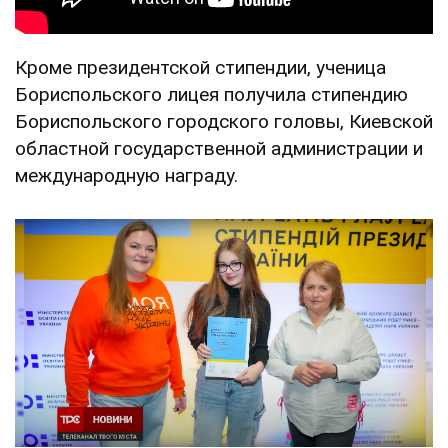
Кроме президентской стипендии, ученица
Бориспольского лицея получила стипендию
Бориспольского городского головы, Киевской
областной государственной администрации и
международную награду.