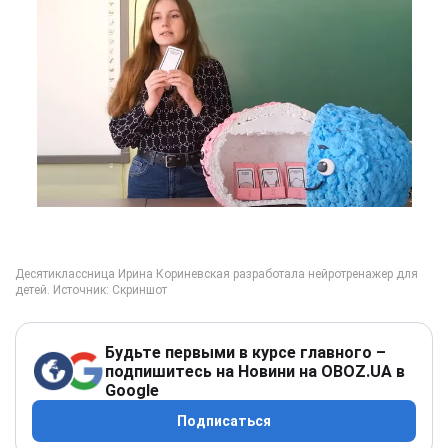
Будьте первыми в курсе главного –
подпишитесь на Новини на OBOZ.UA в
Google
Подписаться