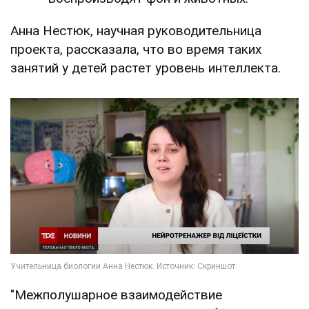
Анна Нестюк, научная руководительница
проекта, рассказала, что во время таких
занятий у детей растет уровень интеллекта.
"Межполушарное взаимодействие