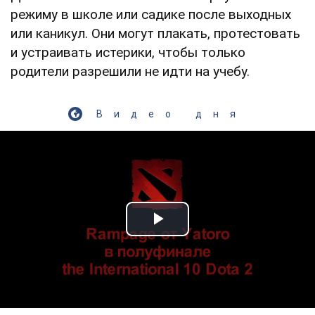
режиму в школе или садике после выходных
или каникул. Они могут плакать, протестовать
и устраивать истерики, чтобы только
родители разрешили не идти на учебу.
Видео дня
Play Video