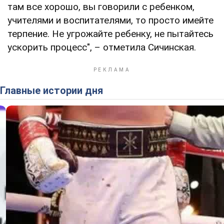
там все хорошо, вы говорили с ребенком,
учителями и воспитателями, то просто имейте
терпение. Не угрожайте ребенку, не пытайтесь
ускорить процесс", – отметила Сичинская.
Главные истории дня