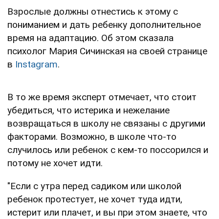
Взрослые должны отнестись к этому с
пониманием и дать ребенку дополнительное
время на адаптацию. Об этом сказала
психолог Мария Сичинская на своей странице
в
Instagram
.
В то же время эксперт отмечает, что стоит
убедиться, что истерика и нежелание
возвращаться в школу не связаны с другими
факторами. Возможно, в школе что-то
случилось или ребенок с кем-то поссорился и
потому не хочет идти.
"Если с утра перед садиком или школой
ребенок протестует, не хочет туда идти,
истерит или плачет, и вы при этом знаете, что