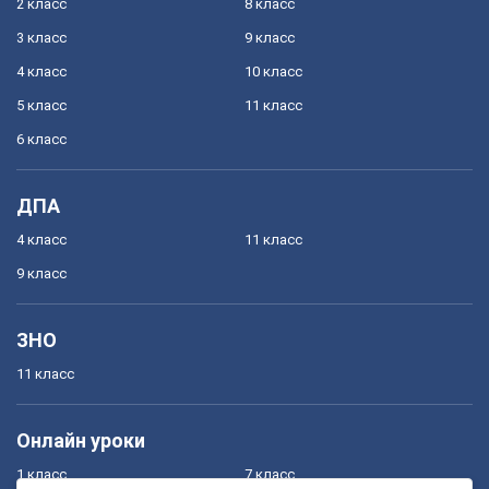
2 класс
8 класс
3 класс
9 класс
4 класс
10 класс
5 класс
11 класс
6 класс
ДПА
4 класс
11 класс
9 класс
ЗНО
11 класс
Онлайн уроки
1 класс
7 класс