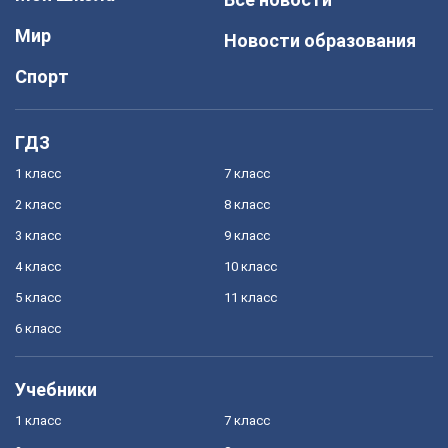
Мир
Новости образования
Спорт
ГДЗ
1 класс
7 класс
2 класс
8 класс
3 класс
9 класс
4 класс
10 класс
5 класс
11 класс
6 класс
Учебники
1 класс
7 класс