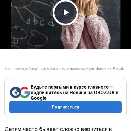
Play Video
Будьте первыми в курсе главного –
подпишитесь на Новини на OBOZ.UA в
Google
Подписаться
Детям часто бывает сложно вернуться к