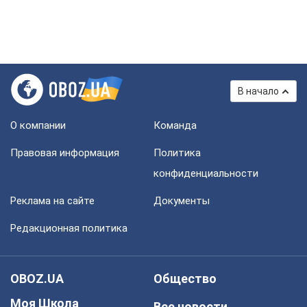
В начало
О компании
Команда
Правовая информация
Политика
конфиденциальности
Реклама на сайте
Документы
Редакционная политика
OBOZ.UA
Общество
Моя Школа
Все новости