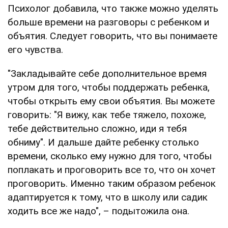
Психолог добавила, что также можно уделять
больше времени на разговоры с ребенком и
объятия. Следует говорить, что вы понимаете
его чувства.
"Закладывайте себе дополнительное время
утром для того, чтобы поддержать ребенка,
чтобы открыть ему свои объятия. Вы можете
говорить: "Я вижу, как тебе тяжело, похоже,
тебе действительно сложно, иди я тебя
обниму". И дальше дайте ребенку столько
времени, сколько ему нужно для того, чтобы
поплакать и проговорить все то, что он хочет
проговорить. Именно таким образом ребенок
адаптируется к тому, что в школу или садик
ходить все же надо", – подытожила она.