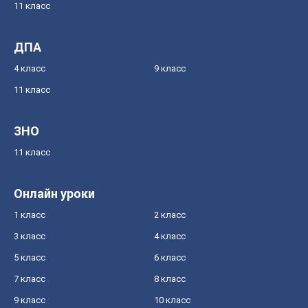
11 класс
ДПА
4 класс
9 класс
11 класс
ЗНО
11 класс
Онлайн уроки
1 класс
2 класс
3 класс
4 класс
5 класс
6 класс
7 класс
8 класс
9 класс
10 класс