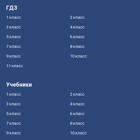
ГДЗ
1 класс
2 класс
3 класс
4 класс
5 класс
6 класс
7 класс
8 класс
9 класс
10 класс
11 класс
Учебники
1 класс
2 класс
3 класс
4 класс
5 класс
6 класс
7 класс
8 класс
9 класс
10 класс