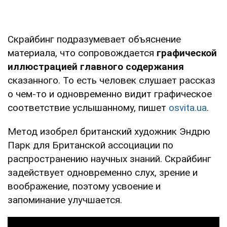
Скрайбинг подразумевает объяснение
материала, что сопровождается
графической
иллюстрацией главного содержания
сказанного. То есть человек слушает рассказ
о чем-то и одновременно видит графическое
соответствие услышанному, пишет
osvita.ua
.
Метод изобрел британский художник Эндрю
Парк для Британской ассоциации по
распространению научных знаний. Скрайбинг
задействует одновременно слух, зрение и
воображение, поэтому усвоение и
запоминание улучшается.