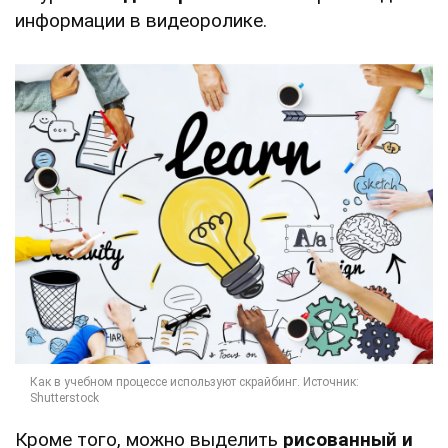
информации в видеоролике.
Кроме того, можно выделить
рисованный и