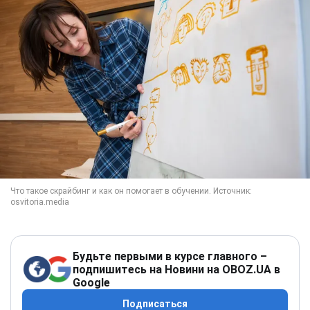
Будьте первыми в курсе главного –
подпишитесь на Новини на OBOZ.UA в
Google
Подписаться