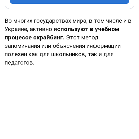
Во многих государствах мира, в том числе и в
Украине, активно
используют в учебном
процессе скрайбинг.
Этот метод
запоминания или объяснения информации
полезен как для школьников, так и для
педагогов.