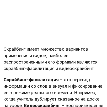
Скрайбинг имеет множество вариантов
применения и видов, наиболее
распространенными его формами являются
скрайбинг-фасилитация и видеоскрайбинг.
Скрайбинг-фасилитация
– это перевод
информации со слов в визуал и фиксирование
ее в режиме реального времени. Например,
когда учитель дублирует сказанное на доске
на уроке.
Видеоскрайбинг
– воспроизведение