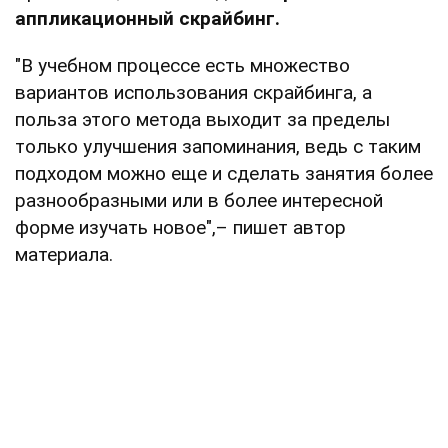
аппликационный скрайбинг.
"В учебном процессе есть множество
вариантов использования скрайбинга, а
польза этого метода выходит за пределы
только улучшения запоминания, ведь с таким
подходом можно еще и сделать занятия более
разнообразными или в более интересной
форме изучать новое",– пишет автор
материала.