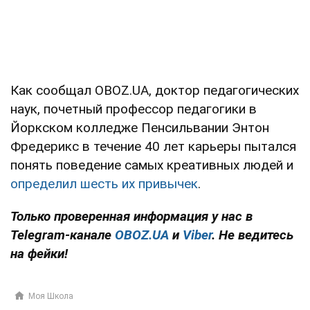
Как сообщал OBOZ.UA, доктор педагогических
наук, почетный профессор педагогики в
Йоркском колледже Пенсильвании Энтон
Фредерикс в течение 40 лет карьеры пытался
понять поведение самых креативных людей и
определил шесть их привычек
.
Только проверенная информация у нас в
Telegram-канале
OBOZ.UA
и
Viber
. Не ведитесь
на фейки!
Моя Школа