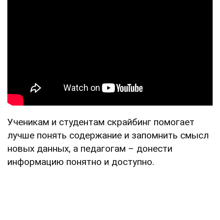
Ученикам и студентам скрайбинг помогает
лучше понять содержание и запомнить смысл
новых данных, а педагогам – донести
информацию понятно и доступно.