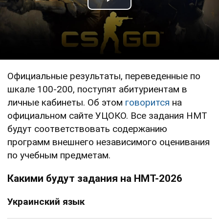
Play Video
Официальные результаты, переведенные по
шкале 100-200, поступят абитуриентам в
личные кабинеты. Об этом
говорится
на
официальном сайте УЦОКО. Все задания НМТ
будут соответствовать содержанию
программ внешнего независимого оценивания
по учебным предметам.
Какими будут задания на НМТ-2026
Украинский язык