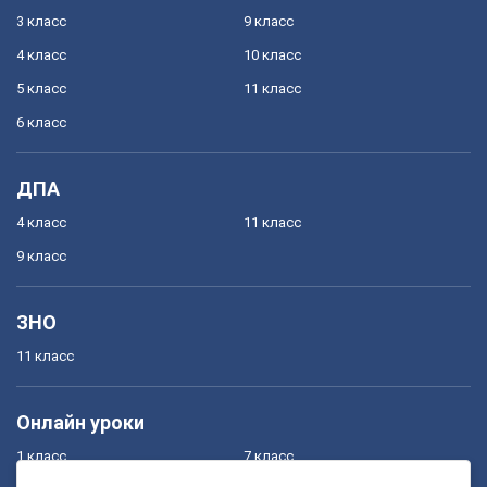
3 класс
9 класс
4 класс
10 класс
5 класс
11 класс
6 класс
ДПА
4 класс
11 класс
9 класс
ЗНО
11 класс
Онлайн уроки
1 класс
7 класс