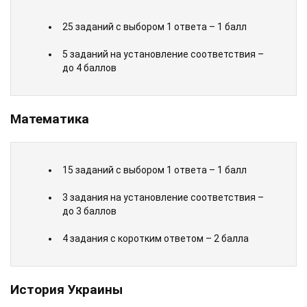
25 заданий с выбором 1 ответа – 1 балл
5 заданий на установление соответствия –
до 4 баллов
Математика
15 заданий с выбором 1 ответа – 1 балл
3 задания на установление соответствия –
до 3 баллов
4 задания с коротким ответом – 2 балла
История Украины