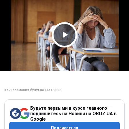
Play Video
Будьте первыми в курсе главного –
подпишитесь на Новини на OBOZ.UA в
Google
Подписаться