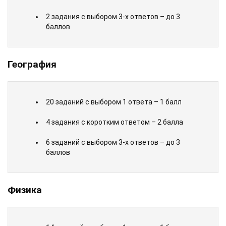
2 задания с выбором 3-х ответов – до 3
баллов
География
20 заданий с выбором 1 ответа – 1 балл
4 задания с коротким ответом – 2 балла
6 заданий с выбором 3-х ответов – до 3
баллов
Физика