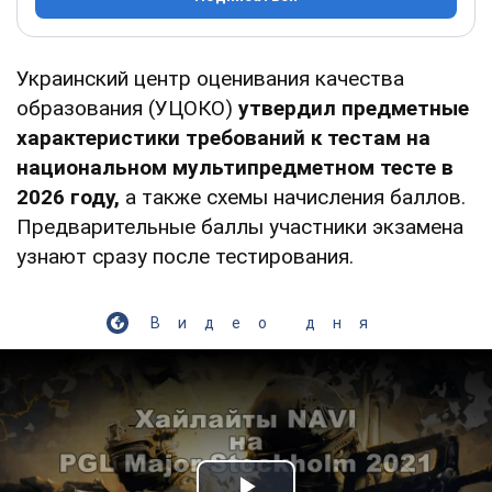
Украинский центр оценивания качества
образования (УЦОКО)
утвердил предметные
характеристики требований к тестам на
национальном мультипредметном тесте в
2026 году,
а также схемы начисления баллов.
Предварительные баллы участники экзамена
узнают сразу после тестирования.
Видео дня