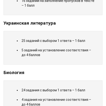
16 заданий на заполнение пропусков в тексте
– 1 балл
Украинская литература
25 заданий с выбором 1 ответа – 1 балл
5 заданий на установление соответствия –
до 4 баллов
Биология
24 задания с выбором 1 ответа – 1 балл
4 задания на установление соответствия –
до 4 баллов