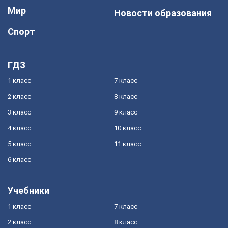
Мир
Новости образования
Спорт
ГДЗ
1 класс
7 класс
2 класс
8 класс
3 класс
9 класс
4 класс
10 класс
5 класс
11 класс
6 класс
Учебники
1 класс
7 класс
2 класс
8 класс