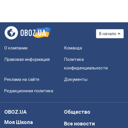
В начало
О компании
Команда
Правовая информация
Политика
конфиденциальности
Реклама на сайте
Документы
Редакционная политика
OBOZ.UA
Общество
Моя Школа
Все новости