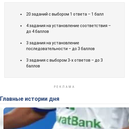
20 заданий с выбором 1 ответа – 1 балл
4 задания на установление соответствия –
до 4 баллов
3 задания на установление
последовательности – до 3 баллов
3 задания с выбором 3-х ответов – до 3
баллов
Главные истории дня