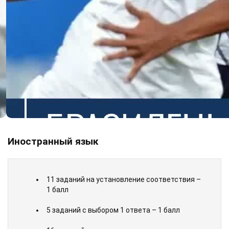
Иностранный язык
11 заданий на установление соответствия –
1 балл
5 заданий с выбором 1 ответа – 1 балл