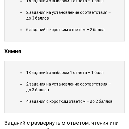
14 заданий с выбором 1 ответа – 1 балл
2 задания на установление соответствия –
до 3 баллов
6 заданий с коротким ответом – 2 балла
Химия
18 заданий с выбором 1 ответа – 1 балл
2 задания на установление соответствия –
до 3 баллов
4 задания с коротким ответом – до 2 баллов
Заданий с развернутым ответом, чтения или