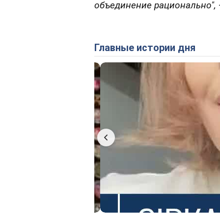
объединение рационально",
Главные истории дня