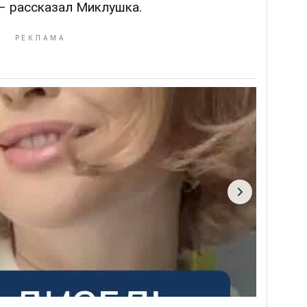
– рассказал Миклушка.