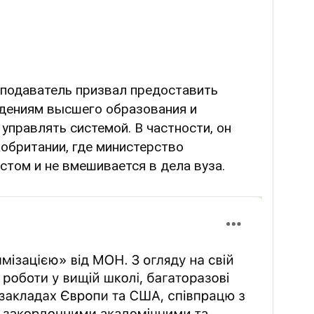
подаватель призвал предоставить
дениям высшего образования и
управлять системой. В частности, он
обритании, где министерство
стом и не вмешивается в дела вуза.