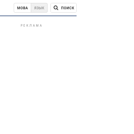
ПОИСК
МОВА
ЯЗЫК