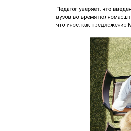
Педагог уверяет, что введе
вузов во время полномасшт
что иное, как предложение