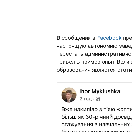
В сообщении в
Facebook
пре
настоящую автономию заве
перестать административно 
привел в пример опыт Велик
образования является стати