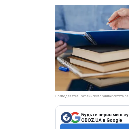
Будьте первыми в ку
OBOZ.UA в Google