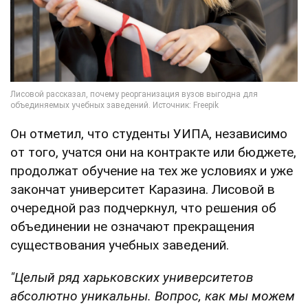
Он отметил, что студенты УИПА, независимо
от того, учатся они на контракте или бюджете,
продолжат обучение на тех же условиях и уже
закончат университет Каразина. Лисовой в
очередной раз подчеркнул, что решения об
объединении не означают прекращения
существования учебных заведений.
"Целый ряд харьковских университетов
абсолютно уникальны. Вопрос, как мы можем