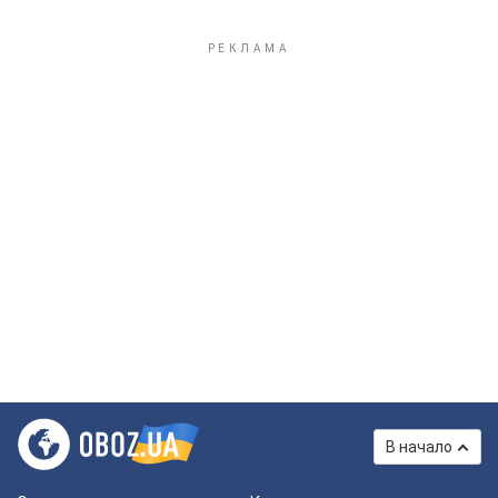
В начало