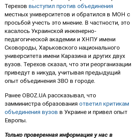
Терехов
выступил против объединения
местных университетов и обратился в МОН с
просьбой учесть это мнение. В частности, это
касалось Украинской инженерно-
педагогической академии и ХНПУ имени
Сковороды, Харьковского национального
университета имени Каразина и других двух
вузов. Терехов сказал, что эти реорганизации
приведут в никуда, учитывая предыдущий
опыт объединения ЗВО в городе.
Ранее OBOZ.UA рассказывал, что
замминистра образования
ответил критикам
объединения вузов
в Украине и привел опыт
Европы.
Только проверенная информация у нас в