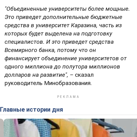
"Объединенные университеты более мощные.
Это приведет дополнительные бюджетные
средства в университет Каразина, часть из
которых будет выделена на подготовку
специалистов. И это приведет средства
Всемирного банка, потому что он
финансирует объединение университетов от
одного миллиона до полутора миллионов
долларов на развитие", –
сказал
руководитель Минобразования.
Главные истории дня