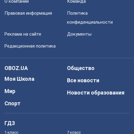
О компании
Команда
Правовая информация
Политика
конфиденциальности
Реклама на сайте
Документы
Редакционная политика
OBOZ.UA
Общество
Моя Школа
Все новости
Мир
Новости образования
Спорт
ГДЗ
1 класс
7 класс