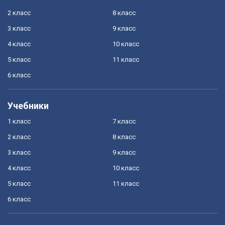
2 класс
8 класс
3 класс
9 класс
4 класс
10 класс
5 класс
11 класс
6 класс
Учебники
1 класс
7 класс
2 класс
8 класс
3 класс
9 класс
4 класс
10 класс
5 класс
11 класс
6 класс