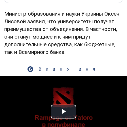
Министр образования и науки Украины Оксен
Лисовой заявил, что университеты получат
преимущества от объединения. В частности,
они станут мощнее и к ним придут
дополнительные средства, как бюджетные,
так и Всемирного банка.
Видео дня
Play Video