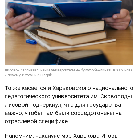
То же касается и Харьковского национального
педагогического университета им. Сковороды.
Лисовой подчеркнул, что для государства
важно, чтобы там были сосредоточены на
отраслевой специфике.
Напомним, накануне мэр Харькова Игорь