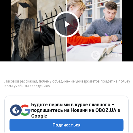
Play Video
Будьте первыми в курсе главного –
подпишитесь на Новини на OBOZ.UA в
Google
Подписаться