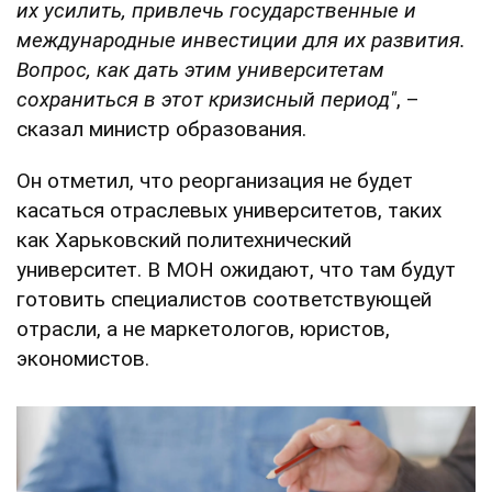
их усилить, привлечь государственные и
международные инвестиции для их развития.
Вопрос, как дать этим университетам
сохраниться в этот кризисный период"
, –
сказал министр образования.
Он отметил, что реорганизация не будет
касаться отраслевых университетов, таких
как Харьковский политехнический
университет. В МОН ожидают, что там будут
готовить специалистов соответствующей
отрасли, а не маркетологов, юристов,
экономистов.