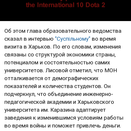
Об этом глава образовательного ведомства
сказал в интервью
"Суспільному"
во время
визита в Харьков. По его словам, изменения
связаны со структурой экономики страны,
потенциалом и состоятельностью самих
университетов. Лисовой отметил, что МОН
отталкивается от демографических
показателей и количества студентов. Он
подчеркнул, что объединение инженерно-
педагогической академии и Харьковского
университета им. Каразина адаптирует
заведения к изменившимся условиям работы
во время войны и поможет привлечь деньги.