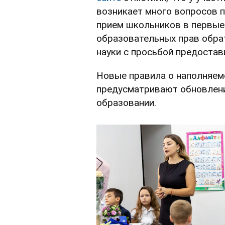
возникает много вопросов п
прием школьников в первые
образовательных прав обра
науки с просьбой предостав
Новые правила о наполняем
предусматривают обновлени
образовании.