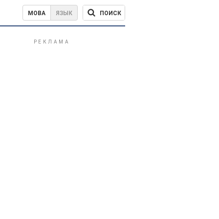
ПОИСК
МОВА
ЯЗЫК