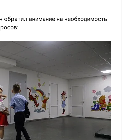
 обратил внимание на необходимость
росов: