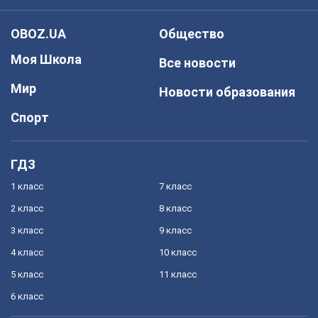
OBOZ.UA
Общество
Моя Школа
Все новости
Мир
Новости образования
Спорт
ГДЗ
1 класс
7 класс
2 класс
8 класс
3 класс
9 класс
4 класс
10 класс
5 класс
11 класс
6 класс