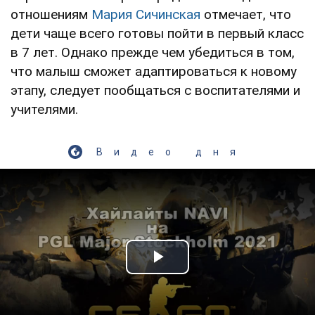
отношениям
Мария Сичинская
отмечает, что
дети чаще всего готовы пойти в первый класс
в 7 лет. Однако прежде чем убедиться в том,
что малыш сможет адаптироваться к новому
этапу, следует пообщаться с воспитателями и
учителями.
Видео дня
Play Video