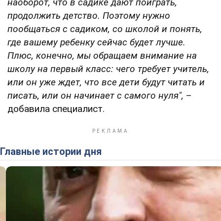
наоборот, что в садике дают поиграть,
продолжить детство. Поэтому нужно
пообщаться с садиком, со школой и понять,
где вашему ребенку сейчас будет лучше.
Плюс, конечно, мы обращаем внимание на
школу на первый класс: чего требует учитель,
или он уже ждет, что все дети будут читать и
писать, или он начинает с самого нуля",
–
добавила специалист.
Главные истории дня