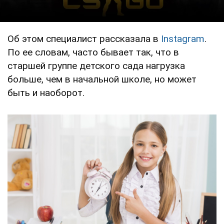
Об этом специалист рассказала в
Instagram
.
По ее словам, часто бывает так, что в
старшей группе детского сада нагрузка
больше, чем в начальной школе, но может
быть и наоборот.