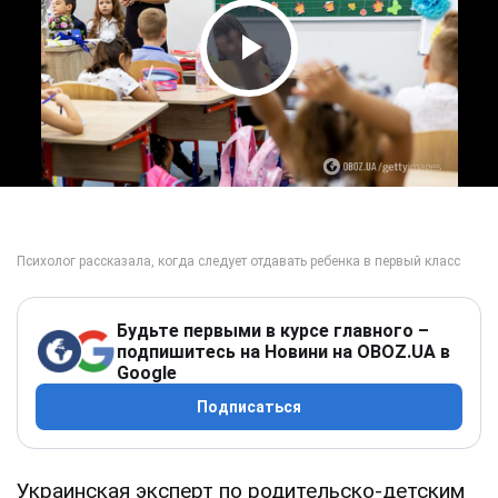
Play Video
Будьте первыми в курсе главного –
подпишитесь на Новини на OBOZ.UA в
Google
Подписаться
Украинская эксперт по родительско-детским