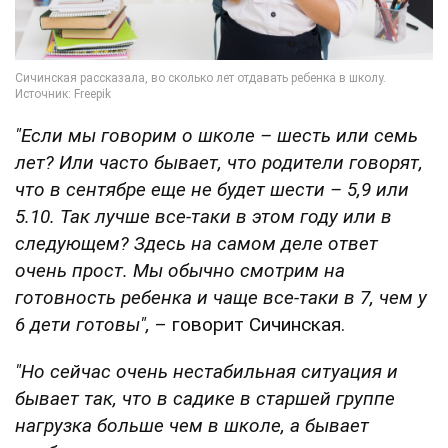
"Если мы говорим о школе – шесть или семь
лет? Или часто бывает, что родители говорят,
что в сентябре еще не будет шести – 5,9 или
5.10. Так лучше все-таки в этом году или в
следующем? Здесь на самом деле ответ
очень прост. Мы обычно смотрим на
готовность ребенка и чаще все-таки в 7, чем у
6 дети готовы",
– говорит Сичинская.
"Но сейчас очень нестабильная ситуация и
бывает так, что в садике в старшей группе
нагрузка больше чем в школе, а бывает