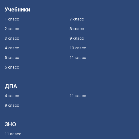
Учебники
1 класс
7 класс
2 класс
8 класс
3 класс
9 класс
4 класс
10 класс
5 класс
11 класс
6 класс
ДПА
4 класс
11 класс
9 класс
ЗНО
11 класс