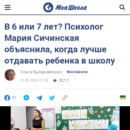
В 6 или 7 лет? Психолог
Мария Сичинская
объяснила, когда лучше
отдавать ребенка в школу
Ольга Выпирайленко
Моя Школа
21.05.2024 17:35
22,1 т.
21