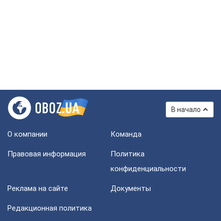
В начало
О компании
Команда
Правовая информация
Политика
конфиденциальности
Реклама на сайте
Документы
Редакционная политика