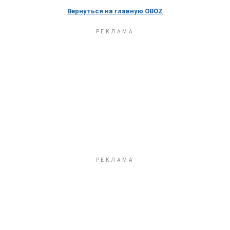
Вернуться на главную OBOZ