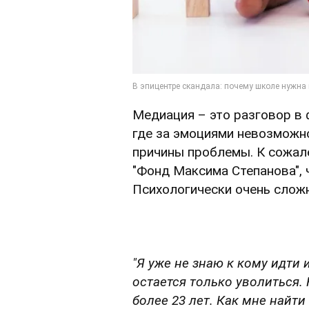
Медиация – это разговор в 
где за эмоциями невозможн
причины проблемы. К сожал
"Фонд Максима Степанова",
Психологически очень слож
"Я уже не знаю к кому идти 
остается только уволиться. 
более 23 лет. Как мне найт