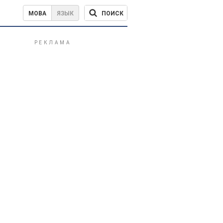
ПОИСК
МОВА
ЯЗЫК