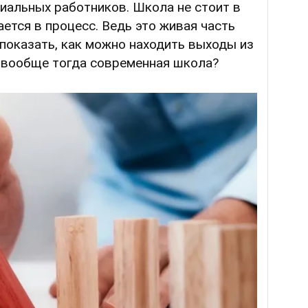
иальных работников. Школа не стоит в
ается в процесс. Ведь это живая часть
 показать, как можно находить выходы из
м вообще тогда современная школа?