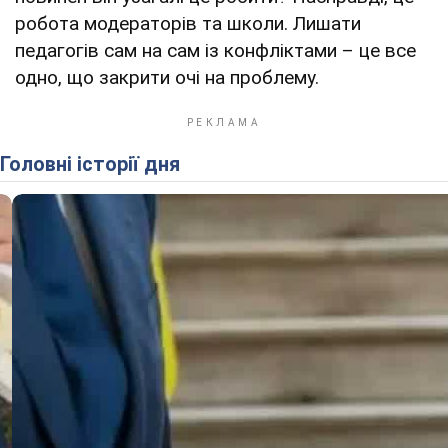
робота модераторів та школи. Лишати
педагогів сам на сам із конфліктами – це все
одно, що закрити очі на проблему.
Головні історії дня