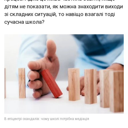
дітям не показати, як можна знаходити виходи
зі складних ситуацій, то навіщо взагалі тоді
сучасна школа?