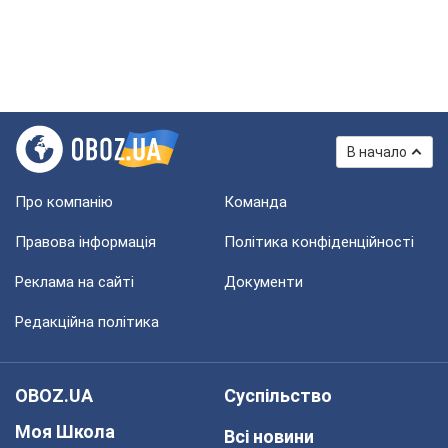
В начало
Про компанію
Команда
Правова інформація
Політика конфіденційності
Реклама на сайті
Документи
Редакційна політика
OBOZ.UA
Суспільство
Моя Школа
Всі новини