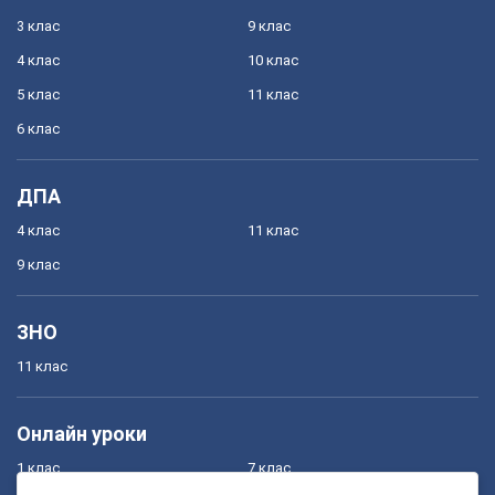
3 клас
9 клас
4 клас
10 клас
5 клас
11 клас
6 клас
ДПА
4 клас
11 клас
9 клас
ЗНО
11 клас
Онлайн уроки
1 клас
7 клас