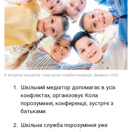
Шкільний медіатор допомагає в усіх
конфліктах, організовує Кола
порозуміння, конференції, зустрічі з
батьками.
Шкільна служба порозуміння уже