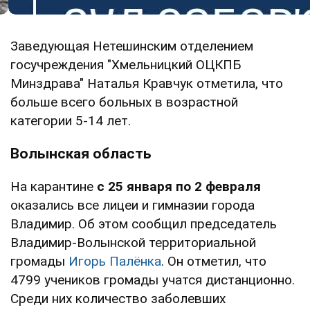
Заведующая Нетешинским отделением
госучреждения "Хмельницкий ОЦКПБ
Минздрава" Наталья Кравчук отметила, что
больше всего больных в возрастной
категории 5-14 лет.
Волынская область
На карантине
с 25 января по 2 февраля
оказались все лицеи и гимназии города
Владимир. Об этом сообщил председатель
Владимир-Волынской территориальной
громады
Игорь Палёнка
. Он отметил, что
4799 учеников громады учатся дистанционно.
Среди них количество заболевших