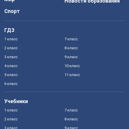
Новости образования
Спорт
ГДЗ
1 класс
7 класс
2 класс
8 класс
3 класс
9 класс
4 класс
10 класс
5 класс
11 класс
6 класс
Учебники
1 класс
7 класс
2 класс
8 класс
3 класс
9 класс