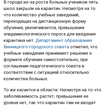
В городе из-за роста больных учеников пять
школ закрыли на карантин. Несмотря на то
что количество учебных заведений,
переходящих на дистанционную форму
обучения, увеличивается, превышения
эпидемиологического порога для введения
карантина нет.
Департамент образования
Винницкого городского совета
отметил, что
учебные заведения принимают решение о
формате обучения самостоятельно, при
соглашении педагогического совета в
соответствии с ситуацией относительно
количества больных.
То же касается и области. Несмотря на то что
заболеваемость растет, превышения ее
уровня нет, так что карантин там не вводят.