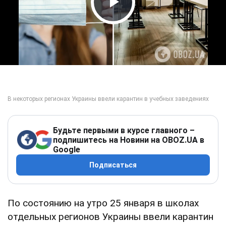
Play Video
Будьте первыми в курсе главного –
подпишитесь на Новини на OBOZ.UA в
Google
Подписаться
По состоянию на утро 25 января в школах
отдельных регионов Украины ввели карантин