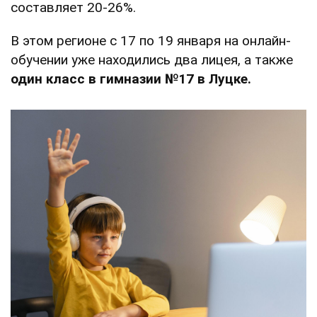
составляет 20-26%.
В этом регионе с 17 по 19 января на онлайн-
обучении уже находились два лицея, а также
один класс в гимназии №17 в Луцке.