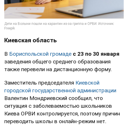
Киевская область
В
Бориспольской громаде
с 23 по 30 января
заведения общего среднего образования
также перевели на дистанционную форму.
Заместитель председателя
Киевской
городской государственной администрации
Валентин Мондриевский сообщил, что
ситуация с заболеваемостью школьников
Киева ОРВИ контролируется, поэтому причин
переводить школы в онлайн-режим нет.