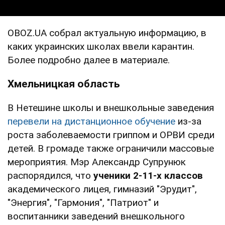
OBOZ.UA собрал актуальную информацию, в
каких украинских школах ввели карантин.
Более подробно далее в материале.
Хмельницкая область
В Нетешине школы и внешкольные заведения
перевели на дистанционное обучение
из-за
роста заболеваемости гриппом и ОРВИ среди
детей. В громаде также ограничили массовые
мероприятия. Мэр Александр Супрунюк
распорядился, что
ученики 2-11-х классов
академического лицея, гимназий "Эрудит",
"Энергия", "Гармония", "Патриот" и
воспитанники заведений внешкольного