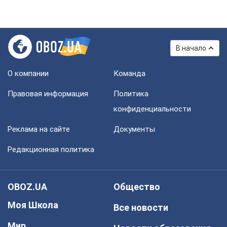
В начало
О компании
Команда
Правовая информация
Политика
конфиденциальности
Реклама на сайте
Документы
Редакционная политика
OBOZ.UA
Общество
Моя Школа
Все новости
Мир