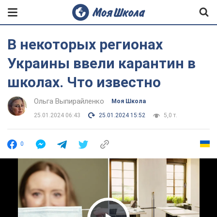
В некоторых регионах
Украины ввели карантин в
школах. Что известно
Ольга Выпирайленко
Моя Школа
25.01.2024 06:43
25.01.2024 15:52
5,0 т.
0