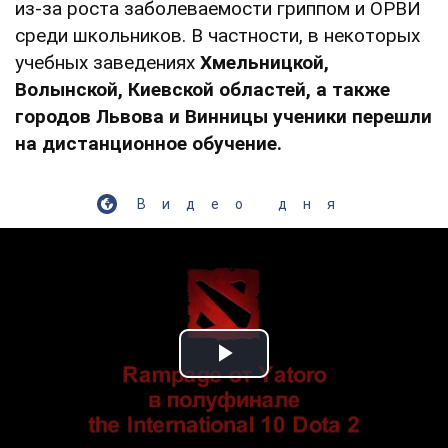
из-за роста заболеваемости гриппом и ОРВИ
среди школьников. В частности, в некоторых
учебных заведениях
Хмельницкой,
Волынской, Киевской областей, а также
городов Львова и Винницы ученики перешли
на дистанционное обучение.
Видео дня
Play Video