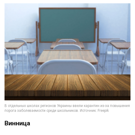
Винница