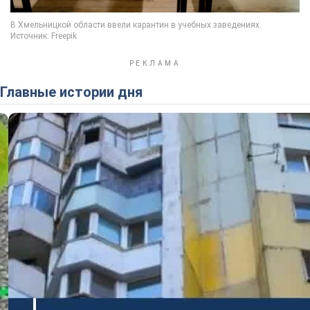
Главные истории дня