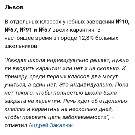
Львов
В отдельных классах учебных заведений
№10,
№67, №91 и №57
ввели карантин. В
настоящее время в городе 12,8% больных
школьников.
"Каждая школа индивидуально решает, нужно
ли вводить карантин или нет и на сколько. К
примеру, среди первых классов два могут
учиться, а один нет. Это индивидуально. Пока
нет такого, чтобы полностью школа была
закрыта на карантин. Речь идет об отдельных
классах и карантине на несколько дней,
чтобы прервать цепь заболеваемости",
–
отметил
Андрей Закалюк
.