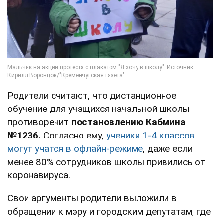
Родители считают, что дистанционное
обучение для учащихся начальной школы
противоречит
постановлению Кабмина
№1236.
Согласно ему,
ученики 1-4 классов
могут учатся в офлайн-режиме
, даже если
менее 80% сотрудников школы привились от
коронавируса.
Свои аргументы родители выложили в
обращении к мэру и городским депутатам, где