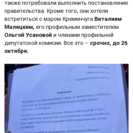
также потребовали выполнить постановление
правительства. Кроме того, они хотели
встретиться с мэром Кременчуга
Виталием
Малецким,
его профильным заместителем
Ольгой Усановой
и членами профильной
депутатской комисии. Все это –
срочно, до 26
октября.