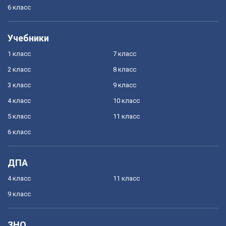
6 класс
Учебники
1 класс
7 класс
2 класс
8 класс
3 класс
9 класс
4 класс
10 класс
5 класс
11 класс
6 класс
ДПА
4 класс
11 класс
9 класс
ЗНО