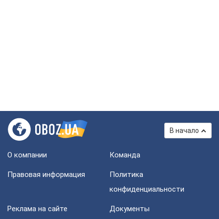
В начало
О компании
Команда
Правовая информация
Политика
конфиденциальности
Реклама на сайте
Документы