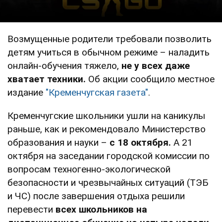
Возмущенные родители требовали позволить
детям учиться в обычном режиме – наладить
онлайн-обучения тяжело,
не у всех даже
хватает техники.
Об акции сообщило местное
издание
"Кременчугская газета"
.
Кременчугские школьники ушли на каникулы
раньше, как и рекомендовало Министерство
образования и науки –
с 18 октября.
А 21
октября на заседании городской комиссии по
вопросам техногенно-экологической
безопасности и чрезвычайных ситуаций (ТЭБ
и ЧС) после завершения отдыха решили
перевести
всех школьников на