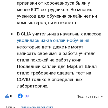
прививки от коронавируса были у
менее 80% сотрудников. Во многих
учеников для обучения онлайн нет ни
компьютеров, ни интернета.
В США учительница начальных классов
уволилась из-за онлайн-обучения
:
некоторые дети даже не могут
написать свое имя, а работа учителя
стала похожей на работу няни.
Последней каплей для Марбет Шилл
стало требование сдавать тест на
COVID только в определенных
лабораториях.
0
38
Подписаться
Теги
Редакционная политика