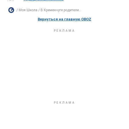
Моя Школа
В Кременчуге родители...
Вернуться на главную OBOZ