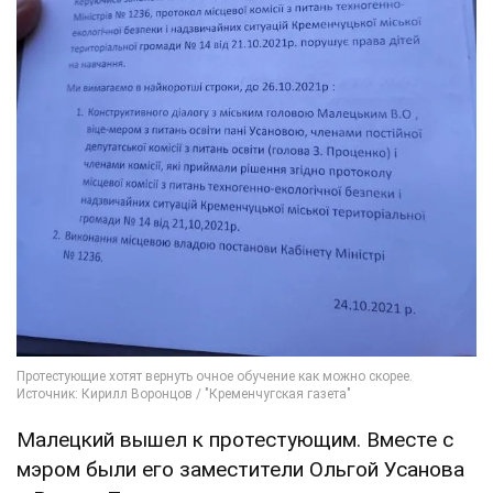
Малецкий вышел к протестующим. Вместе с
мэром были его заместители Ольгой Усанова