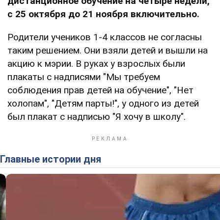
дистанционное обучение на четыре недели,
с 25 октября до 21 ноября включительно.
Родители учеников 1-4 классов не согласны
таким решением. Они взяли детей и вышли на
акцию к мэрии. В руках у взрослых были
плакаты с надписями "Мы требуем
соблюдения прав детей на обучение", "Нет
холопам", "Детям парты!", у одного из детей
был плакат с надписью "Я хочу в школу".
Главные истории дня