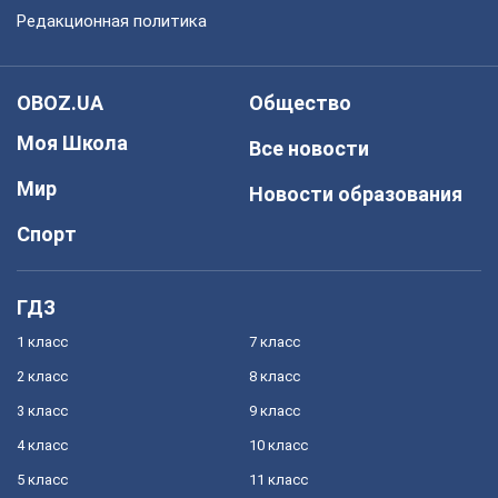
Редакционная политика
OBOZ.UA
Общество
Моя Школа
Все новости
Мир
Новости образования
Спорт
ГДЗ
1 класс
7 класс
2 класс
8 класс
3 класс
9 класс
4 класс
10 класс
5 класс
11 класс