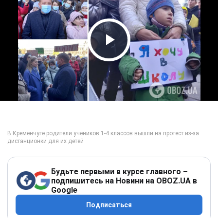
Play Video
Будьте первыми в курсе главного –
подпишитесь на Новини на OBOZ.UA в
Google
Подписаться