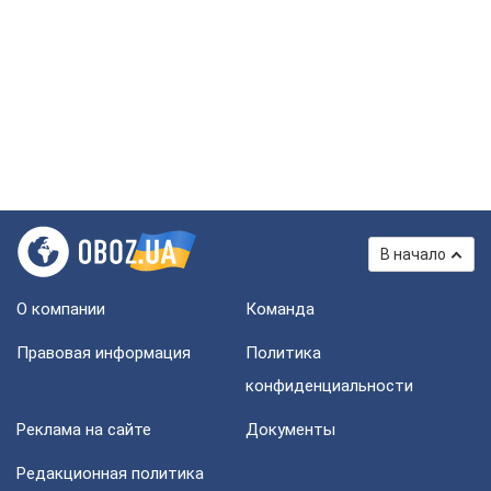
В начало
О компании
Команда
Правовая информация
Политика
конфиденциальности
Реклама на сайте
Документы
Редакционная политика