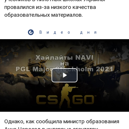
провалился из-за низкого качества
образовательных материалов.
Видео дня
Play Video
Однако, как сообщила министр образования