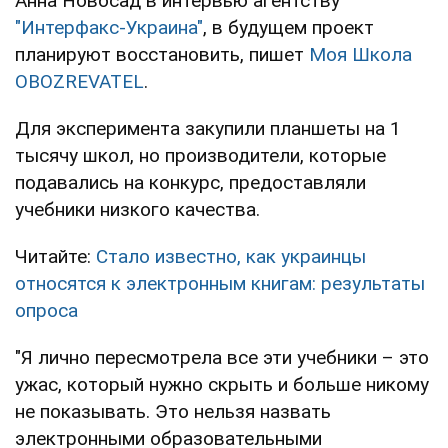
Анна Новосад в интервью агентству
"Интерфакс-Украина"
, в будущем проект
планируют восстановить, пишет
Моя Школа
OBOZREVATEL
.
Для эксперимента закупили планшеты на 1
тысячу школ, но производители, которые
подавались на конкурс, предоставляли
учебники низкого качества.
Читайте:
Стало известно, как украинцы
относятся к электронным книгам: результаты
опроса
"Я лично пересмотрела все эти учебники – это
ужас, который нужно скрыть и больше никому
не показывать. Это нельзя назвать
электронными образовательными