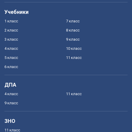
Учебники
1 класс
7 класс
2 класс
8 класс
3 класс
9 класс
4 класс
10 класс
5 класс
11 класс
6 класс
ДПА
4 класс
11 класс
9 класс
ЗНО
11 класс