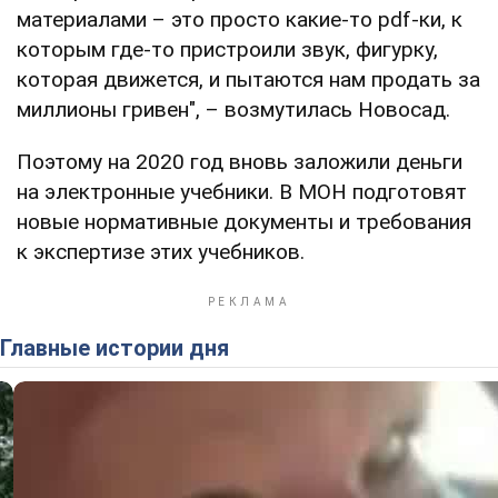
материалами – это просто какие-то pdf-ки, к
которым где-то пристроили звук, фигурку,
которая движется, и пытаются нам продать за
миллионы гривен", – возмутилась Новосад.
Поэтому на 2020 год вновь заложили деньги
на электронные учебники. В МОН подготовят
новые нормативные документы и требования
к экспертизе этих учебников.
Главные истории дня