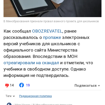
Как сообщал
OBOZREVATEL
, ранее
рассказывалось о
пропаже
электронных
версий учебников для школьников с
официального сайта Министерства
образования. Впоследствии в МОН
отреагировали на скандал
и отметили, что
учебники в свободном доступе. Однако
информация не подтвердилась.
14
19
Подписаться
Теги
Редакционная политика