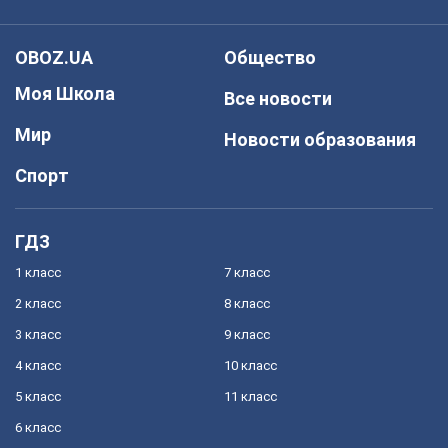
OBOZ.UA
Общество
Моя Школа
Все новости
Мир
Новости образования
Спорт
ГДЗ
1 класс
7 класс
2 класс
8 класс
3 класс
9 класс
4 класс
10 класс
5 класс
11 класс
6 класс