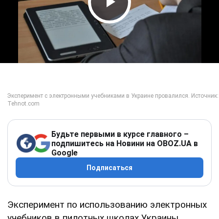
Play Video
Будьте первыми в курсе главного –
подпишитесь на Новини на OBOZ.UA в
Google
Подписаться
Эксперимент по использованию электронных
учебников в пилотных школах Украины