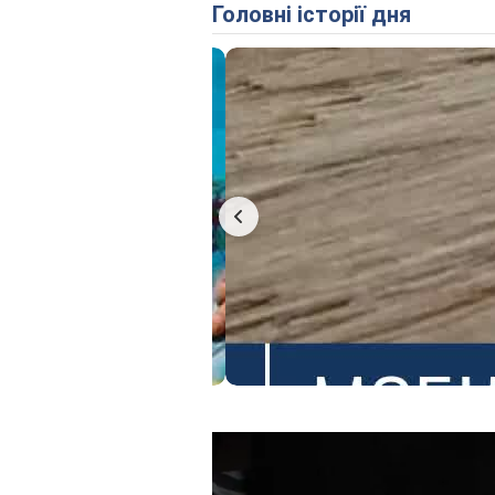
Головні історії дня