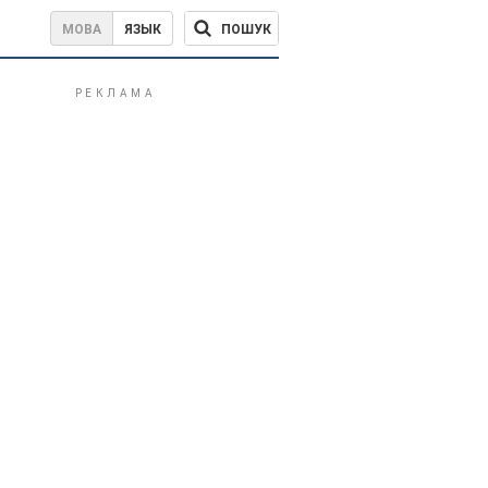
ПОШУК
МОВА
ЯЗЫК