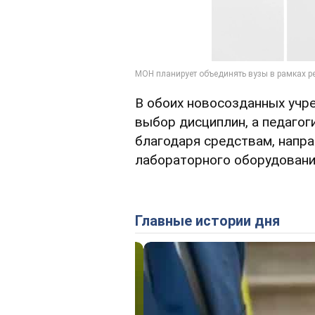
В обоих новосозданных учр
выбор дисциплин, а педагог
благодаря средствам, напра
лабораторного оборудовани
Главные истории дня