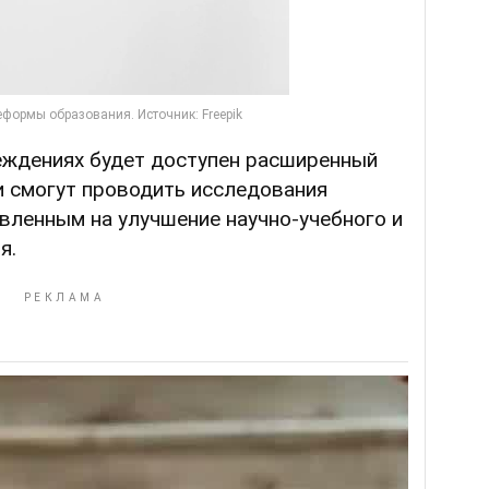
еждениях будет доступен расширенный
и смогут проводить исследования
вленным на улучшение научно-учебного и
я.