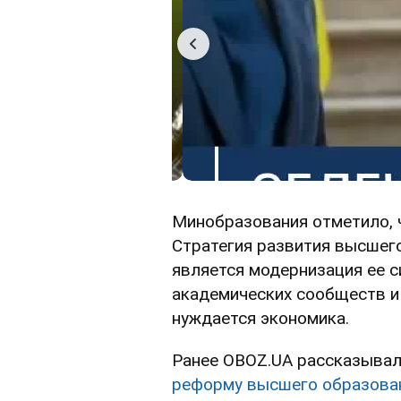
Минобразования отметило, 
Стратегия развития высшего
является модернизация ее 
академических сообществ и
нуждается экономика.
Ранее OBOZ.UA рассказывал,
реформу высшего образова