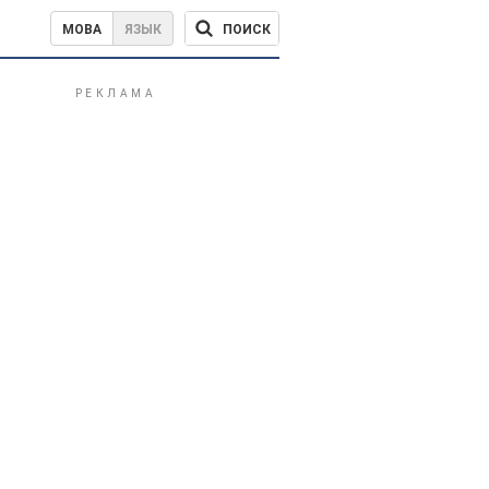
ПОИСК
МОВА
ЯЗЫК