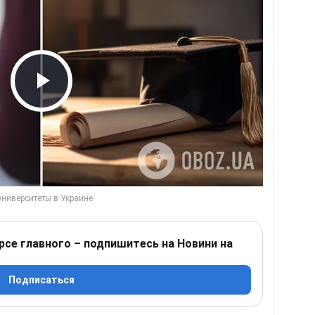
Play Video
рсе главного – подпишитесь на Новини на
Подписаться