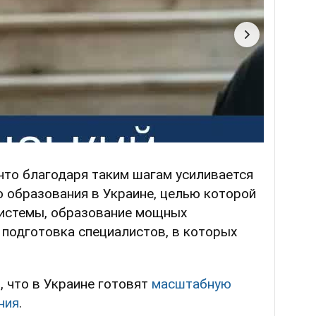
что благодаря таким шагам усиливается
 образования в Украине, целью которой
системы, образование мощных
 подготовка специалистов, в которых
 что в Украине готовят
масштабную
ния
.