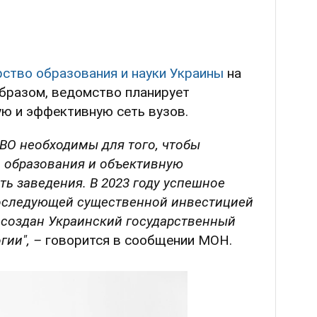
ство образования и науки Украины
на
образом, ведомство планирует
ю и эффективную сеть вузов.
ВО необходимы для того, чтобы
 образования и объективную
ь заведения. В 2023 году успешное
оследующей существенной инвестицией
 создан Украинский государственный
гии", –
говорится в сообщении МОН.