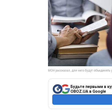
Будьте первыми в ку
OBOZ.UA в Google