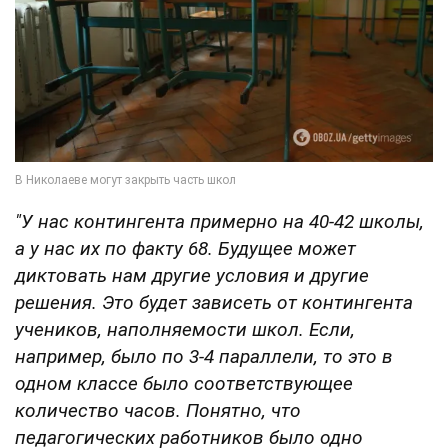
"У нас контингента примерно на 40-42 школы,
а у нас их по факту 68. Будущее может
диктовать нам другие условия и другие
решения. Это будет зависеть от контингента
учеников, наполняемости школ. Если,
например, было по 3-4 параллели, то это в
одном классе было соответствующее
количество часов. Понятно, что
педагогических работников было одно