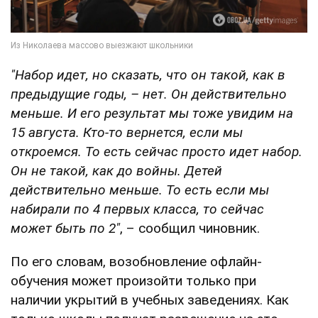
"Набор идет, но сказать, что он такой, как в
предыдущие годы, – нет. Он действительно
меньше. И его результат мы тоже увидим на
15 августа. Кто-то вернется, если мы
откроемся. То есть сейчас просто идет набор.
Он не такой, как до войны. Детей
действительно меньше. То есть если мы
набирали по 4 первых класса, то сейчас
может быть по 2"
, – сообщил чиновник.
По его словам, возобновление офлайн-
обучения может произойти только при
наличии укрытий в учебных заведениях. Как