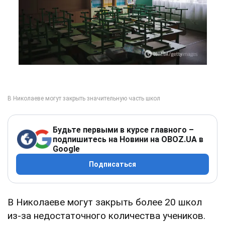
Будьте первыми в курсе главного –
подпишитесь на Новини на OBOZ.UA в
Google
Подписаться
В Николаеве могут закрыть более 20 школ
из-за недостаточного количества учеников.