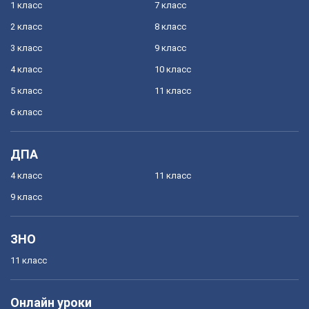
1 класс
7 класс
2 класс
8 класс
3 класс
9 класс
4 класс
10 класс
5 класс
11 класс
6 класс
ДПА
4 класс
11 класс
9 класс
ЗНО
11 класс
Онлайн уроки