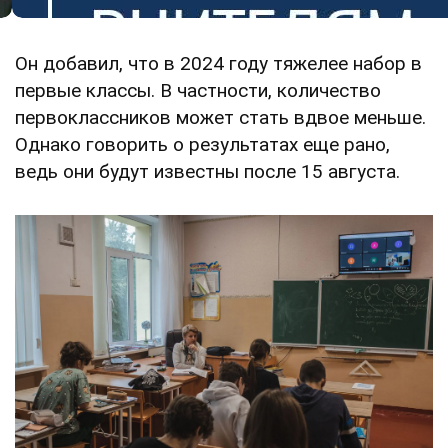
Он добавил, что в 2024 году тяжелее набор в
первые классы. В частности, количество
первоклассников может стать вдвое меньше.
Однако говорить о результатах еще рано,
ведь они будут известны после 15 августа.