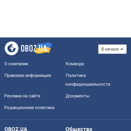
В начало
О компании
Команда
Правовая информация
Политика
конфиденциальности
Реклама на сайте
Документы
Редакционная политика
OBOZ.UA
Общество