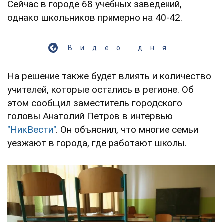
Сейчас в городе 68 учебных заведений,
однако школьников примерно на 40-42.
Видео дня
На решение также будет влиять и количество
учителей, которые остались в регионе. Об
этом сообщил заместитель городского
головы Анатолий Петров в интервью
"НикВести"
. Он объяснил, что многие семьи
уезжают в города, где работают школы.