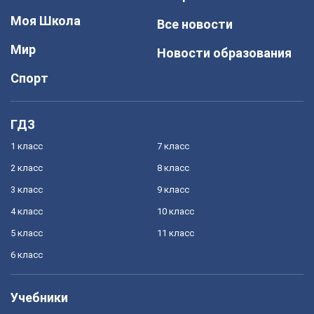
Моя Школа
Все новости
Мир
Новости образования
Спорт
ГДЗ
1 класс
7 класс
2 класс
8 класс
3 класс
9 класс
4 класс
10 класс
5 класс
11 класс
6 класс
Учебники