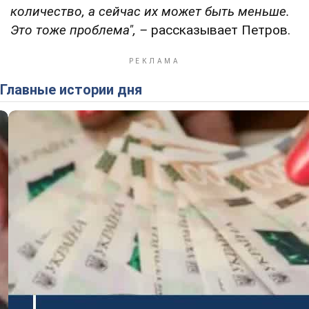
количество, а сейчас их может быть меньше.
Это тоже проблема",
–
рассказывает Петров.
Главные истории дня