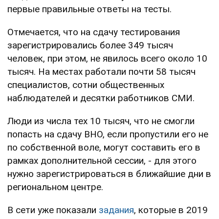
первые правильные ответы на тесты.
Отмечается, что на сдачу тестирования
зарегистрировались более 349 тысяч
человек, при этом, не явилось всего около 10
тысяч. На местах работали почти 58 тысяч
специалистов, сотни общественных
наблюдателей и десятки работников СМИ.
Люди из числа тех 10 тысяч, что не смогли
попасть на сдачу ВНО, если пропустили его не
по собственной воле, могут составить его в
рамках дополнительной сессии, - для этого
нужно зарегистрироваться в ближайшие дни в
региональном центре.
В сети уже показали
задания
, которые в 2019