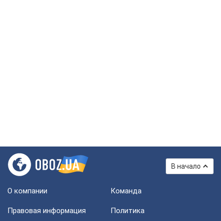
В начало
О компании
Команда
Правовая информация
Политика