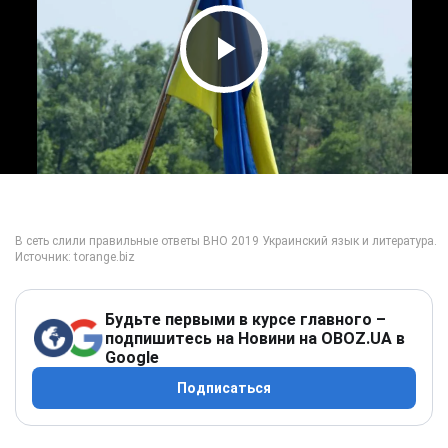
Play Video
Будьте первыми в курсе главного –
подпишитесь на Новини на OBOZ.UA в
Google
Подписаться