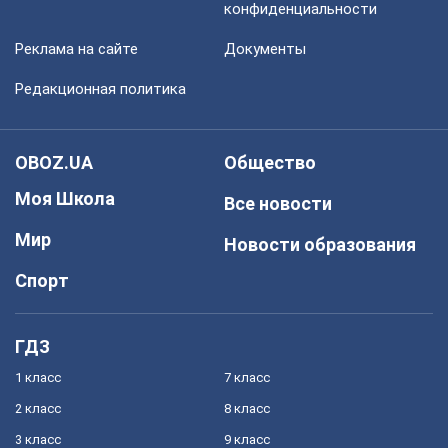
конфиденциальности
Реклама на сайте
Документы
Редакционная политика
OBOZ.UA
Общество
Моя Школа
Все новости
Мир
Новости образования
Спорт
ГДЗ
1 класс
7 класс
2 класс
8 класс
3 класс
9 класс