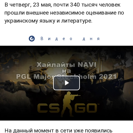
В четверг, 23 мая, почти 340 тысяч человек
прошли внешнее независимое оценивание по
украинскому языку и литературе.
Видео дня
Play Video
На данный момент в сети уже появились