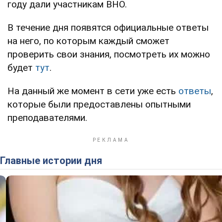
году дали участникам ВНО.
В течение дня появятся официальные ответы
на него, по которым каждый сможет
проверить свои знания, посмотреть их можно
будет
тут
.
На данный же момент в сети уже есть
ответы
,
которые были предоставлены опытными
преподавателями.
Главные истории дня