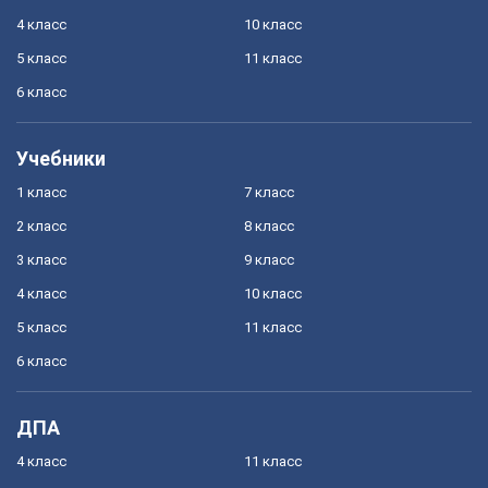
4 класс
10 класс
5 класс
11 класс
6 класс
Учебники
1 класс
7 класс
2 класс
8 класс
3 класс
9 класс
4 класс
10 класс
5 класс
11 класс
6 класс
ДПА
4 класс
11 класс