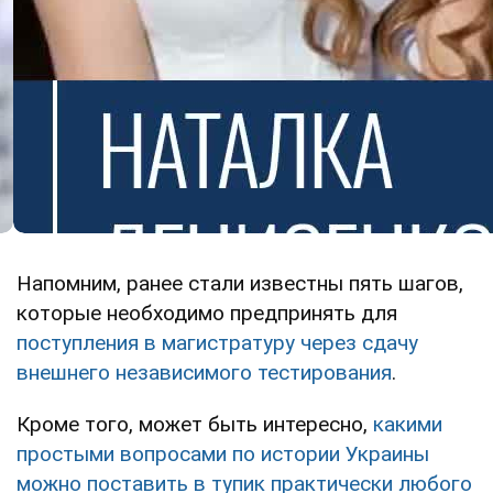
Напомним, ранее стали известны пять шагов,
которые необходимо предпринять для
поступления в магистратуру через сдачу
внешнего независимого тестирования
.
Кроме того, может быть интересно,
какими
простыми вопросами по истории Украины
можно поставить в тупик практически любого