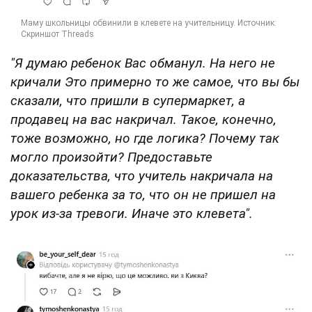
"
Я думаю ребенок Вас обманул. На него не
кричали Это примерно то же самое, что вы бы
сказали, что пришли в супермаркет, а
продавец на вас накричал. Такое, конечно,
тоже возможно, но где логика? Почему так
могло произойти?
Предоставьте
доказательства, что учитель накричала на
вашего ребенка за то, что он не пришел на
урок из-за тревоги. Иначе это клевета".