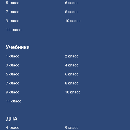
5 класс
6 класс
7 класс
8 класс
9 класс
10 класс
11 класс
Учебники
1 класс
2 класс
3 класс
4 класс
5 класс
6 класс
7 класс
8 класс
9 класс
10 класс
11 класс
ДПА
4 класс
9 класс