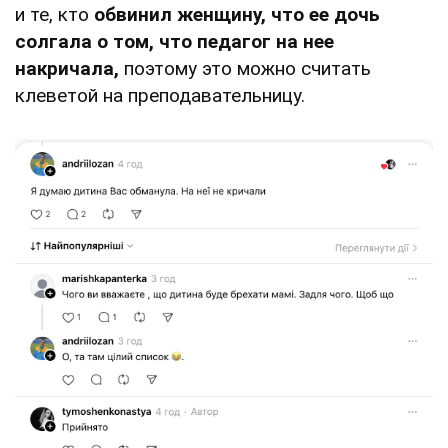
и те, кто
обвинил женщину, что ее дочь
солгала о том, что педагог на нее
накричала,
поэтому это можно считать
клеветой на преподавательницу.