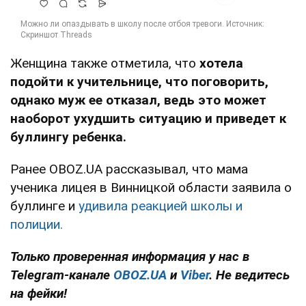
Женщина также отметила, что
хотела
подойти к учительнице, что поговорить,
однако муж ее отказал, ведь это может
наоборот ухудшить ситуацию и приведет к
буллингу ребенка.
Ранее OBOZ.UA рассказывал, что мама
ученика лицея в Винницкой области заявила о
буллинге и
удивила реакцией школы и
полиции.
Только проверенная информация у нас в
Telegram-канале
OBOZ.UA
и
Viber
. Не ведитесь
на фейки!