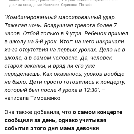
"Комбинированный массированный удар.
Тяжелая ночь. Воздушная тревога более 7
часов. Отбой только в 9 утра. Ребенок пришел
в школу на 3-й урок. Итог: на него накричали
из-за отсутствия на первых уроках. Дело не в
школе, а в самом человеке. Да, человек
старой закалки, и вряд ли его уже
переделаешь. Как оказалось, уроков вообще
не было. Дети просто готовились к концерту,
который был после 4 урока в 12:30",
–
написала Тимошенко.
Она также добавила, что
о самом концерте
сообщили за день, однако учитывая
события этого дня мама девочки