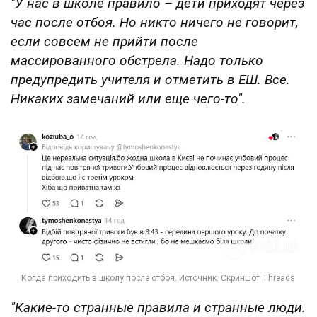
"У нас в школе правило – дети приходят через
час после отбоя. Но никто ничего не говорит,
если совсем не прийти после
массированного обстрела. Надо только
предупредить учителя и отметить в ЕШ. Все.
Никаких замечаний или еще чего-то".
"Какие-то странные правила и странные люди.