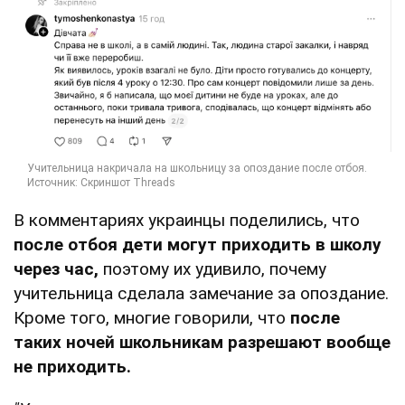
В комментариях украинцы поделились, что
после отбоя дети могут приходить в школу
через час,
поэтому их удивило, почему
учительница сделала замечание за опоздание.
Кроме того, многие говорили, что
после
таких ночей школьникам разрешают вообще
не приходить.