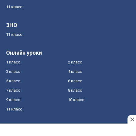
11 класс
ЗНО
11 класс
Онлайн уроки
1 класс
2 класс
3 класс
4 класс
5 класс
6 класс
7 класс
8 класс
9 класс
10 класс
11 класс