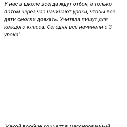
У нас в школе всегда ждут отбоя, а только
потом через час начинают уроки, чтобы все
дети смогли доехать. Учителя пишут для
каждого класса. Сегодня все начинали с 3
урока".
"Какой вообще концерт в массированный