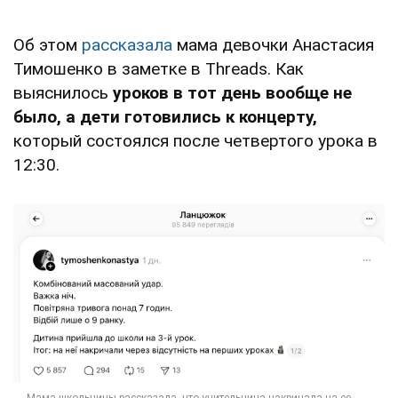
Об этом
рассказала
мама девочки Анастасия
Тимошенко в заметке в Threads. Как
выяснилось
уроков в тот день вообще не
было, а дети готовились к концерту,
который состоялся после четвертого урока в
12:30.