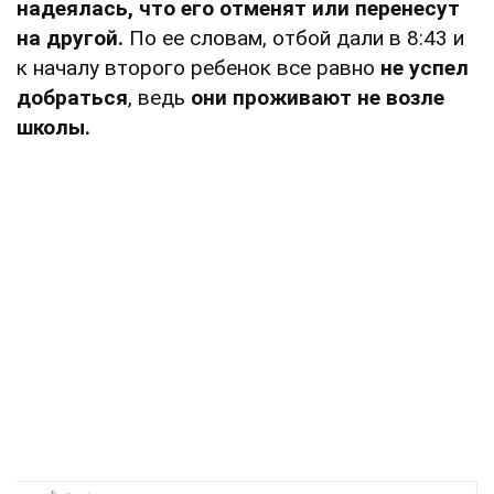
надеялась, что его отменят или перенесут
на другой.
По ее словам, отбой дали в 8:43 и
к началу второго ребенок все равно
не успел
добраться
, ведь
они проживают не возле
школы.