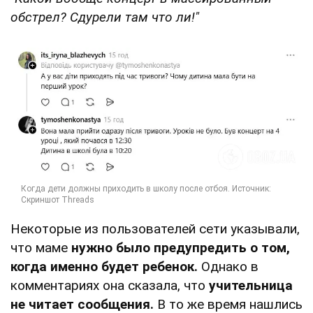
обстрел? Сдурели там что ли!"
Некоторые из пользователей сети указывали,
что маме
нужно было предупредить о том,
когда именно будет ребенок.
Однако в
комментариях она сказала, что
учительница
не читает сообщения.
В то же время нашлись