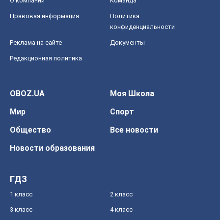
О компании
Команда
Правовая информация
Политика
конфиденциальности
Реклама на сайте
Документы
Редакционная политика
OBOZ.UA
Моя Школа
Мир
Спорт
Общество
Все новости
Новости образования
ГДЗ
1 класс
2 класс
3 класс
4 класс