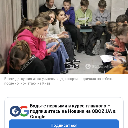
Будьте первыми в курсе главного –
подпишитесь на Новини на OBOZ.UA в
Google
Подписаться