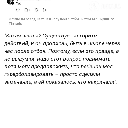
"Какая школа? Существует алгоритм
действий, и он прописан, быть в школе через
час после отбоя. Поэтому, если это правда, а
не выдумки, надо этот вопрос поднимать.
Хотя могу предположить, что ребенок мог
гирерболизировать – просто сделали
замечание, а ей показалось, что накричали".