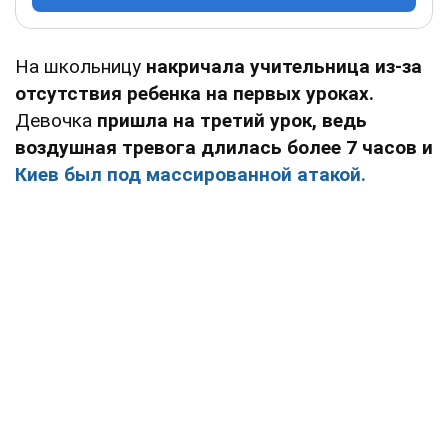
На школьницу
накричала учительница из-за
отсутствия ребенка на первых уроках.
Девочка
пришла на третий урок, ведь
воздушная тревога длилась более 7 часов и
Киев был под массированной атакой.