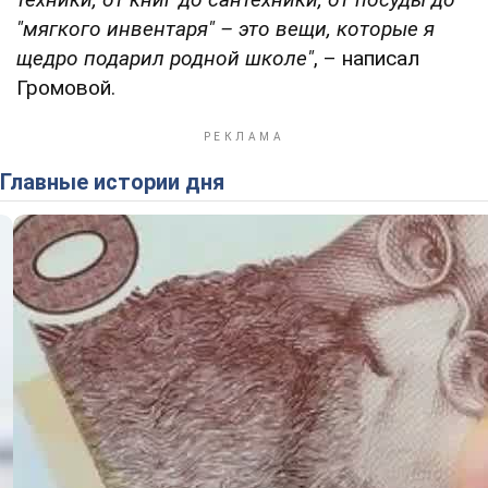
"мягкого инвентаря" – это вещи, которые я
щедро подарил родной школе"
, – написал
Громовой.
Главные истории дня