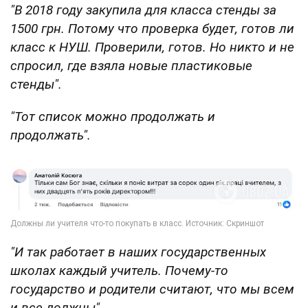
"В 2018 году закупила для класса стенды за
1500 грн. Потому что проверка будет, готов ли
класс к НУШ. Проверили, готов. Но никто и не
спросил, где взяла новые пластиковые
стенды".
"Тот список можно продолжать и
продолжать".
"И так работает в наших государственных
школах каждый учитель. Почему-то
государство и родители считают, что мы всем
и все должны".