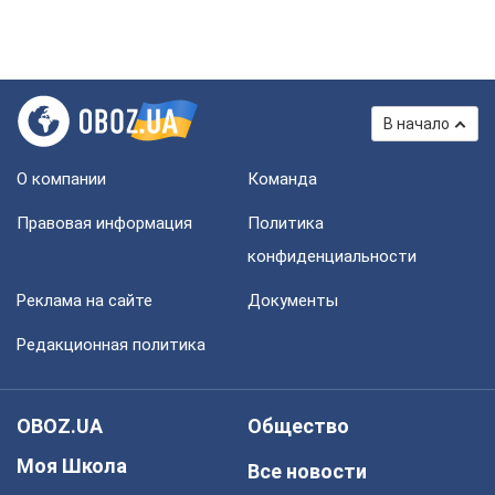
В начало
О компании
Команда
Правовая информация
Политика
конфиденциальности
Реклама на сайте
Документы
Редакционная политика
OBOZ.UA
Общество
Моя Школа
Все новости