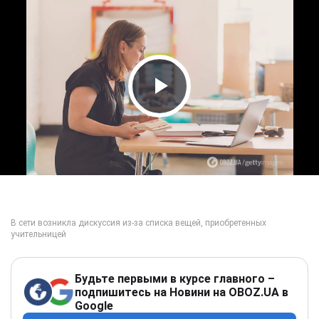
Play Video
Будьте первыми в курсе главного –
подпишитесь на Новини на OBOZ.UA в
Google