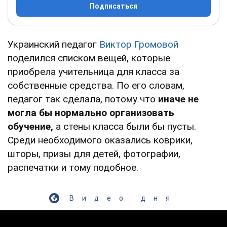
Подписаться
Украинский педагог
Виктор Громовой
поделился списком вещей, которые
приобрела учительница для класса за
собственные средства. По его словам,
педагог так сделала, потому что
иначе не
могла бы нормально организовать
обучение,
а стены класса были бы пусты.
Среди необходимого оказались коврики,
шторы, призы для детей, фотографии,
распечатки и тому подобное.
Видео дня