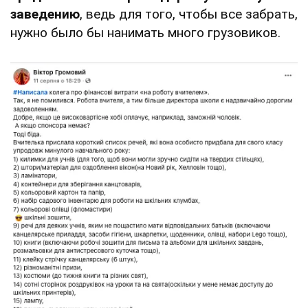
заведению
, ведь для того, чтобы все забрать,
нужно было бы нанимать много грузовиков.