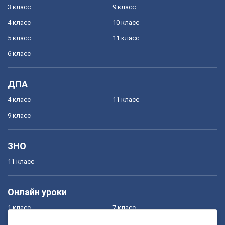
3 класс
9 класс
4 класс
10 класс
5 класс
11 класс
6 класс
ДПА
4 класс
11 класс
9 класс
ЗНО
11 класс
Онлайн уроки
1 класс
7 класс
2 класс
8 класс