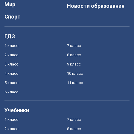
Мир
Новости образования
Спорт
ГДЗ
1 класс
7 класс
2 класс
8 класс
3 класс
9 класс
4 класс
10 класс
5 класс
11 класс
6 класс
Учебники
1 класс
7 класс
2 класс
8 класс