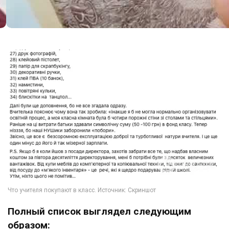
Полный список выглядел следующим
образом: