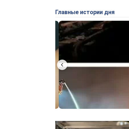
Главные истории дня