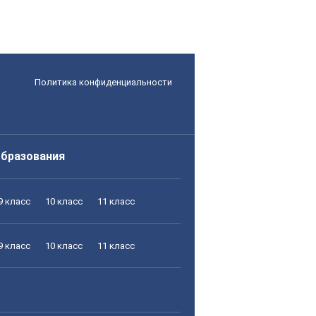
Политика конфиденциальности
образования
9 класс
10 класс
11 класс
9 класс
10 класс
11 класс