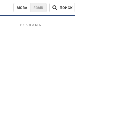
ПОИСК
МОВА
ЯЗЫК