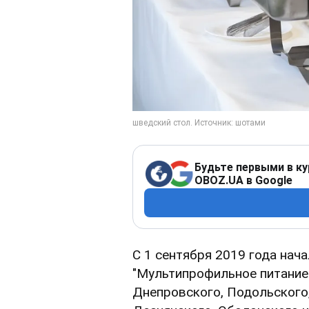
Будьте первыми в ку
OBOZ.UA в Google
С 1 сентября 2019 года нач
"Мультипрофильное питание"
Днепровского, Подольского,