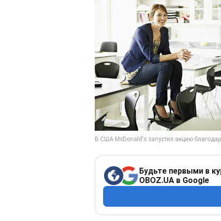
Будьте первыми в ку
OBOZ.UA в Google