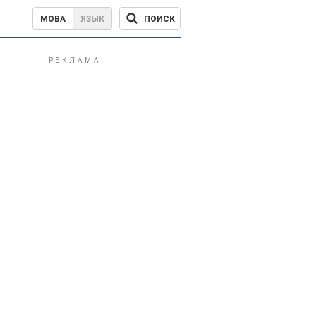
ПОИСК
МОВА
ЯЗЫК