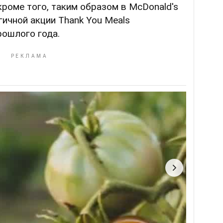
кроме того, таким образом в McDonald's
ичной акции Thank You Meals
рошлого года.